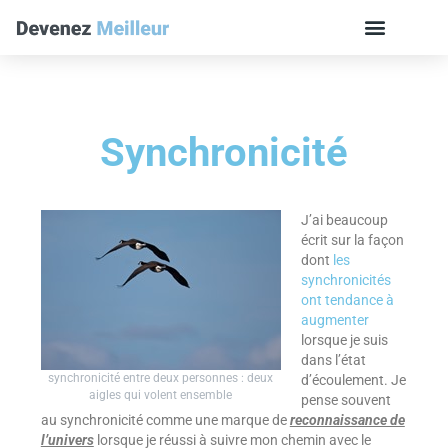
Synchronicité
J’ai beaucoup
écrit sur la façon
dont
les
synchronicités
ont tendance à
augmenter
lorsque je suis
dans l’état
synchronicité entre deux personnes : deux
d’écoulement. Je
aigles qui volent ensemble
pense souvent
au synchronicité comme une marque de
reconnaissance de
l’univers
lorsque je réussi à suivre mon chemin avec le