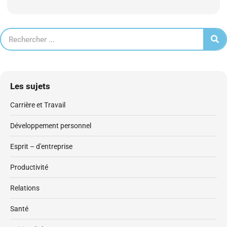
Les sujets
Carrière et Travail
Développement personnel
Esprit – d'entreprise
Productivité
Relations
Santé