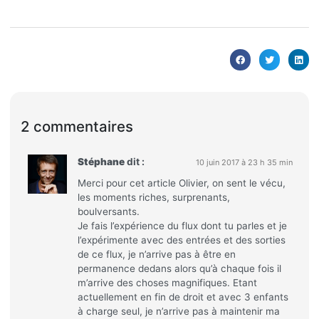
2 commentaires
Stéphane
dit :
10 juin 2017 à 23 h 35 min
Merci pour cet article Olivier, on sent le vécu,
les moments riches, surprenants,
boulversants.
Je fais l’expérience du flux dont tu parles et je
l’expérimente avec des entrées et des sorties
de ce flux, je n’arrive pas à être en
permanence dedans alors qu’à chaque fois il
m’arrive des choses magnifiques. Etant
actuellement en fin de droit et avec 3 enfants
à charge seul, je n’arrive pas à maintenir ma