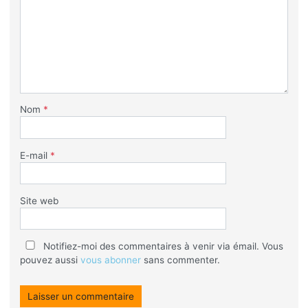
Nom
*
E-mail
*
Site web
Notifiez-moi des commentaires à venir via émail. Vous
pouvez aussi
vous abonner
sans commenter.