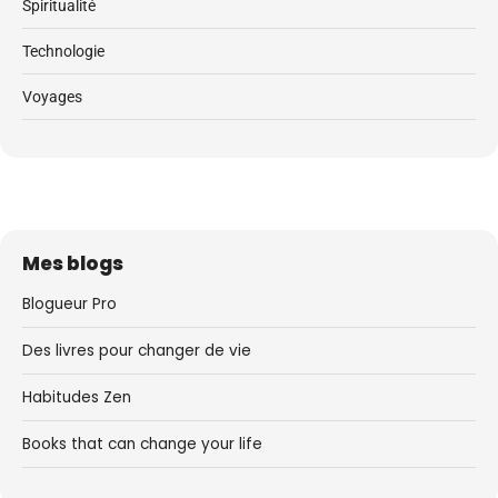
Spiritualité
Technologie
Voyages
Mes blogs
Blogueur Pro
Des livres pour changer de vie
Habitudes Zen
Books that can change your life