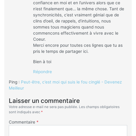
confiance en moi et en l’univers alors que ce
n’est finalement que… la même chose. Tant de
synchronicités, c’est vraiment génial que de
clins d’oeil, de rappels, d’intuitions, nous
sommes tous magiciens quand nous
commencons effectivement à vivre avec le
Coeur.
Merci encore pour toutes ces lignes que tu as
pris le temps de partager ici.
Bien à toi
Répondre
Ping :
Peut-être, c’est moi qui suis le fou cinglé - Devenez
Meilleur
Laisser un commentaire
Votre adresse e-mail ne sera pas publiée.
Les champs obligatoires
sont indiqués avec
*
Commentaire
*