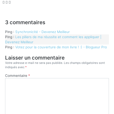
3 commentaires
Ping :
Synchronicité - Devenez Meilleur
Ping :
Les piliers de ma réussite et comment les appliquer |
Devenez Meilleur
Ping :
Votez pour la couverture de mon livre ! :) - Blogueur Pro
Laisser un commentaire
Votre adresse e-mail ne sera pas publiée.
Les champs obligatoires sont
indiqués avec
*
Commentaire
*