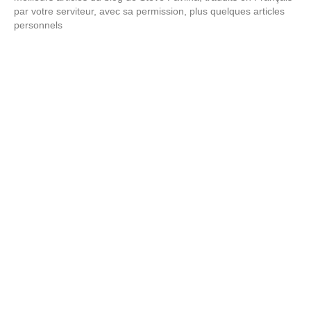
par votre serviteur, avec sa permission, plus quelques articles
personnels