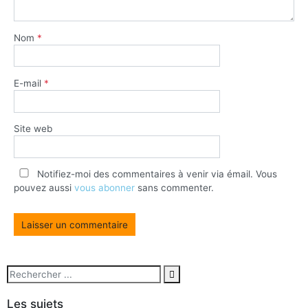
Nom
*
E-mail
*
Site web
Notifiez-moi des commentaires à venir via émail. Vous
pouvez aussi
vous abonner
sans commenter.
Les sujets