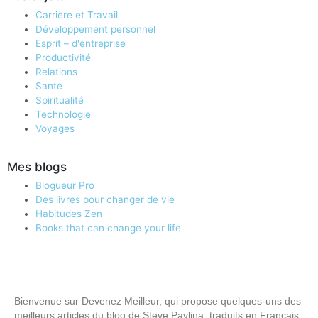
Carrière et Travail
Développement personnel
Esprit – d'entreprise
Productivité
Relations
Santé
Spiritualité
Technologie
Voyages
Mes blogs
Blogueur Pro
Des livres pour changer de vie
Habitudes Zen
Books that can change your life
Bienvenue sur Devenez Meilleur, qui propose quelques-uns des
meilleurs articles du blog de Steve Pavlina, traduits en Français