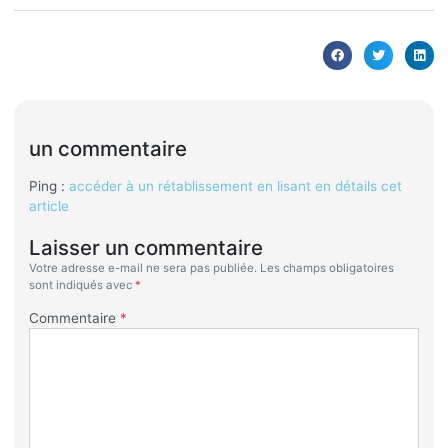
un commentaire
Ping :
accéder à un rétablissement en lisant en détails cet
article
Laisser un commentaire
Votre adresse e-mail ne sera pas publiée.
Les champs obligatoires
sont indiqués avec
*
Commentaire
*