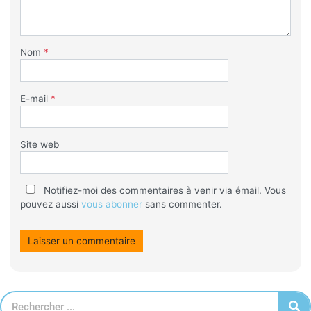
Nom
*
E-mail
*
Site web
Notifiez-moi des commentaires à venir via émail. Vous
pouvez aussi
vous abonner
sans commenter.