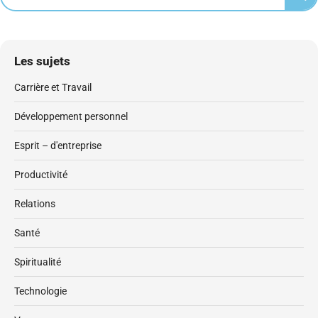
Les sujets
Carrière et Travail
Développement personnel
Esprit – d'entreprise
Productivité
Relations
Santé
Spiritualité
Technologie