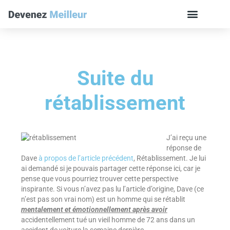
Suite du
rétablissement
J’ai reçu une
réponse de
Dave
à propos de l’article précédent
, Rétablissement. Je lui
ai demandé si je pouvais partager cette réponse ici, car je
pense que vous pourriez trouver cette perspective
inspirante. Si vous n’avez pas lu l’article d’origine, Dave (ce
n’est pas son vrai nom) est un homme qui se rétablit
mentalement et émotionnellement après avoir
accidentellement tué un vieil homme de 72 ans dans un