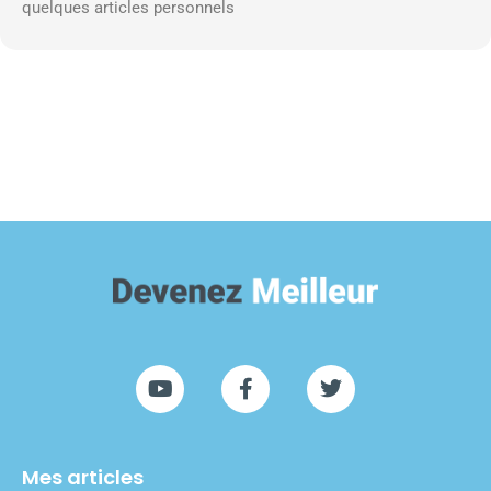
quelques articles personnels
Mes articles