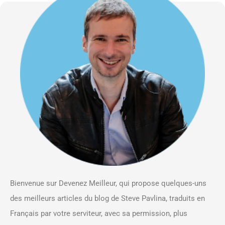
Bienvenue sur Devenez Meilleur, qui propose quelques-uns
des meilleurs articles du blog de Steve Pavlina, traduits en
Français par votre serviteur, avec sa permission, plus