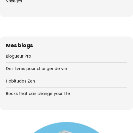
Voyages
Mes blogs
Blogueur Pro
Des livres pour changer de vie
Habitudes Zen
Books that can change your life