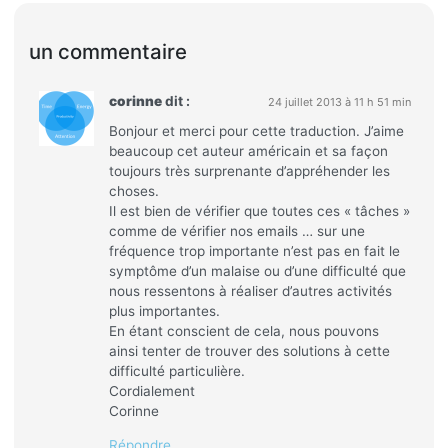
un commentaire
corinne
dit :
24 juillet 2013 à 11 h 51 min
Bonjour et merci pour cette traduction. J’aime
beaucoup cet auteur américain et sa façon
toujours très surprenante d’appréhender les
choses.
Il est bien de vérifier que toutes ces « tâches »
comme de vérifier nos emails … sur une
fréquence trop importante n’est pas en fait le
symptôme d’un malaise ou d’une difficulté que
nous ressentons à réaliser d’autres activités
plus importantes.
En étant conscient de cela, nous pouvons
ainsi tenter de trouver des solutions à cette
difficulté particulière.
Cordialement
Corinne
Répondre