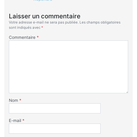
Laisser un commentaire
Votre adresse e-mail ne sera pas publiée.
Les champs obligatoires
sont indiqués avec
*
Commentaire
*
Nom
*
E-mail
*