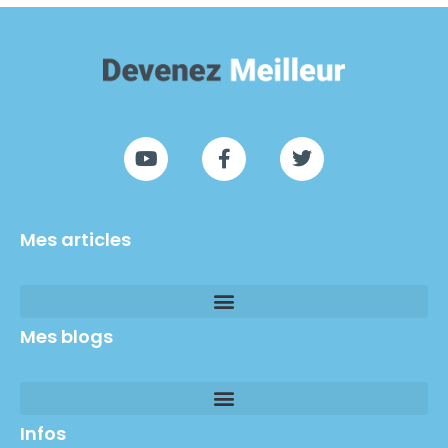
Mes articles
Mes blogs
Infos