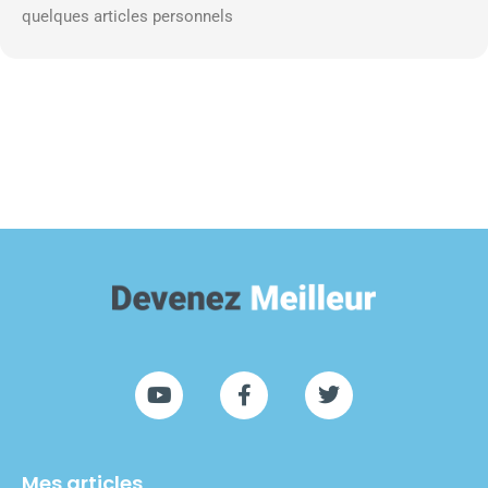
quelques articles personnels
Mes articles