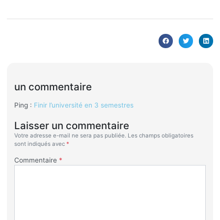
un commentaire
Ping :
Finir l’université en 3 semestres
Laisser un commentaire
Votre adresse e-mail ne sera pas publiée.
Les champs obligatoires
sont indiqués avec
*
Commentaire
*