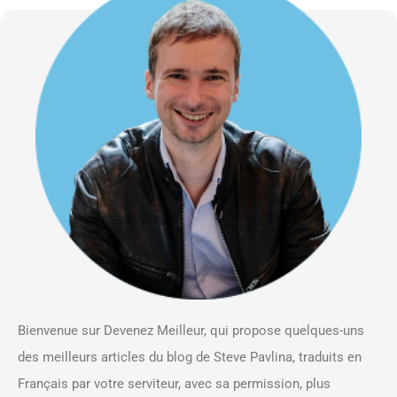
Bienvenue sur Devenez Meilleur, qui propose quelques-uns
des meilleurs articles du blog de Steve Pavlina, traduits en
Français par votre serviteur, avec sa permission, plus