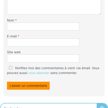
Nom
*
E-mail
*
Site web
Notifiez-moi des commentaires à venir via émail. Vous
pouvez aussi
vous abonner
sans commenter.