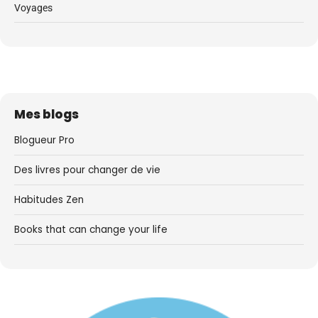
Voyages
Mes blogs
Blogueur Pro
Des livres pour changer de vie
Habitudes Zen
Books that can change your life