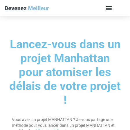
Lancez-vous dans un
projet Manhattan
pour atomiser les
délais de votre projet
!
Vous avez un projet MANHATTAN ? Je vous partage une
méthode pour vous lancer dans un projet MANHATTAN et