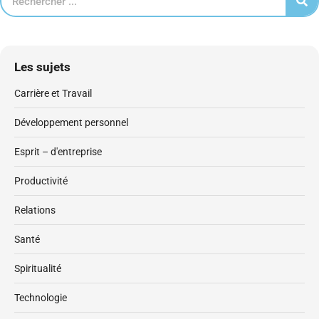
Les sujets
Carrière et Travail
Développement personnel
Esprit – d'entreprise
Productivité
Relations
Santé
Spiritualité
Technologie