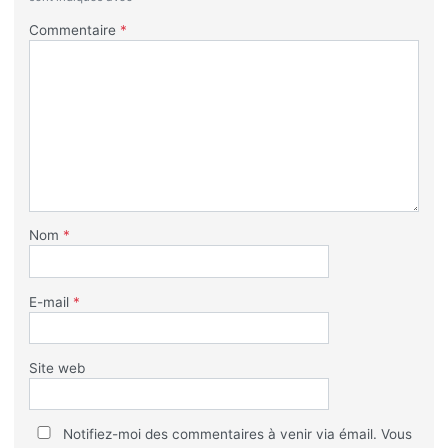
Commentaire
*
Nom
*
E-mail
*
Site web
Notifiez-moi des commentaires à venir via émail. Vous