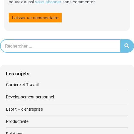
pouvez aussi
vous abonner
sans commenter.
Les sujets
Carrière et Travail
Développement personnel
Esprit – d'entreprise
Productivité
Relations