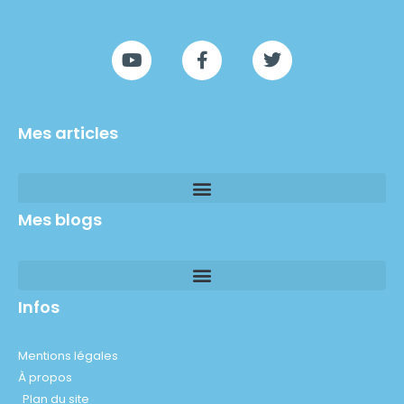
Mes articles
Mes blogs
Infos
Mentions légales
À propos
Plan du site