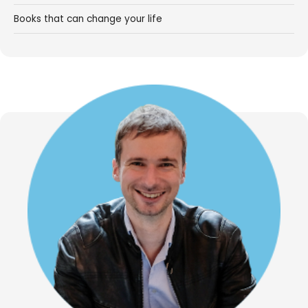
Books that can change your life