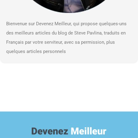
Bienvenue sur Devenez Meilleur, qui propose quelques-uns
des meilleurs articles du blog de Steve Pavlina, traduits en
Français par votre serviteur, avec sa permission, plus
quelques articles personnels