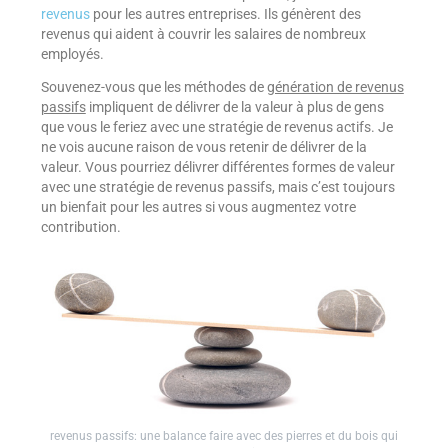
revenus
pour les autres entreprises. Ils génèrent des
revenus qui aident à couvrir les salaires de nombreux
employés.
Souvenez-vous que les méthodes de
génération de revenus
passifs
impliquent de délivrer de la valeur à plus de gens
que vous le feriez avec une stratégie de revenus actifs. Je
ne vois aucune raison de vous retenir de délivrer de la
valeur. Vous pourriez délivrer différentes formes de valeur
avec une stratégie de revenus passifs, mais c’est toujours
un bienfait pour les autres si vous augmentez votre
contribution.
revenus passifs: une balance faire avec des pierres et du bois qui