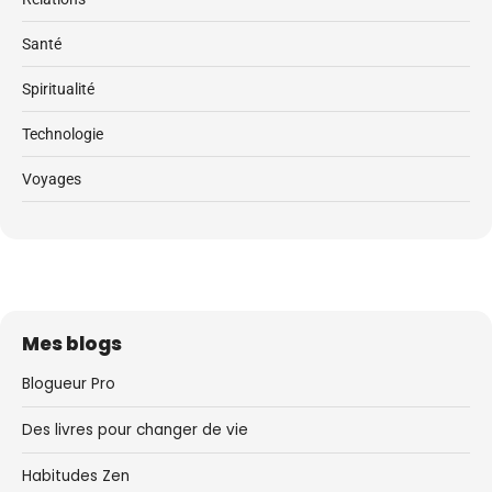
Santé
Spiritualité
Technologie
Voyages
Mes blogs
Blogueur Pro
Des livres pour changer de vie
Habitudes Zen