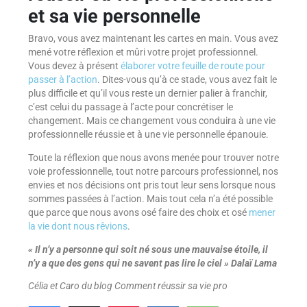
et sa vie personnelle
Bravo, vous avez maintenant les cartes en main. Vous avez
mené votre réflexion et mûri votre projet professionnel.
Vous devez à présent
élaborer votre feuille de route pour
passer à l’action
. Dites-vous qu’à ce stade, vous avez fait le
plus difficile et qu’il vous reste un dernier palier à franchir,
c’est celui du passage à l’acte pour concrétiser le
changement. Mais ce changement vous conduira à une vie
professionnelle réussie et à une vie personnelle épanouie.
Toute la réflexion que nous avons menée pour trouver notre
voie professionnelle, tout notre parcours professionnel, nos
envies et nos décisions ont pris tout leur sens lorsque nous
sommes passées à l’action. Mais tout cela n’a été possible
que parce que nous avons osé faire des choix et osé
mener
la vie dont nous rêvions
.
« Il n’y a personne qui soit né sous une mauvaise étoile, il
n’y a que des gens qui ne savent pas lire le ciel » Dalaï Lama
Célia et Caro du blog
Comment réussir sa vie pro