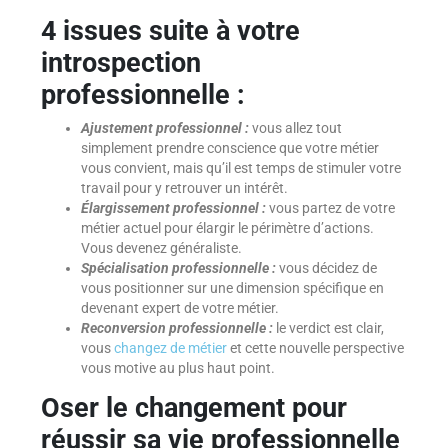
4 issues suite à votre
introspection
professionnelle :
Ajustement professionnel :
vous allez tout
simplement prendre conscience que votre métier
vous convient, mais qu’il est temps de stimuler votre
travail pour y retrouver un intérêt.
Élargissement professionnel :
vous partez de votre
métier actuel pour élargir le périmètre d’actions.
Vous devenez généraliste.
Spécialisation professionnelle :
vous décidez de
vous positionner sur une dimension spécifique en
devenant expert de votre métier.
Reconversion professionnelle :
le verdict est clair,
vous
changez de métier
et cette nouvelle perspective
vous motive au plus haut point.
Oser le changement pour
réussir sa vie professionnelle