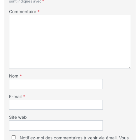
sont indiqués avec
*
Commentaire
*
Nom
*
E-mail
*
Site web
Notifiez-moi des commentaires à venir via émail. Vous