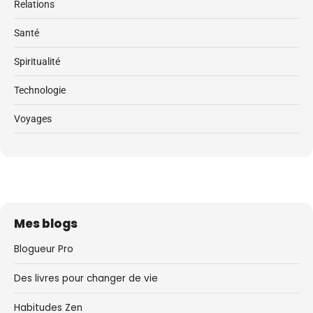
Relations
Santé
Spiritualité
Technologie
Voyages
Mes blogs
Blogueur Pro
Des livres pour changer de vie
Habitudes Zen