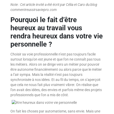
Note : Cet article invité a été écrit par Célia et Caro du blog
commentreussirsaviepro.com
Pourquoi le fait d’être
heureux au travail vous
rendra heureux dans votre vie
personnelle ?
Choisir sa voie professionnelle n’est pas toujours facile
surtout lorsqu’on est jeune et que l’on ne connaît pas tous
les métiers. Alors on se dirige vers un métier pour pouvoir
être autonome financièrement ou alors parce que le métier
a l’air sympa. Mais la réalité n’est pas toujours
synchronisée à nos idées. Et au fil du temps, on s’aperçoit
que cela ne nous fait plus vraiment vibrer. On réalise que
l’on avait des idées, des envies et parfois même des projets
professionnels que l’on a mis de côté.
On fait les choses par automatisme, sans envie. Mais une