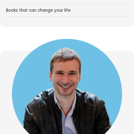
Books that can change your life