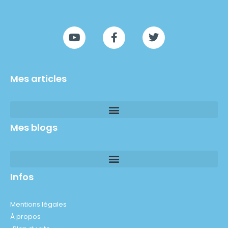
Mes articles
Mes blogs
Infos
Mentions légales
À propos