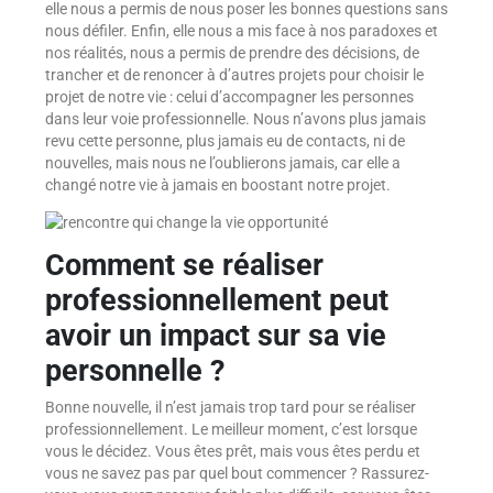
elle nous a permis de nous poser les bonnes questions sans
nous défiler. Enfin, elle nous a mis face à nos paradoxes et
nos réalités, nous a permis de prendre des décisions, de
trancher et de renoncer à d’autres projets pour choisir le
projet de notre vie : celui d’accompagner les personnes
dans leur voie professionnelle. Nous n’avons plus jamais
revu cette personne, plus jamais eu de contacts, ni de
nouvelles, mais nous ne l’oublierons jamais, car elle a
changé notre vie à jamais en boostant notre projet.
Comment se réaliser
professionnellement peut
avoir un impact sur sa vie
personnelle ?
Bonne nouvelle, il n’est jamais trop tard pour se réaliser
professionnellement. Le meilleur moment, c’est lorsque
vous le décidez. Vous êtes prêt, mais vous êtes perdu et
vous ne savez pas par quel bout commencer ? Rassurez-