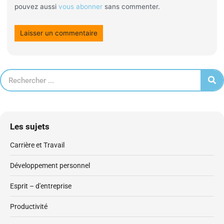
pouvez aussi
vous abonner
sans commenter.
Les sujets
Carrière et Travail
Développement personnel
Esprit – d'entreprise
Productivité