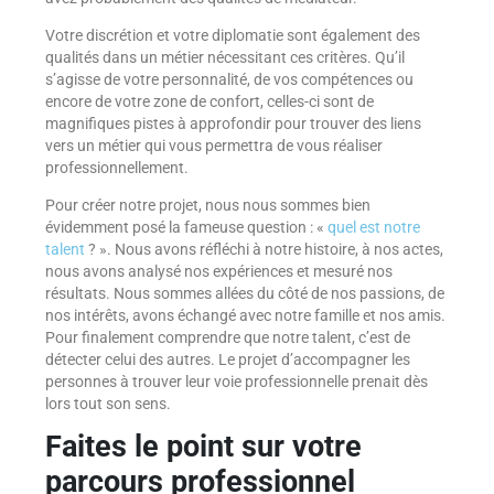
Votre discrétion et votre diplomatie sont également des
qualités dans un métier nécessitant ces critères. Qu’il
s’agisse de votre personnalité, de vos compétences ou
encore de votre zone de confort, celles-ci sont de
magnifiques pistes à approfondir pour trouver des liens
vers un métier qui vous permettra de vous réaliser
professionnellement.
Pour créer notre projet, nous nous sommes bien
évidemment posé la fameuse question : «
quel est notre
talent
? ». Nous avons réfléchi à notre histoire, à nos actes,
nous avons analysé nos expériences et mesuré nos
résultats. Nous sommes allées du côté de nos passions, de
nos intérêts, avons échangé avec notre famille et nos amis.
Pour finalement comprendre que notre talent, c’est de
détecter celui des autres. Le projet d’accompagner les
personnes à trouver leur voie professionnelle prenait dès
lors tout son sens.
Faites le point sur votre
parcours professionnel