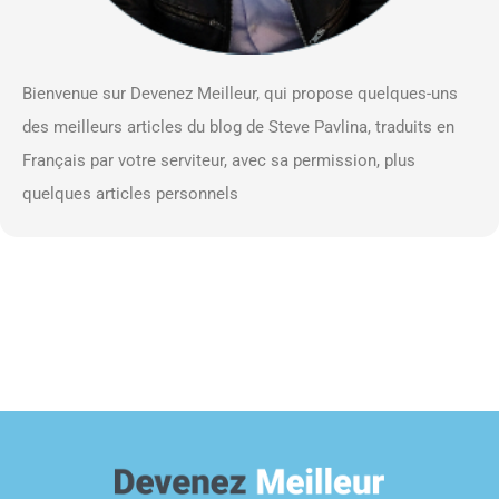
Bienvenue sur Devenez Meilleur, qui propose quelques-uns
des meilleurs articles du blog de Steve Pavlina, traduits en
Français par votre serviteur, avec sa permission, plus
quelques articles personnels