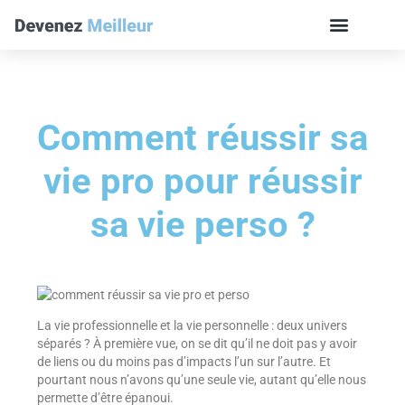
Comment réussir sa
vie pro pour réussir
sa vie perso ?
La vie professionnelle et la vie personnelle : deux univers
séparés ? À première vue, on se dit qu’il ne doit pas y avoir
de liens ou du moins pas d’impacts l’un sur l’autre. Et
pourtant nous n’avons qu’une seule vie, autant qu’elle nous
permette d’être épanoui.