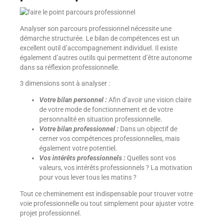
Analyser son parcours professionnel nécessite une
démarche structurée. Le bilan de compétences est un
excellent outil d’accompagnement individuel. Il existe
également d’autres outils qui permettent d’être autonome
dans sa réflexion professionnelle.
3 dimensions sont à analyser :
Votre bilan personnel :
Afin d’avoir une vision claire
de votre mode de fonctionnement et de votre
personnalité en situation professionnelle.
Votre bilan professionnel :
Dans un objectif de
cerner vos compétences professionnelles, mais
également votre potentiel.
Vos intérêts professionnels :
Quelles sont vos
valeurs, vos intérêts professionnels ? La motivation
pour vous lever tous les matins ?
Tout ce cheminement est indispensable pour trouver votre
voie professionnelle ou tout simplement pour ajuster votre
projet professionnel.