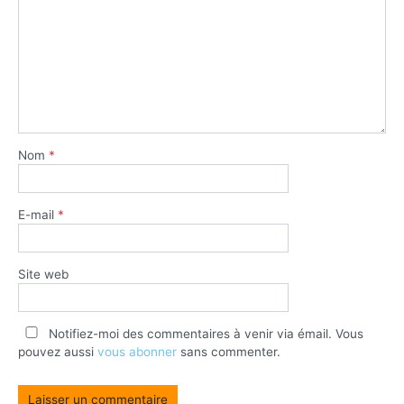
Nom
*
E-mail
*
Site web
Notifiez-moi des commentaires à venir via émail. Vous
pouvez aussi
vous abonner
sans commenter.