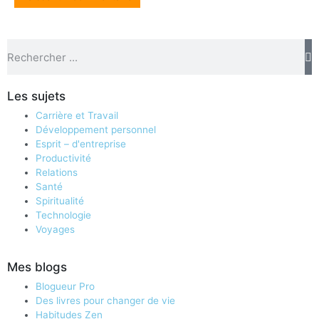
Les sujets
Carrière et Travail
Développement personnel
Esprit – d'entreprise
Productivité
Relations
Santé
Spiritualité
Technologie
Voyages
Mes blogs
Blogueur Pro
Des livres pour changer de vie
Habitudes Zen