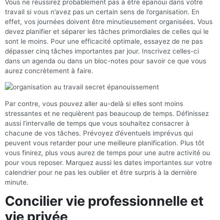
Vous ne réussirez probablement pas à être épanoui dans votre
travail si vous n’avez pas un certain sens de l’organisation. En
effet, vos journées doivent être minutieusement organisées. Vous
devez planifier et séparer les tâches primordiales de celles qui le
sont le moins. Pour une efficacité optimale, essayez de ne pas
dépasser cinq tâches importantes par jour. Inscrivez celles-ci
dans un agenda ou dans un bloc-notes pour savoir ce que vous
aurez concrètement à faire.
Par contre, vous pouvez aller au-delà si elles sont moins
stressantes et ne requièrent pas beaucoup de temps. Définissez
aussi l’intervalle de temps que vous souhaitez consacrer à
chacune de vos tâches. Prévoyez d’éventuels imprévus qui
peuvent vous retarder pour une meilleure planification. Plus tôt
vous finirez, plus vous aurez de temps pour une autre activité ou
pour vous reposer. Marquez aussi les dates importantes sur votre
calendrier pour ne pas les oublier et être surpris à la dernière
minute.
Concilier vie professionnelle et
vie privée