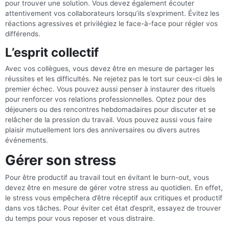
pour trouver une solution. Vous devez également écouter
attentivement vos collaborateurs lorsqu’ils s’expriment. Évitez les
réactions agressives et privilégiez le face-à-face pour régler vos
différends.
L’esprit collectif
Avec vos collègues, vous devez être en mesure de partager les
réussites et les difficultés. Ne rejetez pas le tort sur ceux-ci dès le
premier échec. Vous pouvez aussi penser à instaurer des rituels
pour renforcer vos relations professionnelles. Optez pour des
déjeuners ou des rencontres hebdomadaires pour discuter et se
relâcher de la pression du travail. Vous pouvez aussi vous faire
plaisir mutuellement lors des anniversaires ou divers autres
événements.
Gérer son stress
Pour être productif au travail tout en évitant le burn-out, vous
devez être en mesure de gérer votre stress au quotidien. En effet,
le stress vous empêchera d’être réceptif aux critiques et productif
dans vos tâches. Pour éviter cet état d’esprit, essayez de trouver
du temps pour vous reposer et vous distraire.