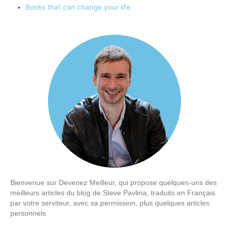
Books that can change your life
Bienvenue sur Devenez Meilleur, qui propose quelques-uns des
meilleurs articles du blog de Steve Pavlina, traduits en Français
par votre serviteur, avec sa permission, plus quelques articles
personnels