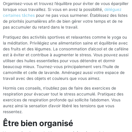
Organisez-vous et trouvez l’équilibre pour éviter de vous éparpiller
lorsque vous travaillez. Si vous en avez la possibilité,
déléguez
certaines tâches
pour ne pas vous surmener. Établissez des listes
de priorités journalières afin de bien gérer votre temps et de ne
pas accumuler du retard dans le travail.
Pratiquez des activités sportives et relaxantes comme le yoga ou
la méditation. Privilégiez une alimentation saine et équilibrée avec
des fruits et des légumes. La consommation d’alcool et de caféine
est à éviter et contribue à augmenter le stress. Vous pouvez aussi
utiliser des huiles essentielles pour vous détendre et dormir
beaucoup mieux. Tournez-vous principalement vers l’huile de
camomille et celle de lavande. Aménagez aussi votre espace de
travail avec des objets et couleurs que vous aimez.
Hormis ces conseils, n’oubliez pas de faire des exercices de
respiration pour évacuer tout le stress accumulé. Pratiquez des
exercices de respiration profonde qui sollicite l’abdomen. Vous
aurez ainsi la sensation d’avoir libéré les tensions que vous
ressentez.
Être bien organisé