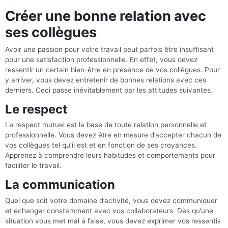
Créer une bonne relation avec
ses collègues
Avoir une passion pour votre travail peut parfois être insuffisant
pour une satisfaction professionnelle. En effet, vous devez
ressentir un certain bien-être en présence de vos collègues. Pour
y arriver, vous devez entretenir de bonnes relations avec ces
derniers. Ceci passe inévitablement par les attitudes suivantes.
Le respect
Le respect mutuel est la base de toute relation personnelle et
professionnelle. Vous devez être en mesure d’accepter chacun de
vos collègues tel qu’il est et en fonction de ses croyances.
Apprenez à comprendre leurs habitudes et comportements pour
faciliter le travail.
La communication
Quel que soit votre domaine d’activité, vous devez communiquer
et échanger constamment avec vos collaborateurs. Dès qu’une
situation vous met mal à l’aise, vous devez exprimer vos ressentis