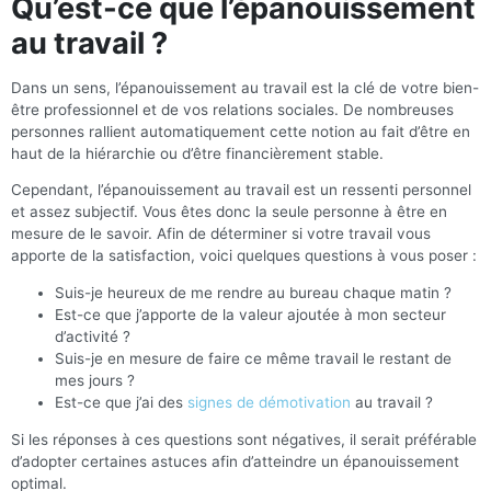
Qu’est-ce que l’épanouissement
au travail ?
Dans un sens, l’épanouissement au travail est la clé de votre bien-
être professionnel et de vos relations sociales. De nombreuses
personnes rallient automatiquement cette notion au fait d’être en
haut de la hiérarchie ou d’être financièrement stable.
Cependant, l’épanouissement au travail est un ressenti personnel
et assez subjectif. Vous êtes donc la seule personne à être en
mesure de le savoir. Afin de déterminer si votre travail vous
apporte de la satisfaction, voici quelques questions à vous poser :
Suis-je heureux de me rendre au bureau chaque matin ?
Est-ce que j’apporte de la valeur ajoutée à mon secteur
d’activité ?
Suis-je en mesure de faire ce même travail le restant de
mes jours ?
Est-ce que j’ai des
signes de démotivation
au travail ?
Si les réponses à ces questions sont négatives, il serait préférable
d’adopter certaines astuces afin d’atteindre un épanouissement
optimal.