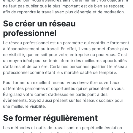
emploi du jour. Vous atteindrez ainsi certainement vos objectifs. Il
ne faut pas oublier que le plus important est de bien se reposer,
afin de reprendre le travail avec plus d’énergie et de motivation.
Se créer un réseau
professionnel
Le réseau professionnel est un paramètre qui contribue fortement
à l’épanouissement au travail. En effet, il vous permet d’avoir plus
de visibilité, que ce soit pour votre entreprise ou pour vous. C’est
un moyen idéal pour se tenir informé des meilleures opportunités
d’affaires et de carrière. Certaines personnes qualifient le réseau
professionnel comme étant le « marché caché de l’emploi ».
Pour former un excellent réseau, vous devez être ouvert aux
différentes personnes et opportunités qui se présentent à vous.
Élargissez votre carnet d’adresses en participant à des
évènements. Soyez aussi présent sur les réseaux sociaux pour
une meilleure visibilité.
Se former régulièrement
Les méthodes et outils de travail sont en perpétuelle évolution