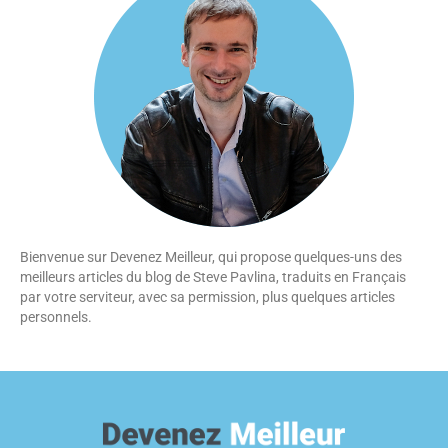
Bienvenue sur Devenez Meilleur, qui propose quelques-uns des
meilleurs articles du blog de Steve Pavlina, traduits en Français
par votre serviteur, avec sa permission, plus quelques articles
personnels.