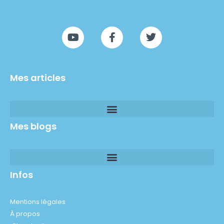
Mes articles
Mes blogs
Infos
Mentions légales
À propos