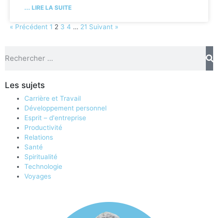
... LIRE LA SUITE
« Précédent
1
2
3
4
…
21
Suivant »
Les sujets
Carrière et Travail
Développement personnel
Esprit – d'entreprise
Productivité
Relations
Santé
Spiritualité
Technologie
Voyages