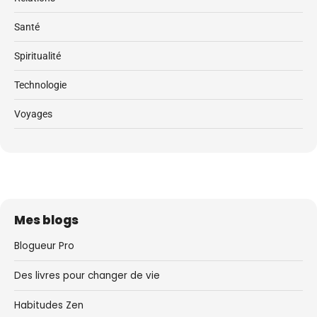
Santé
Spiritualité
Technologie
Voyages
Mes blogs
Blogueur Pro
Des livres pour changer de vie
Habitudes Zen