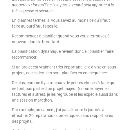
dangereux ; lorsqu’il ne l’est pas, le retard peut apporter à la
fois sagesse et sécurité.
En d’autres termes, si vous savez au moins ce qu’il faut
faire aujourd’hui, faites-le.
Recommencez à planifier quand vous vous retrouvez à
nouveau dans le brouillard.
La planification dynamique revient donc à : planifier, faire,
recommencer.
Si un projet est vraiment très important, je le divise en sous-
projets, et ces derniers sont planifiés en conséquence.
De plus, comme il y a toujours de petites choses à faire qui
ne font pas partie d’un projet majeur (comme payer les
factures et autres), je les regroupe et les expédie aussi dans
une session marathon.
Par exemple, un samedi, j’ai passé toute la journée à
effectuer 20 réparations domestiques sans rapport avec
des projets.