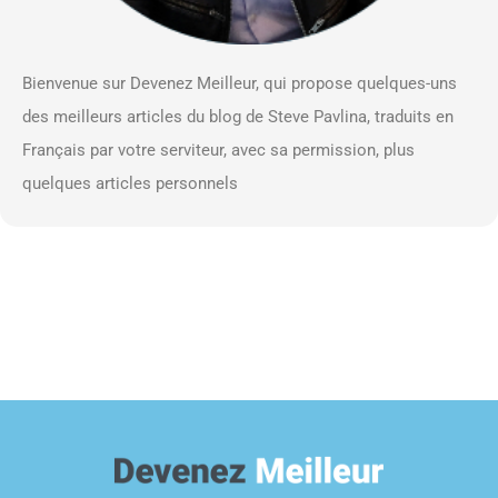
Bienvenue sur Devenez Meilleur, qui propose quelques-uns
des meilleurs articles du blog de Steve Pavlina, traduits en
Français par votre serviteur, avec sa permission, plus
quelques articles personnels