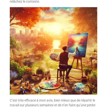
relâchez le contexte.
C’est très efficace à mon avis, bien mieux que de répartir le
travail sur plusieurs semaines et de n’en faire qu’une petite