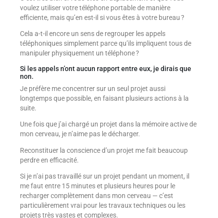
voulez utiliser votre téléphone portable de manière
efficiente, mais qu’en est-il si vous êtes à votre bureau ?
Cela a-t-il encore un sens de regrouper les appels
téléphoniques simplement parce qu’ils impliquent tous de
manipuler physiquement un téléphone ?
Si les appels n’ont aucun rapport entre eux, je dirais que
non.
Je préfère me concentrer sur un seul projet aussi
longtemps que possible, en faisant plusieurs actions à la
suite.
Une fois que j’ai chargé un projet dans la mémoire active de
mon cerveau, je n’aime pas le décharger.
Reconstituer la conscience d’un projet me fait beaucoup
perdre en efficacité.
Si je n’ai pas travaillé sur un projet pendant un moment, il
me faut entre 15 minutes et plusieurs heures pour le
recharger complètement dans mon cerveau — c’est
particulièrement vrai pour les travaux techniques ou les
projets très vastes et complexes.