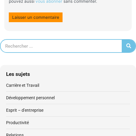
pouvez aussi
vous abonner
sans commenter.
Les sujets
Carrière et Travail
Développement personnel
Esprit – d'entreprise
Productivité
Relations