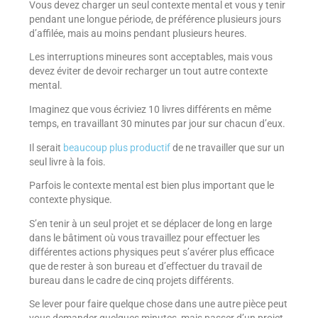
Vous devez charger un seul contexte mental et vous y tenir
pendant une longue période, de préférence plusieurs jours
d’affilée, mais au moins pendant plusieurs heures.
Les interruptions mineures sont acceptables, mais vous
devez éviter de devoir recharger un tout autre contexte
mental.
Imaginez que vous écriviez 10 livres différents en même
temps, en travaillant 30 minutes par jour sur chacun d’eux.
Il serait
beaucoup plus productif
de ne travailler que sur un
seul livre à la fois.
Parfois le contexte mental est bien plus important que le
contexte physique.
S’en tenir à un seul projet et se déplacer de long en large
dans le bâtiment où vous travaillez pour effectuer les
différentes actions physiques peut s’avérer plus efficace
que de rester à son bureau et d’effectuer du travail de
bureau dans le cadre de cinq projets différents.
Se lever pour faire quelque chose dans une autre pièce peut