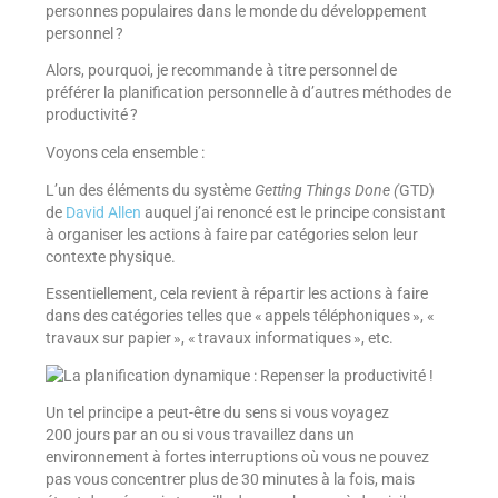
personnes populaires dans le monde du développement
personnel ?
Alors, pourquoi, je recommande à titre personnel de
préférer la planification personnelle à d’autres méthodes de
productivité ?
Voyons cela ensemble :
L’un des éléments du système
Getting Things Done (
GTD)
de
David Allen
auquel j’ai renoncé est le principe consistant
à organiser les actions à faire par catégories selon leur
contexte physique.
Essentiellement, cela revient à répartir les actions à faire
dans des catégories telles que « appels téléphoniques », «
travaux sur papier », « travaux informatiques », etc.
Un tel principe a peut-être du sens si vous voyagez
200 jours par an ou si vous travaillez dans un
environnement à fortes interruptions où vous ne pouvez
pas vous concentrer plus de 30 minutes à la fois, mais