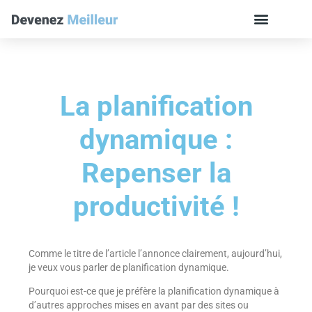
La planification
dynamique :
Repenser la
productivité !
Comme le titre de l’article l’annonce clairement, aujourd’hui,
je veux vous parler de planification dynamique.
Pourquoi est-ce que je préfère la planification dynamique à
d’autres approches mises en avant par des sites ou