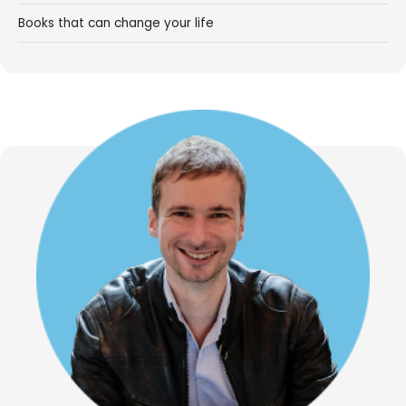
Books that can change your life