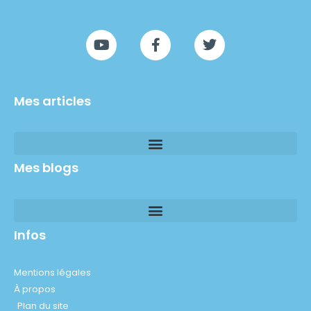
Mes articles
Mes blogs
Infos
Mentions légales
À propos
Plan du site