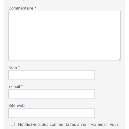
Commentaire
*
Nom
*
E-mail
*
Site web
Notifiez-moi des commentaires à venir via émail. Vous