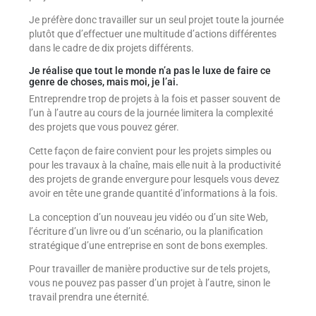
Je préfère donc travailler sur un seul projet toute la journée
plutôt que d’effectuer une multitude d’actions différentes
dans le cadre de dix projets différents.
Je réalise que tout le monde n’a pas le luxe de faire ce
genre de choses, mais moi, je l’ai.
Entreprendre trop de projets à la fois et passer souvent de
l’un à l’autre au cours de la journée limitera la complexité
des projets que vous pouvez gérer.
Cette façon de faire convient pour les projets simples ou
pour les travaux à la chaîne, mais elle nuit à la productivité
des projets de grande envergure pour lesquels vous devez
avoir en tête une grande quantité d’informations à la fois.
La conception d’un nouveau jeu vidéo ou d’un site Web,
l’écriture d’un livre ou d’un scénario, ou la planification
stratégique d’une entreprise en sont de bons exemples.
Pour travailler de manière productive sur de tels projets,
vous ne pouvez pas passer d’un projet à l’autre, sinon le
travail prendra une éternité.