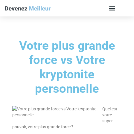
Votre plus grande
force vs Votre
kryptonite
personnelle
Quel est
votre
super
pouvoir, votre plus grande force ?