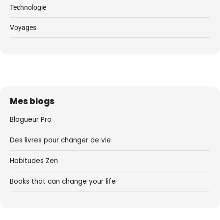
Technologie
Voyages
Mes blogs
Blogueur Pro
Des livres pour changer de vie
Habitudes Zen
Books that can change your life