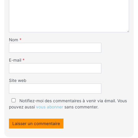
Nom
*
E-mail
*
Site web
Notifiez-moi des commentaires à venir via émail. Vous
pouvez aussi
vous abonner
sans commenter.