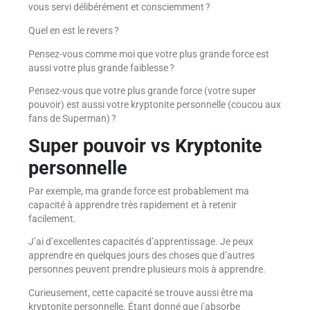
vous servi délibérément et consciemment ?
Quel en est le revers ?
Pensez-vous comme moi que votre plus grande force est
aussi votre plus grande faiblesse ?
Pensez-vous que votre plus grande force (votre super
pouvoir) est aussi votre kryptonite personnelle (coucou aux
fans de Superman) ?
Super pouvoir vs Kryptonite
personnelle
Par exemple, ma grande force est probablement ma
capacité à apprendre très rapidement et à retenir
facilement.
J’ai d’excellentes capacités d’apprentissage. Je peux
apprendre en quelques jours des choses que d’autres
personnes peuvent prendre plusieurs mois à apprendre.
Curieusement, cette capacité se trouve aussi être ma
kryptonite personnelle. Étant donné que j’absorbe