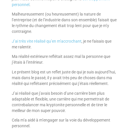
personnel
.
Malheureusement (ou heureusement) la nature de
l’entreprise (et de l’industrie dans son ensemble) faisait que
le rythme du changement était trop lent pour que je m’y
contraigne.
J’ai très vite réalisé qu’en m’accrochant
, je ne faisais que
me ralentir.
Ma réalité extérieure reflétait assez mal la personne que
j’étais à l’intérieur.
Le présent blog est un reflet juste de qui je suis aujourd’hui,
mais dans le passé, il y avait très peu de choses dans ma
réalité qui reflétaient précisément qui j’étais réellement.
J’ai réalisé que j’avais besoin d’une carrière bien plus
adaptable et flexible, une carrière qui me permettrait de
contrebalancer ma kryptonite personnelle et de tirer le
meilleur de mon super pouvoir.
Cela m’a aidé à m’engager sur la voie du développement
personnel.