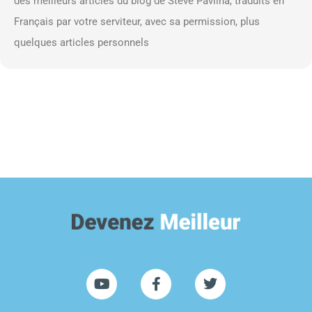
des meilleurs articles du blog de Steve Pavlina, traduits en
Français par votre serviteur, avec sa permission, plus
quelques articles personnels