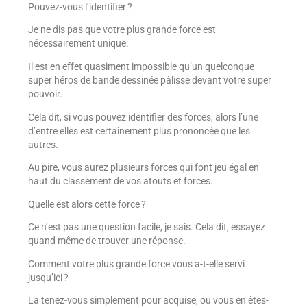
Pouvez-vous l’identifier ?
Je ne dis pas que votre plus grande force est
nécessairement unique.
Il est en effet quasiment impossible qu’un quelconque
super héros de bande dessinée pâlisse devant votre super
pouvoir.
Cela dit, si vous pouvez identifier des forces, alors l’une
d’entre elles est certainement plus prononcée que les
autres.
Au pire, vous aurez plusieurs forces qui font jeu égal en
haut du classement de vos atouts et forces.
Quelle est alors cette force ?
Ce n’est pas une question facile, je sais. Cela dit, essayez
quand même de trouver une réponse.
Comment votre plus grande force vous a-t-elle servi
jusqu’ici ?
La tenez-vous simplement pour acquise, ou vous en êtes-