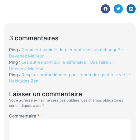
3 commentaires
Ping :
Comment avoir le dernier mot dans un échange ? -
Devenez Meilleur
Ping :
Les autres sont sur la défensive : Que faire ? -
Devenez Meilleur
Ping :
Respirer profondément pour reprendre gout à la vie ! -
Habitudes Zen
Laisser un commentaire
Votre adresse e-mail ne sera pas publiée.
Les champs obligatoires
sont indiqués avec
*
Commentaire
*