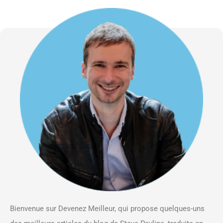
Bienvenue sur Devenez Meilleur, qui propose quelques-uns