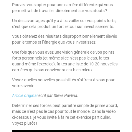
Pouvez-vous opter pour une carrière différente qui vous
permettrait de travailler directement sur vos atouts ?
Un des avantages qu’il y a à travailler sur vos points forts,
c’est que cela produit un fort retour sur investissements.
Vous obtenez des résultats disproportionnellement élevés
pour le temps et l’énergie que vous investissez.
Une fois que vous avez une vision générale de vos points
forts personnels (et même si ce n’est pas le cas, faites
quand même l’exercice), faites une liste de 10-20 nouvelles
carrières qui vous conviendraient bien mieux.
Voyez quelles nouvelles possibilités s’offrent à vous pour
votre avenir.
Article original
écrit par Steve Pavlina.
Déterminer ses forces peut paraitre simple de prime abord,
mais ce n’est pas le cas pour tout le monde. Dans la vidéo
ci-dessous, je vous invite à faire cet exercice particulier.
Voyez plutôt !