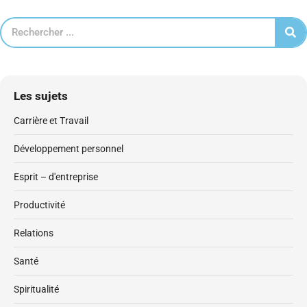
Les sujets
Carrière et Travail
Développement personnel
Esprit – d'entreprise
Productivité
Relations
Santé
Spiritualité