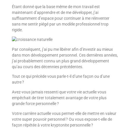
Étant donné que la base même de mon travail est
maintenant d’apprendre et de me développer, j’ai
suffisamment d’espace pour continuer à me réinventer
sans me sentir piégé par un modèle professionnel trop
rigide.
Par conséquent, j’ai pu me libérer afin d’investir au mieux
dans mon développement personnel. Ces dernières années,
j’ai probablement connu un plus grand développement
qu’au cours des décennies précédentes.
Tout ce qui précède vous parle-t-il d’une façon ou d’une
autre ?
Avez-vous jamais ressenti que votre vie actuelle vous
empêchait de tirer totalement avantage de votre plus
grande force personnelle ?
Votre carrière actuelle vous permet-elle de mettre en valeur
votre super pouvoir personnel ? Ou vous expose-t-elle de
façon répétée à votre kryptonite personnelle ?