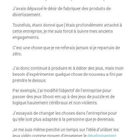
J’avais dépassé le désir de fabriquer des produits de
divertissement.
Toutefois, étant donné que j’étais profondément attaché à
cette entreprise, je me suis forcé à suivre mes anciens
engagements.
C’est une chose que je ne referais jamais si je repartais de
zéro.
J’ai donc continué à produire et à éditer des jeux, mais mon
besoin d’expérimenter quelque chose de nouveau a fini par
prendre le dessus.
Par exemple, j’ai modifié l’objectif de l’entreprise pour
passer des jeux Shoot em up à des jeux de puzzle et de
logique hautement cérébraux et non-violents.
J’essayais de changer les choses dans l’entreprise pour
qu’elle soit plus adaptée à la personne que je devenais.
Je me suis même penché un temps sur l’idée d’utiliser les
jeux vidéo comme moyen d’enseigner le
développement