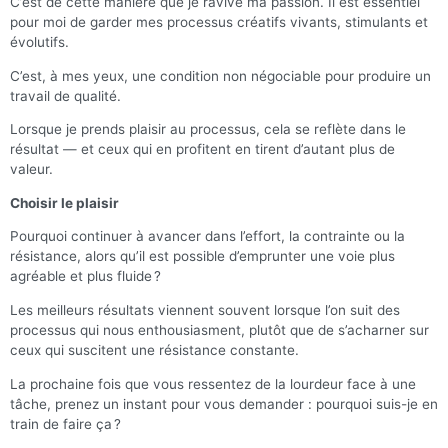
C’est de cette manière que je ravive ma passion. Il est essentiel
pour moi de garder mes processus créatifs vivants, stimulants et
évolutifs.
C’est, à mes yeux, une condition non négociable pour produire un
travail de qualité.
Lorsque je prends plaisir au processus, cela se reflète dans le
résultat — et ceux qui en profitent en tirent d’autant plus de
valeur.
Choisir le plaisir
Pourquoi continuer à avancer dans l’effort, la contrainte ou la
résistance, alors qu’il est possible d’emprunter une voie plus
agréable et plus fluide ?
Les meilleurs résultats viennent souvent lorsque l’on suit des
processus qui nous enthousiasment, plutôt que de s’acharner sur
ceux qui suscitent une résistance constante.
La prochaine fois que vous ressentez de la lourdeur face à une
tâche, prenez un instant pour vous demander : pourquoi suis-je en
train de faire ça ?