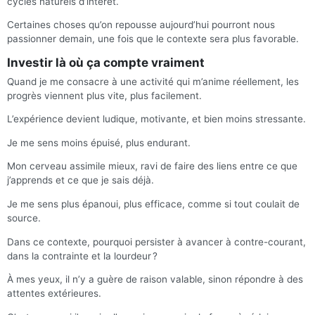
cycles naturels d’intérêt.
Certaines choses qu’on repousse aujourd’hui pourront nous
passionner demain, une fois que le contexte sera plus favorable.
Investir là où ça compte vraiment
Quand je me consacre à une activité qui m’anime réellement, les
progrès viennent plus vite, plus facilement.
L’expérience devient ludique, motivante, et bien moins stressante.
Je me sens moins épuisé, plus endurant.
Mon cerveau assimile mieux, ravi de faire des liens entre ce que
j’apprends et ce que je sais déjà.
Je me sens plus épanoui, plus efficace, comme si tout coulait de
source.
Dans ce contexte, pourquoi persister à avancer à contre-courant,
dans la contrainte et la lourdeur ?
À mes yeux, il n’y a guère de raison valable, sinon répondre à des
attentes extérieures.