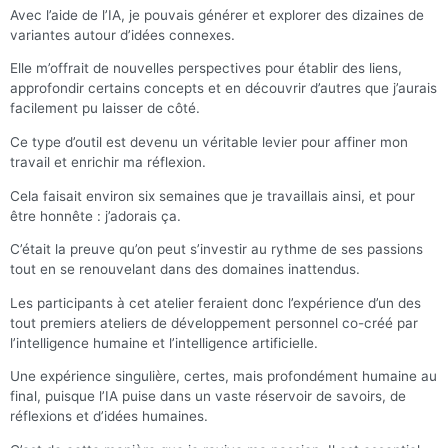
Avec l’aide de l’IA, je pouvais générer et explorer des dizaines de
variantes autour d’idées connexes.
Elle m’offrait de nouvelles perspectives pour établir des liens,
approfondir certains concepts et en découvrir d’autres que j’aurais
facilement pu laisser de côté.
Ce type d’outil est devenu un véritable levier pour affiner mon
travail et enrichir ma réflexion.
Cela faisait environ six semaines que je travaillais ainsi, et pour
être honnête : j’adorais ça.
C’était la preuve qu’on peut s’investir au rythme de ses passions
tout en se renouvelant dans des domaines inattendus.
Les participants à cet atelier feraient donc l’expérience d’un des
tout premiers ateliers de développement personnel co-créé par
l’intelligence humaine et l’intelligence artificielle.
Une expérience singulière, certes, mais profondément humaine au
final, puisque l’IA puise dans un vaste réservoir de savoirs, de
réflexions et d’idées humaines.