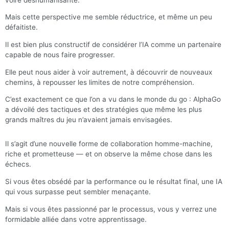
Mais cette perspective me semble réductrice, et même un peu
défaitiste.
Il est bien plus constructif de considérer l’IA comme un partenaire
capable de nous faire progresser.
Elle peut nous aider à voir autrement, à découvrir de nouveaux
chemins, à repousser les limites de notre compréhension.
C’est exactement ce que l’on a vu dans le monde du go : AlphaGo
a dévoilé des tactiques et des stratégies que même les plus
grands maîtres du jeu n’avaient jamais envisagées.
Il s’agit d’une nouvelle forme de collaboration homme-machine,
riche et prometteuse — et on observe la même chose dans les
échecs.
Si vous êtes obsédé par la performance ou le résultat final, une IA
qui vous surpasse peut sembler menaçante.
Mais si vous êtes passionné par le processus, vous y verrez une
formidable alliée dans votre apprentissage.