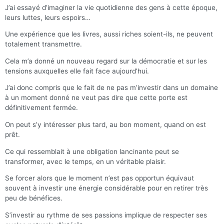
J’ai essayé d’imaginer la vie quotidienne des gens à cette époque,
leurs luttes, leurs espoirs…
Une expérience que les livres, aussi riches soient-ils, ne peuvent
totalement transmettre.
Cela m’a donné un nouveau regard sur la démocratie et sur les
tensions auxquelles elle fait face aujourd’hui.
J’ai donc compris que le fait de ne pas m’investir dans un domaine
à un moment donné ne veut pas dire que cette porte est
définitivement fermée.
On peut s’y intéresser plus tard, au bon moment, quand on est
prêt.
Ce qui ressemblait à une obligation lancinante peut se
transformer, avec le temps, en un véritable plaisir.
Se forcer alors que le moment n’est pas opportun équivaut
souvent à investir une énergie considérable pour en retirer très
peu de bénéfices.
S’investir au rythme de ses passions implique de respecter ses