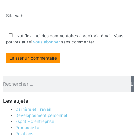
Site web
Notifiez-moi des commentaires à venir via émail. Vous
pouvez aussi
vous abonner
sans commenter.
Les sujets
Carrière et Travail
Développement personnel
Esprit – d'entreprise
Productivité
Relations