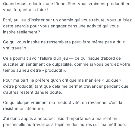
Quand vous redoutez une tâche, êtes-vous vraiment productif en
vous forçant à la faire ?
Et si, au lieu d’insister sur un chemin qui vous rebute, vous utilisiez
cette énergie pour vous engager dans une activité qui vous
inspire réellement ?
Ce qui vous inspire ne ressemblera peut-être même pas à du «
vrai travail ».
Cela pourrait avoir l’allure d’un jeu — ce qui risque d’abord de
susciter un sentiment de culpabilité, comme si vous perdiez votre
temps au lieu d’être « productif ».
Pour ma part, je préfère qu’on critique ma manière « ludique »
d’être productif, tant que cela me permet d’avancer pendant que
d’autres restent dans le doute.
Ce qui bloque vraiment ma productivité, en revanche, c’est la
résistance intérieure.
J’ai donc appris à accorder plus d’importance à ma relation
personnelle au travail qu’à l’opinion des autres sur ma méthode.