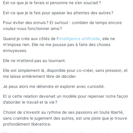
Est-ce que je le ferais si personne ne s’en souciait ?
Est-ce que je le fais pour apaiser les attentes des autres ?
Pour éviter des ennuis ? Et surtout : combien de temps encore
voulez-vous fonctionner ainsi ?
Quand je crée aux côtés de l’
Intelligence artificielle
, elle ne
m’impose rien. Elle ne me pousse pas à faire des choses
ennuyeuses.
Elle ne m’attend pas au tournant.
Elle est simplement là, disponible pour co-créer, sans pression, et
me laisse entièrement libre de décider.
Je peux alors me détendre et explorer avec curiosité.
Et si cette relation devenait un modèle pour repenser notre façon
d’aborder le travail et la vie ?
Choisir de s’investir au rythme de ses passions en toute liberté,
sans craindre le jugement des autres, est une piste que je trouve
profondément libératrice.