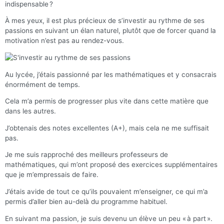
indispensable ?
À mes yeux, il est plus précieux de s’investir au rythme de ses
passions en suivant un élan naturel, plutôt que de forcer quand la
motivation n’est pas au rendez-vous.
Au lycée, j’étais passionné par les mathématiques et y consacrais
énormément de temps.
Cela m’a permis de progresser plus vite dans cette matière que
dans les autres.
J’obtenais des notes excellentes (A+), mais cela ne me suffisait
pas.
Je me suis rapproché des meilleurs professeurs de
mathématiques, qui m’ont proposé des exercices supplémentaires
que je m’empressais de faire.
J’étais avide de tout ce qu’ils pouvaient m’enseigner, ce qui m’a
permis d’aller bien au-delà du programme habituel.
En suivant ma passion, je suis devenu un élève un peu « à part ».