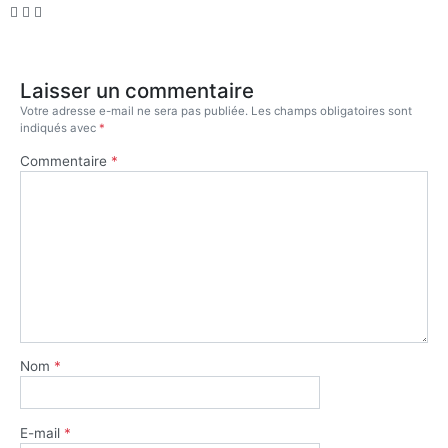
Laisser un commentaire
Votre adresse e-mail ne sera pas publiée.
Les champs obligatoires sont
indiqués avec
*
Commentaire
*
Nom
*
E-mail
*