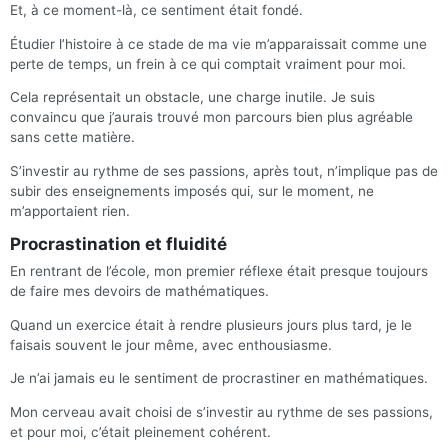
Et, à ce moment-là, ce sentiment était fondé.
Étudier l’histoire à ce stade de ma vie m’apparaissait comme une
perte de temps, un frein à ce qui comptait vraiment pour moi.
Cela représentait un obstacle, une charge inutile. Je suis
convaincu que j’aurais trouvé mon parcours bien plus agréable
sans cette matière.
S’investir au rythme de ses passions, après tout, n’implique pas de
subir des enseignements imposés qui, sur le moment, ne
m’apportaient rien.
Procrastination et fluidité
En rentrant de l’école, mon premier réflexe était presque toujours
de faire mes devoirs de mathématiques.
Quand un exercice était à rendre plusieurs jours plus tard, je le
faisais souvent le jour même, avec enthousiasme.
Je n’ai jamais eu le sentiment de procrastiner en mathématiques.
Mon cerveau avait choisi de s’investir au rythme de ses passions,
et pour moi, c’était pleinement cohérent.