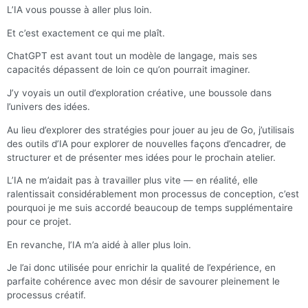
L’IA vous pousse à aller plus loin.
Et c’est exactement ce qui me plaît.
ChatGPT est avant tout un modèle de langage, mais ses
capacités dépassent de loin ce qu’on pourrait imaginer.
J’y voyais un outil d’exploration créative, une boussole dans
l’univers des idées.
Au lieu d’explorer des stratégies pour jouer au jeu de Go, j’utilisais
des outils d’IA pour explorer de nouvelles façons d’encadrer, de
structurer et de présenter mes idées pour le prochain atelier.
L’IA ne m’aidait pas à travailler plus vite — en réalité, elle
ralentissait considérablement mon processus de conception, c’est
pourquoi je me suis accordé beaucoup de temps supplémentaire
pour ce projet.
En revanche, l’IA m’a aidé à aller plus loin.
Je l’ai donc utilisée pour enrichir la qualité de l’expérience, en
parfaite cohérence avec mon désir de savourer pleinement le
processus créatif.