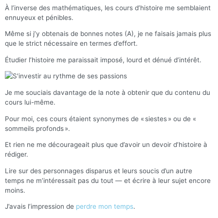
À l’inverse des mathématiques, les cours d’histoire me semblaient
ennuyeux et pénibles.
Même si j’y obtenais de bonnes notes (A), je ne faisais jamais plus
que le strict nécessaire en termes d’effort.
Étudier l’histoire me paraissait imposé, lourd et dénué d’intérêt.
Je me souciais davantage de la note à obtenir que du contenu du
cours lui-même.
Pour moi, ces cours étaient synonymes de « siestes » ou de «
sommeils profonds ».
Et rien ne me décourageait plus que d’avoir un devoir d’histoire à
rédiger.
Lire sur des personnages disparus et leurs soucis d’un autre
temps ne m’intéressait pas du tout — et écrire à leur sujet encore
moins.
J’avais l’impression de
perdre mon temps
.