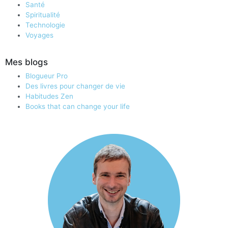
Santé
Spiritualité
Technologie
Voyages
Mes blogs
Blogueur Pro
Des livres pour changer de vie
Habitudes Zen
Books that can change your life