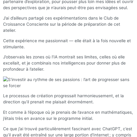
partenaire d’exploration, pour pousser plus loin mes idées et ouvrir
des perspectives que je n’aurais peut-être pas envisagées seul.
J’ai d’ailleurs partagé ces expérimentations dans le Club de
Croissance Consciente sur la période de préparation de cet
atelier.
Cette expérience me passionnait — elle était à la fois nouvelle et
stimulante.
J’observais les zones où l’IA montrait ses limites, celles où elle
excellait, et je combinais nos intelligences pour donner plus de
profondeur à l’atelier.
Le processus de création progressait harmonieusement, et la
direction qu’il prenait me plaisait énormément.
Et comme à l’époque où je prenais de l’avance en mathématiques,
j’étais très en avance sur le programme initial.
Ce que j’ai trouvé particulièrement fascinant avec ChatGPT, c’est
qu’il avait été entraîné sur une large portion d’Internet ; y compris