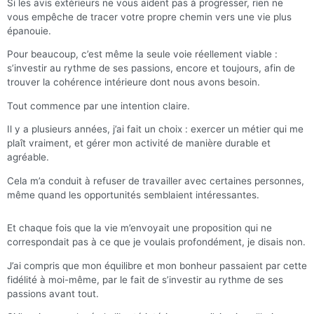
Si les avis extérieurs ne vous aident pas à progresser, rien ne
vous empêche de tracer votre propre chemin vers une vie plus
épanouie.
Pour beaucoup, c’est même la seule voie réellement viable :
s’investir au rythme de ses passions, encore et toujours, afin de
trouver la cohérence intérieure dont nous avons besoin.
Tout commence par une intention claire.
Il y a plusieurs années, j’ai fait un choix : exercer un métier qui me
plaît vraiment, et gérer mon activité de manière durable et
agréable.
Cela m’a conduit à refuser de travailler avec certaines personnes,
même quand les opportunités semblaient intéressantes.
Et chaque fois que la vie m’envoyait une proposition qui ne
correspondait pas à ce que je voulais profondément, je disais non.
J’ai compris que mon équilibre et mon bonheur passaient par cette
fidélité à moi-même, par le fait de s’investir au rythme de ses
passions avant tout.