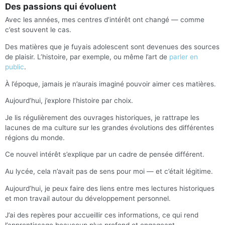
Des passions qui évoluent
Avec les années, mes centres d’intérêt ont changé — comme
c’est souvent le cas.
Des matières que je fuyais adolescent sont devenues des sources
de plaisir. L’histoire, par exemple, ou même l’art de
parler en
public
.
À l’époque, jamais je n’aurais imaginé pouvoir aimer ces matières.
Aujourd’hui, j’explore l’histoire par choix.
Je lis régulièrement des ouvrages historiques, je rattrape les
lacunes de ma culture sur les grandes évolutions des différentes
régions du monde.
Ce nouvel intérêt s’explique par un cadre de pensée différent.
Au lycée, cela n’avait pas de sens pour moi — et c’était légitime.
Aujourd’hui, je peux faire des liens entre mes lectures historiques
et mon travail autour du développement personnel.
J’ai des repères pour accueillir ces informations, ce qui rend