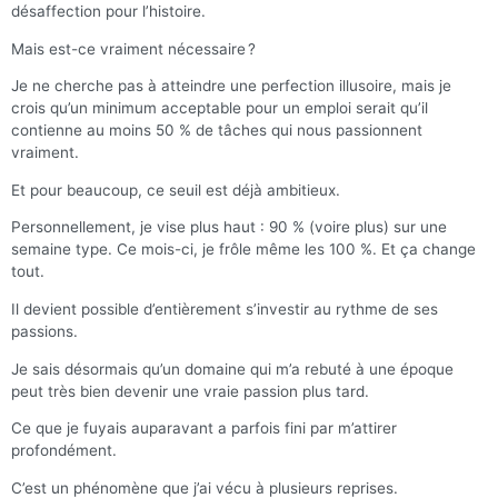
désaffection pour l’histoire.
Mais est-ce vraiment nécessaire ?
Je ne cherche pas à atteindre une perfection illusoire, mais je
crois qu’un minimum acceptable pour un emploi serait qu’il
contienne au moins 50 % de tâches qui nous passionnent
vraiment.
Et pour beaucoup, ce seuil est déjà ambitieux.
Personnellement, je vise plus haut : 90 % (voire plus) sur une
semaine type. Ce mois-ci, je frôle même les 100 %. Et ça change
tout.
Il devient possible d’entièrement s’investir au rythme de ses
passions.
Je sais désormais qu’un domaine qui m’a rebuté à une époque
peut très bien devenir une vraie passion plus tard.
Ce que je fuyais auparavant a parfois fini par m’attirer
profondément.
C’est un phénomène que j’ai vécu à plusieurs reprises.