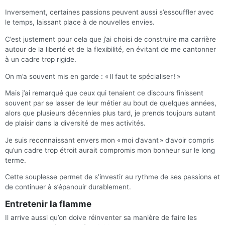
Inversement, certaines passions peuvent aussi s’essouffler avec
le temps, laissant place à de nouvelles envies.
C’est justement pour cela que j’ai choisi de construire ma carrière
autour de la liberté et de la flexibilité, en évitant de me cantonner
à un cadre trop rigide.
On m’a souvent mis en garde : « Il faut te spécialiser ! »
Mais j’ai remarqué que ceux qui tenaient ce discours finissent
souvent par se lasser de leur métier au bout de quelques années,
alors que plusieurs décennies plus tard, je prends toujours autant
de plaisir dans la diversité de mes activités.
Je suis reconnaissant envers mon « moi d’avant » d’avoir compris
qu’un cadre trop étroit aurait compromis mon bonheur sur le long
terme.
Cette souplesse permet de s’investir au rythme de ses passions et
de continuer à s’épanouir durablement.
Entretenir la flamme
Il arrive aussi qu’on doive réinventer sa manière de faire les