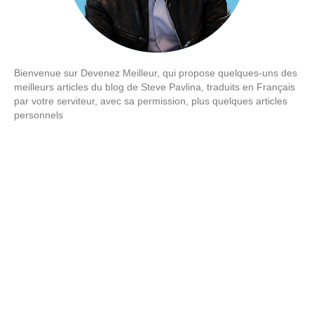
Bienvenue sur Devenez Meilleur, qui propose quelques-uns des
meilleurs articles du blog de Steve Pavlina, traduits en Français
par votre serviteur, avec sa permission, plus quelques articles
personnels