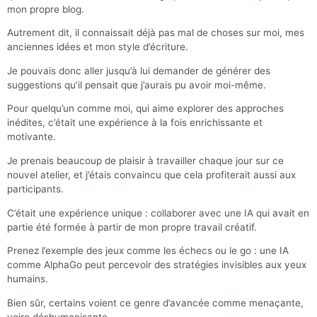
mon propre blog.
Autrement dit, il connaissait déjà pas mal de choses sur moi, mes
anciennes idées et mon style d’écriture.
Je pouvais donc aller jusqu’à lui demander de générer des
suggestions qu’il pensait que j’aurais pu avoir moi-même.
Pour quelqu’un comme moi, qui aime explorer des approches
inédites, c’était une expérience à la fois enrichissante et
motivante.
Je prenais beaucoup de plaisir à travailler chaque jour sur ce
nouvel atelier, et j’étais convaincu que cela profiterait aussi aux
participants.
C’était une expérience unique : collaborer avec une IA qui avait en
partie été formée à partir de mon propre travail créatif.
Prenez l’exemple des jeux comme les échecs ou le go : une IA
comme AlphaGo peut percevoir des stratégies invisibles aux yeux
humains.
Bien sûr, certains voient ce genre d’avancée comme menaçante,
voire déshumanisante.