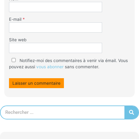
E-mail
*
Site web
Notifiez-moi des commentaires à venir via émail. Vous
pouvez aussi
vous abonner
sans commenter.