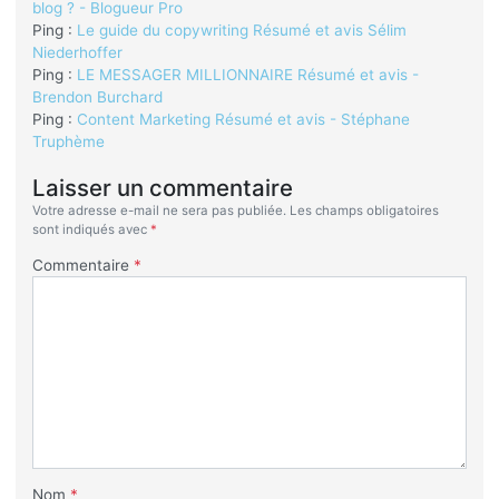
blog ? - Blogueur Pro
Ping :
Le guide du copywriting Résumé et avis Sélim
Niederhoffer
Ping :
LE MESSAGER MILLIONNAIRE Résumé et avis -
Brendon Burchard
Ping :
Content Marketing Résumé et avis - Stéphane
Truphème
Laisser un commentaire
Votre adresse e-mail ne sera pas publiée.
Les champs obligatoires
sont indiqués avec
*
Commentaire
*
Nom
*