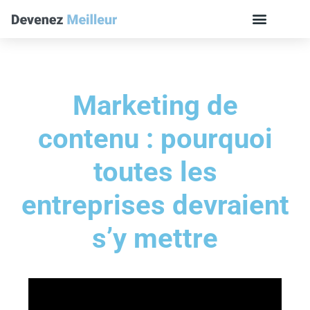
Marketing de
contenu : pourquoi
toutes les
entreprises devraient
s’y mettre