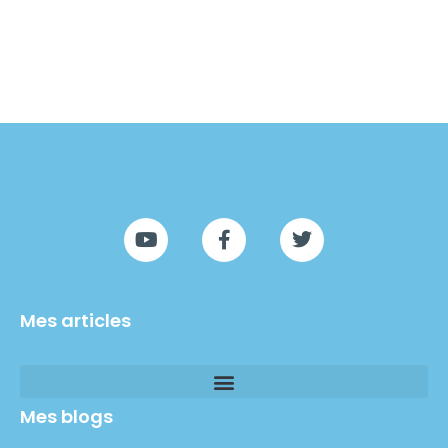
Mes articles
Mes blogs