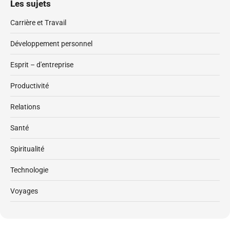
Les sujets
Carrière et Travail
Développement personnel
Esprit – d'entreprise
Productivité
Relations
Santé
Spiritualité
Technologie
Voyages