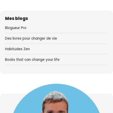
Mes blogs
Blogueur Pro
Des livres pour changer de vie
Habitudes Zen
Books that can change your life