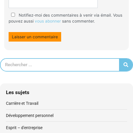
Notifiez-moi des commentaires à venir via émail. Vous
pouvez aussi
vous abonner
sans commenter.
Les sujets
Carrière et Travail
Développement personnel
Esprit – d'entreprise