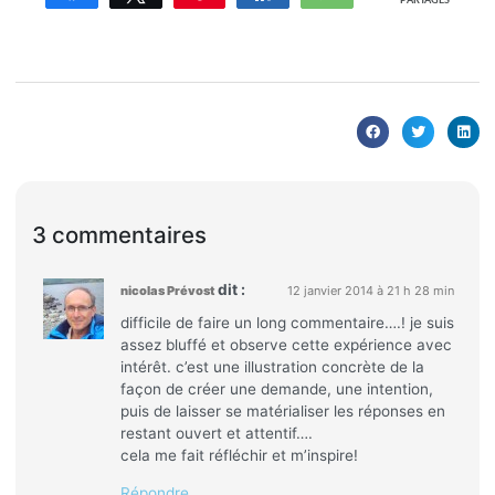
PARTAGES
3 commentaires
dit :
nicolas Prévost
12 janvier 2014 à 21 h 28 min
difficile de faire un long commentaire….! je suis
assez bluffé et observe cette expérience avec
intérêt. c’est une illustration concrète de la
façon de créer une demande, une intention,
puis de laisser se matérialiser les réponses en
restant ouvert et attentif….
cela me fait réfléchir et m’inspire!
Répondre