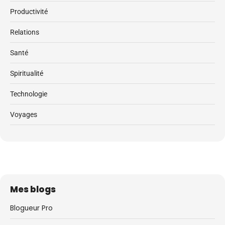
Productivité
Relations
Santé
Spiritualité
Technologie
Voyages
Mes blogs
Blogueur Pro