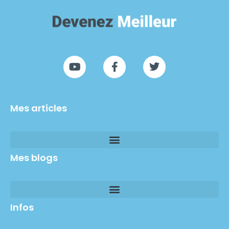
Mes articles
Mes blogs
Infos