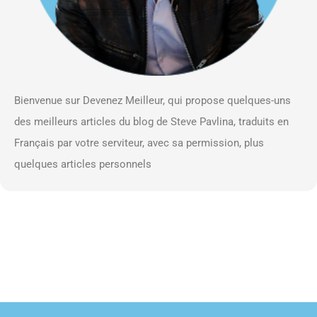
Bienvenue sur Devenez Meilleur, qui propose quelques-uns
des meilleurs articles du blog de Steve Pavlina, traduits en
Français par votre serviteur, avec sa permission, plus
quelques articles personnels