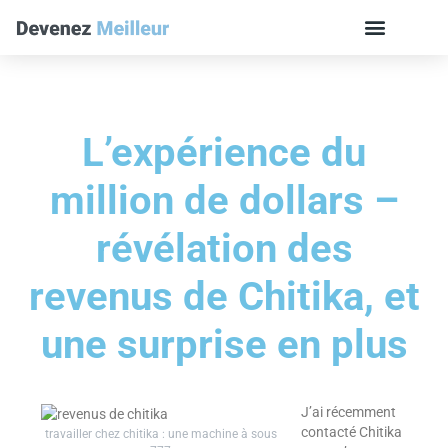
L’expérience du
million de dollars –
révélation des
revenus de Chitika, et
une surprise en plus
J’ai récemment
contacté Chitika
travailler chez chitika : une machine à sous