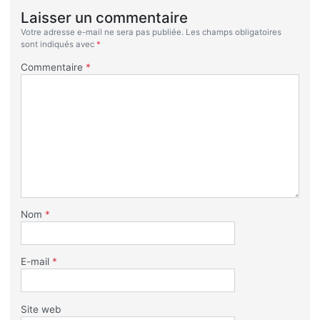
Laisser un commentaire
Votre adresse e-mail ne sera pas publiée.
Les champs obligatoires
sont indiqués avec
*
Commentaire
*
Nom
*
E-mail
*
Site web