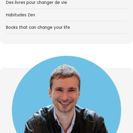
Des livres pour changer de vie
Habitudes Zen
Books that can change your life