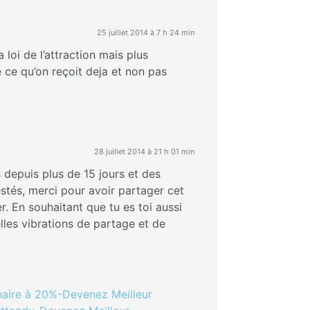
25 juillet 2014 à 7 h 24 min
 loi de l’attraction mais plus
e ce qu’on reçoit deja et non pas
28 juillet 2014 à 21 h 01 min
depuis plus de 15 jours et des
estés, merci pour avoir partager cet
er. En souhaitant que tu es toi aussi
lles vibrations de partage et de
nnaire à 20%-Devenez Meilleur