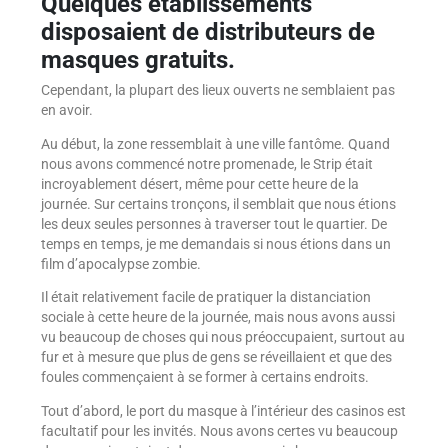
Quelques établissements
disposaient de distributeurs de
masques gratuits.
Cependant, la plupart des lieux ouverts ne semblaient pas
en avoir.
Au début, la zone ressemblait à une ville fantôme. Quand
nous avons commencé notre promenade, le Strip était
incroyablement désert, même pour cette heure de la
journée. Sur certains tronçons, il semblait que nous étions
les deux seules personnes à traverser tout le quartier. De
temps en temps, je me demandais si nous étions dans un
film d’apocalypse zombie.
Il était relativement facile de pratiquer la distanciation
sociale à cette heure de la journée, mais nous avons aussi
vu beaucoup de choses qui nous préoccupaient, surtout au
fur et à mesure que plus de gens se réveillaient et que des
foules commençaient à se former à certains endroits.
Tout d’abord, le port du masque à l’intérieur des casinos est
facultatif pour les invités. Nous avons certes vu beaucoup