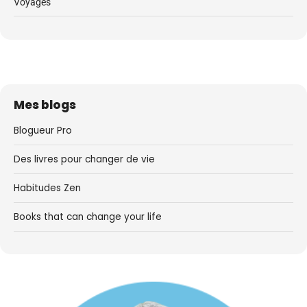
Voyages
Mes blogs
Blogueur Pro
Des livres pour changer de vie
Habitudes Zen
Books that can change your life