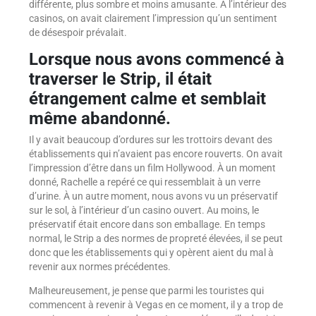
différente, plus sombre et moins amusante. À l’intérieur des
casinos, on avait clairement l’impression qu’un sentiment
de désespoir prévalait.
Lorsque nous avons commencé à
traverser le Strip, il était
étrangement calme et semblait
même abandonné.
Il y avait beaucoup d’ordures sur les trottoirs devant des
établissements qui n’avaient pas encore rouverts. On avait
l’impression d’être dans un film Hollywood. À un moment
donné, Rachelle a repéré ce qui ressemblait à un verre
d’urine. À un autre moment, nous avons vu un préservatif
sur le sol, à l’intérieur d’un casino ouvert. Au moins, le
préservatif était encore dans son emballage. En temps
normal, le Strip a des normes de propreté élevées, il se peut
donc que les établissements qui y opèrent aient du mal à
revenir aux normes précédentes.
Malheureusement, je pense que parmi les touristes qui
commencent à revenir à Vegas en ce moment, il y a trop de