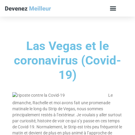
Las Vegas et le
coronavirus (Covid-
19)
Le
dimanche, Rachelle et moi avons fait une promenade
matinale le long du Strip de Vegas, nous sommes
principalement restés à l’extérieur. Je voulais y aller surtout
par curiosité, histoire de voir ce qui s’y passe en ces temps
de Covid-19. Normalement, le Strip est très peu fréquenté le
matin et devient de plus en plus animé à l’approche de