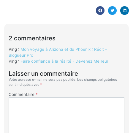
2 commentaires
Ping :
Mon voyage à Arizona et du Phoenix : Récit -
Blogueur Pro
Ping :
Faire confiance à la réalité - Devenez Meilleur
Laisser un commentaire
Votre adresse e-mail ne sera pas publiée.
Les champs obligatoires
sont indiqués avec
*
Commentaire
*