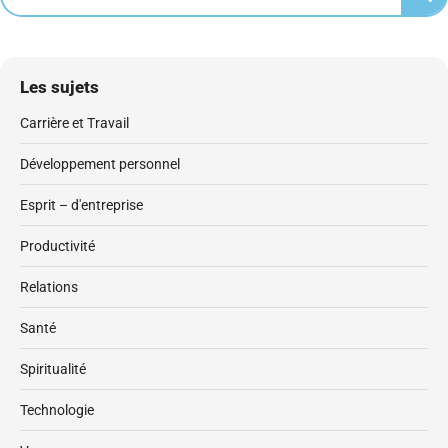
Les sujets
Carrière et Travail
Développement personnel
Esprit – d'entreprise
Productivité
Relations
Santé
Spiritualité
Technologie