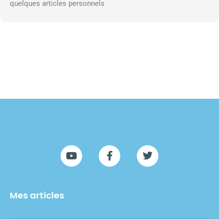
quelques articles personnels
Mes articles