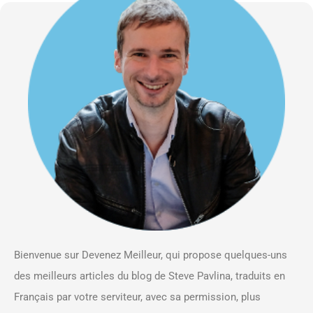
Bienvenue sur Devenez Meilleur, qui propose quelques-uns
des meilleurs articles du blog de Steve Pavlina, traduits en
Français par votre serviteur, avec sa permission, plus