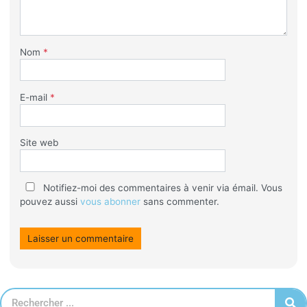
Nom
*
E-mail
*
Site web
Notifiez-moi des commentaires à venir via émail. Vous
pouvez aussi
vous abonner
sans commenter.