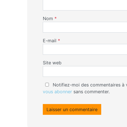
Nom
*
E-mail
*
Site web
Notifiez-moi des commentaires à v
vous abonner
sans commenter.