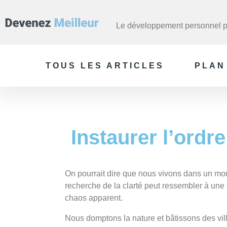
Le développement personnel po
TOUS LES ARTICLES
PLAN
Instaurer l’ordr
On pourrait dire que nous vivons dans un mon
recherche de la clarté peut ressembler à une t
chaos apparent.
Nous domptons la nature et bâtissons des vill