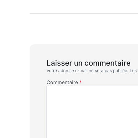
Laisser un commentaire
Votre adresse e-mail ne sera pas publiée.
Les
Commentaire
*