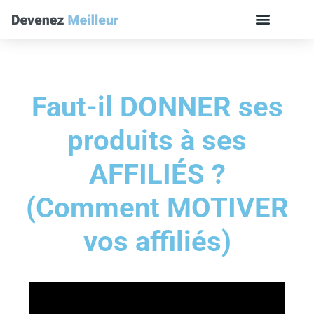
Faut-il DONNER ses
produits à ses
AFFILIÉS ?
(Comment MOTIVER
vos affiliés)