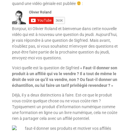
quand une vidéo géniale est publiée
:
Bonjour, ici Olivier Roland et bienvenue dans cette nouvelle
vidéo qui est à nouveau une question du jeudi. Aujourd’hui,
je vais répondre à une question de Sigfried. Mais avant,
n’oubliez pas, si vous souhaitez m’envoyer des questions et
peut-être faire partie de la prochaine question du jeudi,
envoyez-moi vos questions.
Voici quelle est la question de Sigfried
« Faut-il donner son
produit à un affilié qui va le vendre ? Il a tout de même le
droit de voir ce qu’il va vendre, non ? Ou faut-il donner un
échantillon, ou lui faire un tarif privilégié revendeur ? »
Déjà, il y a deux distinctions à faire. Est-ce que le produit
vous coûte quelque chose ou ne vous coûte rien ?
Typiquement un produit d’information numérique comme
une formation en ligne ou un livre numérique, cela ne coûte
rien à partager cela avec un affilié potentiel.