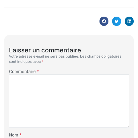
Laisser un commentaire
Votre adresse e-mail ne sera pas publiée.
Les champs obligatoires
sont indiqués avec
*
Commentaire
*
Nom
*