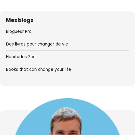
Mes blogs
Blogueur Pro
Des livres pour changer de vie
Habitudes Zen
Books that can change your life