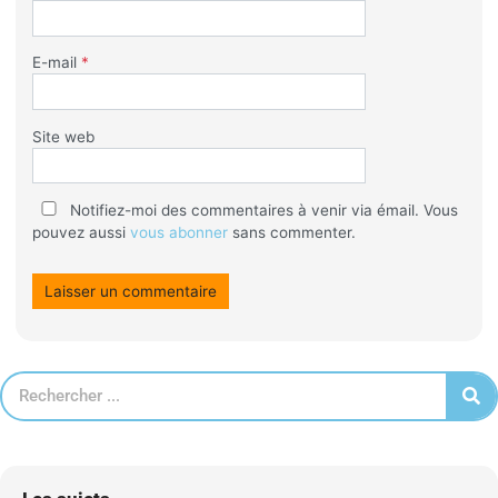
E-mail
*
Site web
Notifiez-moi des commentaires à venir via émail. Vous
pouvez aussi
vous abonner
sans commenter.