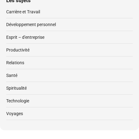
Les sujets
Carrière et Travail
Développement personnel
Esprit – d'entreprise
Productivité
Relations
Santé
Spiritualité
Technologie
Voyages