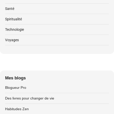
Santé
Spiritualité
Technologie
Voyages
Mes blogs
Blogueur Pro
Des livres pour changer de vie
Habitudes Zen