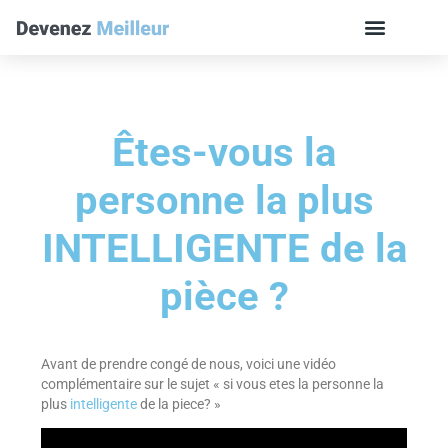
Êtes-vous la
personne la plus
INTELLIGENTE de la
pièce ?
Avant de prendre congé de nous, voici une vidéo
complémentaire sur le sujet « si vous etes la personne la
plus
intelligente
de la piece? »