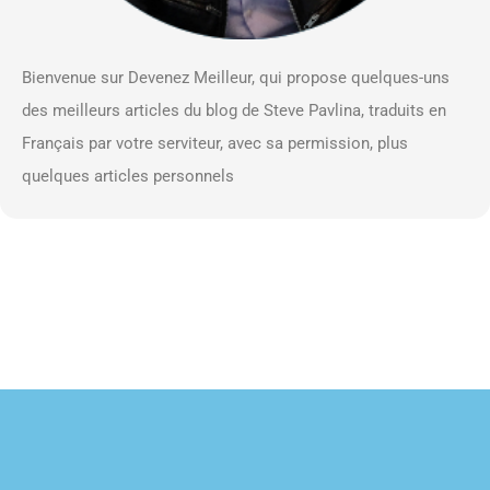
Bienvenue sur Devenez Meilleur, qui propose quelques-uns
des meilleurs articles du blog de Steve Pavlina, traduits en
Français par votre serviteur, avec sa permission, plus
quelques articles personnels