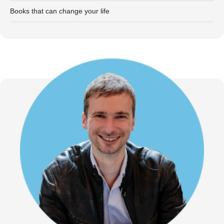
Books that can change your life