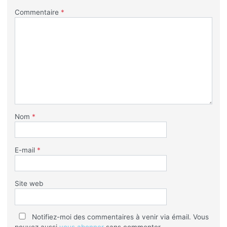
Commentaire
*
Nom
*
E-mail
*
Site web
Notifiez-moi des commentaires à venir via émail. Vous