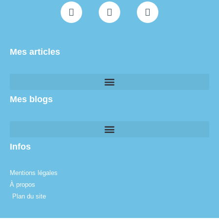
Mes articles
Mes blogs
Infos
Mentions légales
À propos
Plan du site