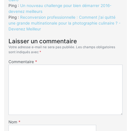
Ping :
Un nouveau challenge pour bien démarrer 2016-
devenez meilleurs
Ping :
Reconversion professionnelle : Comment j'ai quitté
une grande multinationale pour la photographie culinaire ? -
Devenez Meilleur
Laisser un commentaire
Votre adresse e-mail ne sera pas publiée.
Les champs obligatoires
sont indiqués avec
*
Commentaire
*
Nom
*