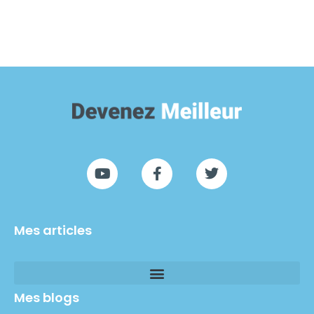
Mes articles
Mes blogs