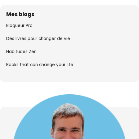
Mes blogs
Blogueur Pro
Des livres pour changer de vie
Habitudes Zen
Books that can change your life