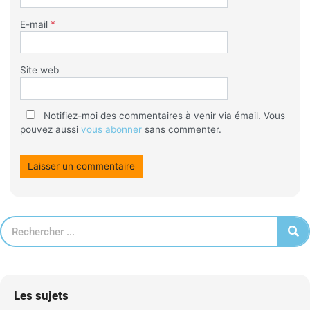
E-mail
*
Site web
Notifiez-moi des commentaires à venir via émail. Vous
pouvez aussi
vous abonner
sans commenter.
Les sujets