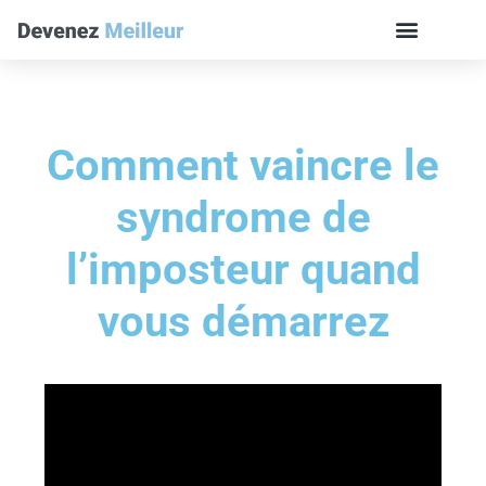
Comment vaincre le
syndrome de
l’imposteur quand
vous démarrez