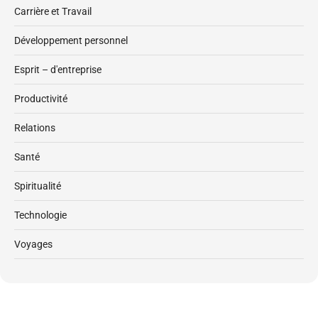
Carrière et Travail
Développement personnel
Esprit – d'entreprise
Productivité
Relations
Santé
Spiritualité
Technologie
Voyages