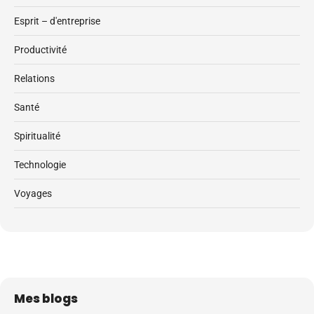
Esprit – d'entreprise
Productivité
Relations
Santé
Spiritualité
Technologie
Voyages
Mes blogs