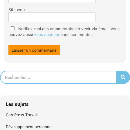
Site web
Notifiez-moi des commentaires à venir via émail. Vous
pouvez aussi
vous abonner
sans commenter.
Les sujets
Carrière et Travail
Développement personnel