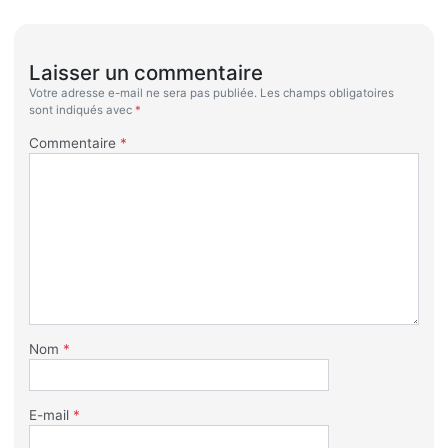
Laisser un commentaire
Votre adresse e-mail ne sera pas publiée.
Les champs obligatoires
sont indiqués avec
*
Commentaire
*
Nom
*
E-mail
*