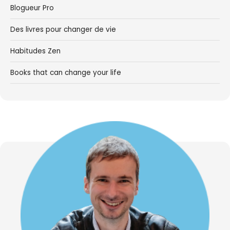
Blogueur Pro
Des livres pour changer de vie
Habitudes Zen
Books that can change your life