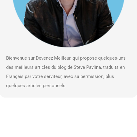
Bienvenue sur Devenez Meilleur, qui propose quelques-uns
des meilleurs articles du blog de Steve Pavlina, traduits en
Français par votre serviteur, avec sa permission, plus
quelques articles personnels