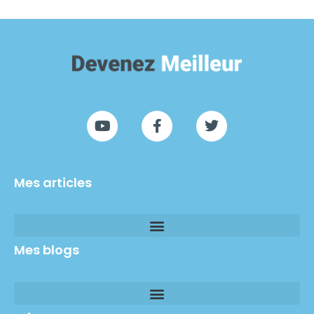
Mes articles
Mes blogs