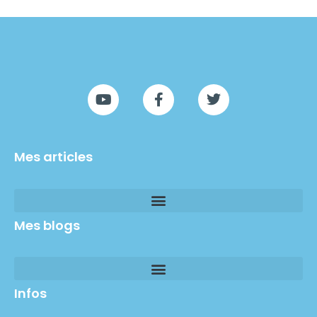
Mes articles
Mes blogs
Infos