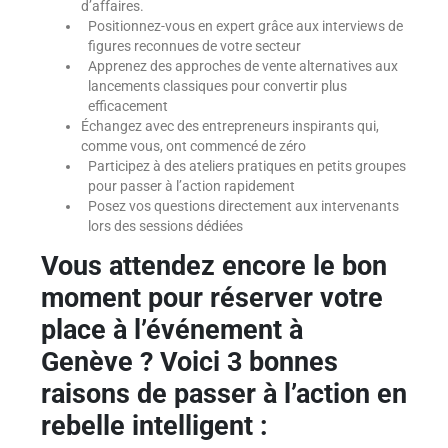
d’affaires.
Positionnez-vous en expert grâce aux interviews de
figures reconnues de votre secteur
Apprenez des approches de vente alternatives aux
lancements classiques pour convertir plus
efficacement
Échangez avec des entrepreneurs inspirants qui,
comme vous, ont commencé de zéro
Participez à des ateliers pratiques en petits groupes
pour passer à l’action rapidement
Posez vos questions directement aux intervenants
lors des sessions dédiées
Vous attendez encore le bon
moment pour
réserver votre
place à l’événement à
Genève ? Voici 3 bonnes
raisons de passer à l’action en
rebelle intelligent :