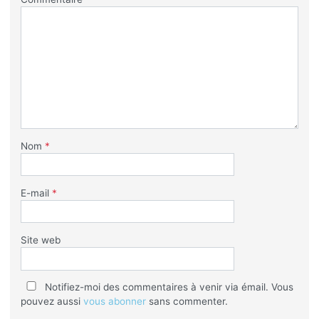
Nom
*
E-mail
*
Site web
Notifiez-moi des commentaires à venir via émail. Vous
pouvez aussi
vous abonner
sans commenter.