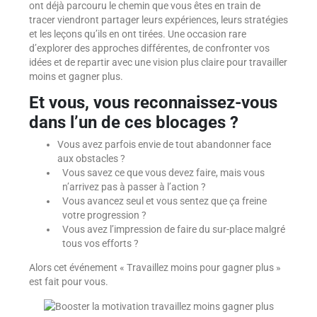
ont déjà parcouru le chemin que vous êtes en train de
tracer viendront partager leurs expériences, leurs stratégies
et les leçons qu’ils en ont tirées. Une occasion rare
d’explorer des approches différentes, de confronter vos
idées et de repartir avec une vision plus claire pour travailler
moins et gagner plus.
Et vous, vous reconnaissez-vous
dans l’un de ces blocages ?
Vous avez parfois envie de tout abandonner face
aux obstacles ?
Vous savez ce que vous devez faire, mais vous
n’arrivez pas à passer à l’action ?
Vous avancez seul et vous sentez que ça freine
votre progression ?
Vous avez l’impression de faire du sur-place malgré
tous vos efforts ?
Alors cet événement « Travaillez moins pour gagner plus »
est fait pour vous.