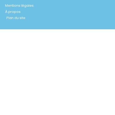
Mentions légales
À propos
Plan du site