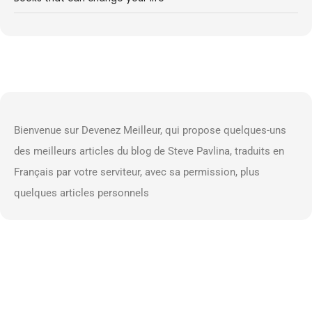
Bienvenue sur Devenez Meilleur, qui propose quelques-uns
des meilleurs articles du blog de Steve Pavlina, traduits en
Français par votre serviteur, avec sa permission, plus
quelques articles personnels