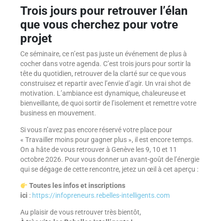
Trois jours pour retrouver l’élan
que vous cherchez pour votre
projet
Ce séminaire, ce n’est pas juste un événement de plus à
cocher dans votre agenda. C’est trois jours pour sortir la
tête du quotidien, retrouver de la clarté sur ce que vous
construisez et repartir avec l’envie d’agir. Un vrai shot de
motivation. L’ambiance est dynamique, chaleureuse et
bienveillante, de quoi sortir de l’isolement et remettre votre
business en mouvement.
Si vous n’avez pas encore réservé votre place pour
« Travailler moins pour gagner plus », il est encore temps.
On a hâte de vous retrouver à Genève les 9, 10 et 11
octobre 2026. Pour vous donner un avant-goût de l’énergie
qui se dégage de cette rencontre, jetez un œil à cet aperçu :
Toutes les infos et inscriptions
ici
:
https://infopreneurs.rebelles-intelligents.com
Au plaisir de vous retrouver très bientôt,