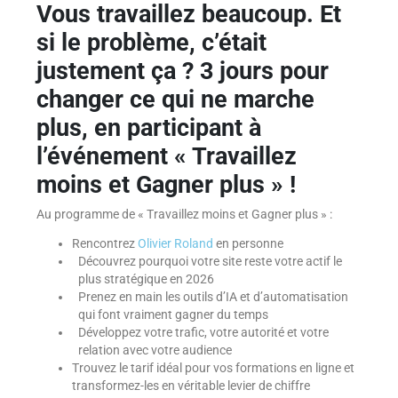
Vous travaillez beaucoup. Et
si le problème, c’était
justement ça ? 3 jours pour
changer ce qui ne marche
plus, en participant à
l’événement « Travaillez
moins et Gagner plus » !
Au programme de « Travaillez moins et Gagner plus » :
Rencontrez
Olivier Roland
en personne
Découvrez pourquoi votre site reste votre actif le
plus stratégique en 2026
Prenez en main les outils d’IA et d’automatisation
qui font vraiment gagner du temps
Développez votre trafic, votre autorité et votre
relation avec votre audience
Trouvez le tarif idéal pour vos formations en ligne et
transformez-les en véritable levier de chiffre