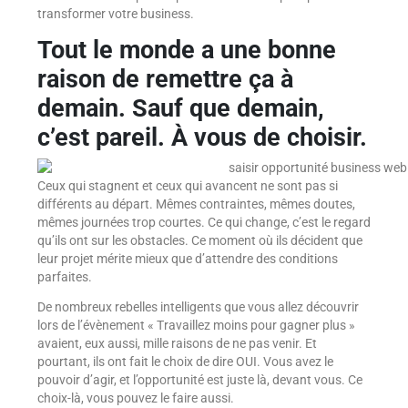
transformer votre business.
Tout le monde a une bonne
raison de remettre ça à
demain. Sauf que demain,
c’est pareil.
À vous de choisir.
Ceux qui stagnent et ceux qui avancent ne sont pas si
différents au départ. Mêmes contraintes, mêmes doutes,
mêmes journées trop courtes. Ce qui change, c’est le regard
qu’ils ont sur les obstacles. Ce moment où ils décident que
leur projet mérite mieux que d’attendre des conditions
parfaites.
De nombreux rebelles intelligents que vous allez découvrir
lors de l’évènement « Travaillez moins pour gagner plus »
avaient, eux aussi, mille raisons de ne pas venir. Et
pourtant, ils ont fait le choix de dire OUI. Vous avez le
pouvoir d’agir, et l’opportunité est juste là, devant vous. Ce
choix-là, vous pouvez le faire aussi.