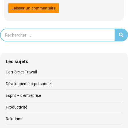
Les sujets
Carrière et Travail
Développement personnel
Esprit – d'entreprise
Productivité
Relations