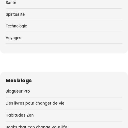
Santé
Spiritualité
Technologie
Voyages
Mes blogs
Blogueur Pro
Des livres pour changer de vie
Habitudes Zen
Books that can change your life