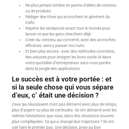
Ne plus jamais tomber en panne d’idées de contenu
ou de produits
Rédiger des titres qui accrochent et génèrent du
trafic
Repérer les tendances avant tout le monde pour
lancer ce que les gens cherchent déjà
Créer du contenu qui convertit, avec des accroches
efficaces, sans y passer vos nuits
Et bien plus encore : avec des méthodes concrètes,
des astuces pour intégrer les bons outils IA dans
votre quotidien d’entrepreneur sans vous perdre
dans la jungle des applications
Le succès est à votre portée : et
si la seule chose qui vous sépare
d’eux, c’ était une décision ?
Ceux qui réussissent n’ont pas démarré avec plus de temps,
plus d’argent ou plus de certitudes. Ils ont démarré avec les
mêmes hésitations que vous, dans des situations souvent
plus compliquées. Ce qui a changé leur trajectoire ? Ils ont
osé faire le premier pas. Une décision, prise au bon