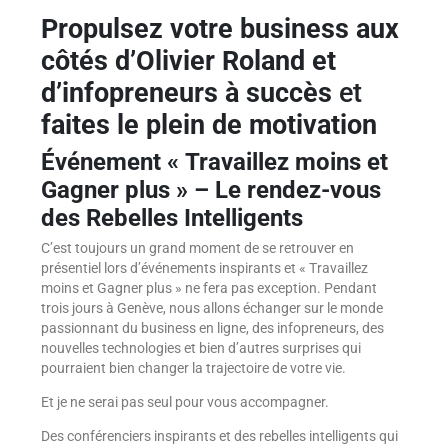
Propulsez votre business aux
côtés d’Olivier Roland et
d’infopreneurs à succès
et
faites le plein de motivation
Événement « Travaillez moins et
Gagner plus » – Le rendez-vous
des Rebelles Intelligents
C’est toujours un grand moment de se retrouver en
présentiel lors d’événements inspirants et « Travaillez
moins et Gagner plus » ne fera pas exception. Pendant
trois jours à Genève, nous allons échanger sur le monde
passionnant du business en ligne, des infopreneurs, des
nouvelles technologies et bien d’autres surprises qui
pourraient bien changer la trajectoire de votre vie.
Et je ne serai pas seul pour vous accompagner.
Des conférenciers inspirants et des rebelles intelligents qui