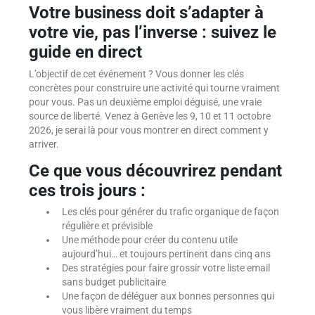
Votre business doit s’adapter à
votre vie, pas l’inverse
: suivez le
guide en direct
L’objectif de cet événement ?
Vous donner les clés
concrètes pour construire une activité qui tourne vraiment
pour vous. Pas un deuxième emploi déguisé, une vraie
source de liberté. Venez à Genève les 9, 10 et 11 octobre
2026, je serai là pour vous montrer en direct comment y
arriver.
Ce que vous découvrirez pendant
ces trois jours :
Les clés pour générer du trafic organique de façon
régulière et prévisible
Une méthode pour créer du contenu utile
aujourd’hui… et toujours pertinent dans cinq ans
Des stratégies pour faire grossir votre liste email
sans budget publicitaire
Une façon de déléguer aux bonnes personnes qui
vous libère vraiment du temps