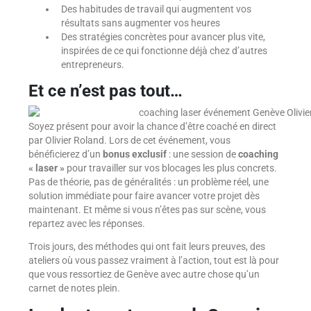
Des habitudes de travail qui augmentent vos
résultats sans augmenter vos heures
Des stratégies concrètes pour avancer plus vite,
inspirées de ce qui fonctionne déjà chez d’autres
entrepreneurs.
Et ce n’est pas tout…
Soyez présent pour avoir la chance d’être coaché en direct
par Olivier Roland. Lors de cet événement, vous
bénéficierez d’un
bonus exclusif
: une session de
coaching
« laser »
pour travailler sur vos blocages les plus concrets.
Pas de théorie, pas de généralités : un problème réel, une
solution immédiate pour faire avancer votre projet dès
maintenant. Et même si vous n’êtes pas sur scène, vous
repartez avec les réponses.
Trois jours, des méthodes qui ont fait leurs preuves, des
ateliers où vous passez vraiment à l’action, tout est là pour
que vous ressortiez de Genève avec autre chose qu’un
carnet de notes plein.