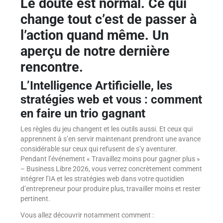
Le doute est normal. Ce qui
change tout c’est de passer à
l’action quand même. Un
aperçu de notre dernière
rencontre.
L’Intelligence Artificielle, les
stratégies web et vous : comment
en faire un trio gagnant
Les règles du jeu changent et les outils aussi. Et ceux qui
apprennent à s’en servir maintenant prendront une avance
considérable sur ceux qui refusent de s’y aventurer.
Pendant l’événement « Travaillez moins pour gagner plus »
– Business Libre 2026, vous verrez concrètement comment
intégrer l’IA et les stratégies web dans votre quotidien
d’entrepreneur pour produire plus, travailler moins et rester
pertinent.
Vous allez découvrir notamment comment :