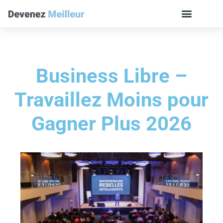
Business Libre –
Travaillez Moins pour
Gagner Plus 2026