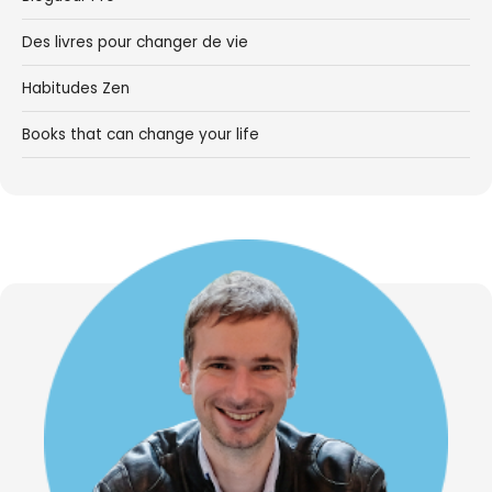
Des livres pour changer de vie
Habitudes Zen
Books that can change your life