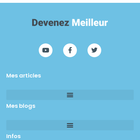
Mes articles
Mes blogs
Infos