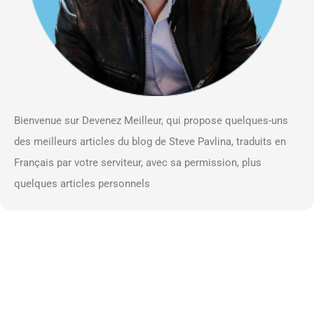
Bienvenue sur Devenez Meilleur, qui propose quelques-uns
des meilleurs articles du blog de Steve Pavlina, traduits en
Français par votre serviteur, avec sa permission, plus
quelques articles personnels