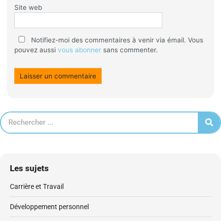
Site web
Notifiez-moi des commentaires à venir via émail. Vous
pouvez aussi
vous abonner
sans commenter.
Les sujets
Carrière et Travail
Développement personnel