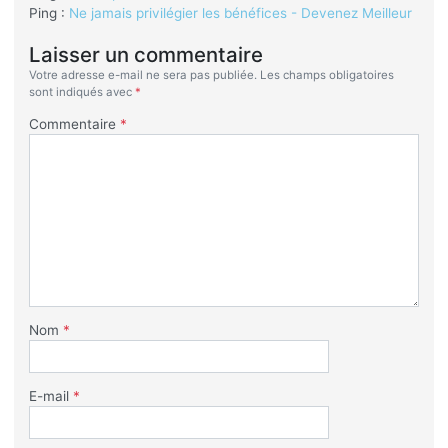
Ping :
Ne jamais privilégier les bénéfices - Devenez Meilleur
Laisser un commentaire
Votre adresse e-mail ne sera pas publiée.
Les champs obligatoires
sont indiqués avec
*
Commentaire
*
Nom
*
E-mail
*