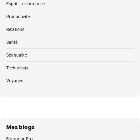
Esprit – d'entreprise
Productivité
Relations
Santé
Spiritualité
Technologie
Voyages
Mes blogs
Blogueur Pro