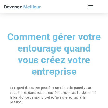
Comment gérer votre
entourage quand
vous créez votre
entreprise
Le regard des autres peut être un obstacle quand vous
vous lancez dans vos projets. Dans mon cas, j’ai démontré
le bien-fondé de mon projet et j’avais le feu sacré, la
passion.