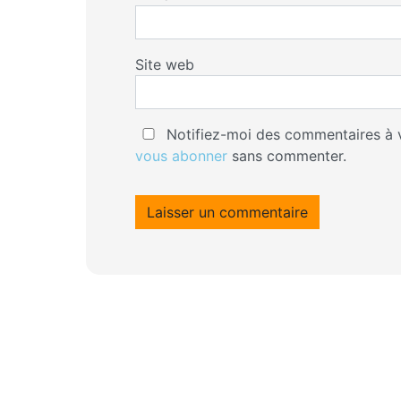
Site web
Notifiez-moi des commentaires à v
vous abonner
sans commenter.