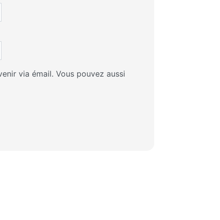
enir via émail. Vous pouvez aussi