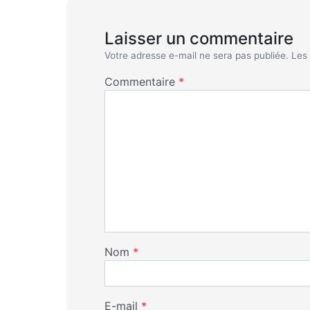
Laisser un commentaire
Votre adresse e-mail ne sera pas publiée.
Les
Commentaire
*
Nom
*
E-mail
*