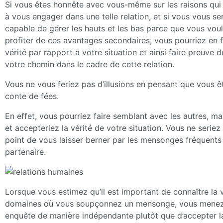
Si vous êtes honnête avec vous-même sur les raisons qui
à vous engager dans une telle relation, et si vous vous se
capable de gérer les hauts et les bas parce que vous vou
profiter de ces avantages secondaires, vous pourriez en f
vérité par rapport à votre situation et ainsi faire preuve d
votre chemin dans le cadre de cette relation.
Vous ne vous feriez pas d’illusions en pensant que vous ê
conte de fées.
En effet, vous pourriez faire semblant avec les autres, ma
et accepteriez la vérité de votre situation. Vous ne seriez
point de vous laisser berner par les mensonges fréquents
partenaire.
Lorsque vous estimez qu’il est important de connaître la v
domaines où vous soupçonnez un mensonge, vous menez
enquête de manière indépendante plutôt que d’accepter l