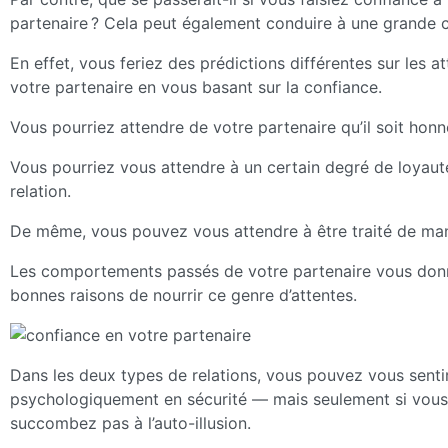
partenaire ? Cela peut également conduire à une grande c
En effet, vous feriez des prédictions différentes sur les a
votre partenaire en vous basant sur la confiance.
Vous pourriez attendre de votre partenaire qu’il soit hon
Vous pourriez vous attendre à un certain degré de loyaut
relation.
De même, vous pouvez vous attendre à être traité de man
Les comportements passés de votre partenaire vous don
bonnes raisons de nourrir ce genre d’attentes.
Dans les deux types de relations, vous pouvez vous senti
psychologiquement en sécurité — mais seulement si vous
succombez pas à l’auto-illusion.