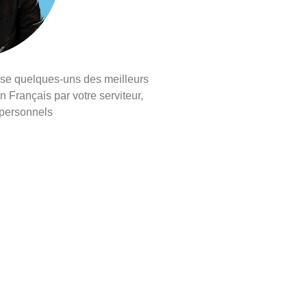
ose quelques-uns des meilleurs
n Français par votre serviteur,
 personnels