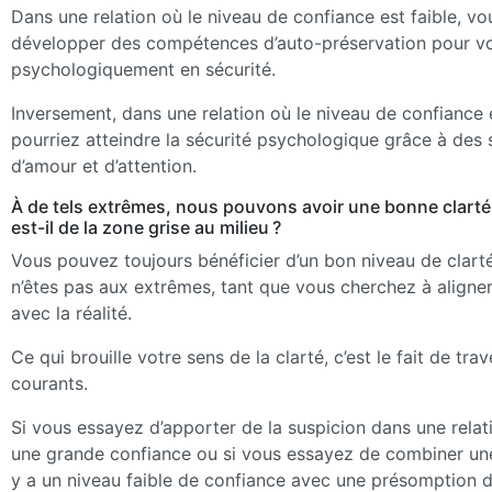
Dans une relation où le niveau de confiance est faible, v
développer des compétences d’auto-préservation pour vo
psychologiquement en sécurité.
Inversement, dans une relation où le niveau de confiance 
pourriez atteindre la sécurité psychologique grâce à des
d’amour et d’attention.
À de tels extrêmes, nous pouvons avoir une bonne clarté
est-il de la zone grise au milieu ?
Vous pouvez toujours bénéficier d’un bon niveau de clar
n’êtes pas aux extrêmes, tant que vous cherchez à aligne
avec la réalité.
Ce qui brouille votre sens de la clarté, c’est le fait de tra
courants.
Si vous essayez d’apporter de la suspicion dans une relati
une grande confiance ou si vous essayez de combiner une 
y a un niveau faible de confiance avec une présomption 