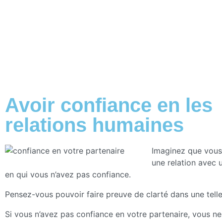
Avoir confiance en les
relations humaines
Imaginez que vous
une relation avec 
en qui vous n’avez pas confiance.
Pensez-vous pouvoir faire preuve de clarté dans une telle 
Si vous n’avez pas confiance en votre partenaire, vous n