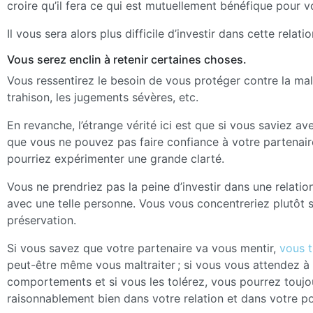
croire qu’il fera ce qui est mutuellement bénéfique pour vo
Il vous sera alors plus difficile d’investir dans cette relatio
Vous serez enclin à retenir certaines choses.
Vous ressentirez le besoin de vous protéger contre la mal
trahison, les jugements sévères, etc.
En revanche, l’étrange vérité ici est que si vous saviez av
que vous ne pouvez pas faire confiance à votre partenair
pourriez expérimenter une grande clarté.
Vous ne prendriez pas la peine d’investir dans une relati
avec une telle personne. Vous vous concentreriez plutôt s
préservation.
Si vous savez que votre partenaire va vous mentir,
vous 
peut-être même vous maltraiter ; si vous vous attendez à 
comportements et si vous les tolérez, vous pourrez toujo
raisonnablement bien dans votre relation et dans votre po