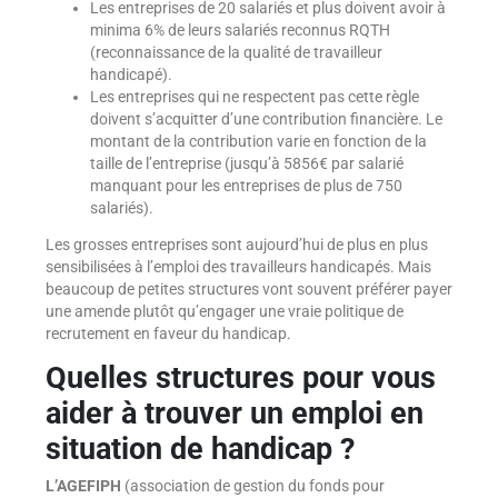
Les entreprises de 20 salariés et plus doivent avoir à
minima 6% de leurs salariés reconnus RQTH
(reconnaissance de la qualité de travailleur
handicapé).
Les entreprises qui ne respectent pas cette règle
doivent s’acquitter d’une contribution financière. Le
montant de la contribution varie en fonction de la
taille de l’entreprise (jusqu’à 5856€ par salarié
manquant pour les entreprises de plus de 750
salariés).
Les grosses entreprises sont aujourd’hui de plus en plus
sensibilisées à l’emploi des travailleurs handicapés. Mais
beaucoup de petites structures vont souvent préférer payer
une amende plutôt qu’engager une vraie politique de
recrutement en faveur du handicap.
Quelles structures pour vous
aider à trouver un emploi en
situation de handicap ?
L’AGEFIPH
(association de gestion du fonds pour