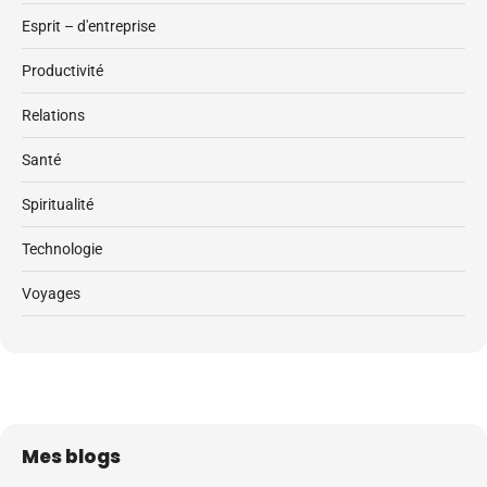
Esprit – d'entreprise
Productivité
Relations
Santé
Spiritualité
Technologie
Voyages
Mes blogs