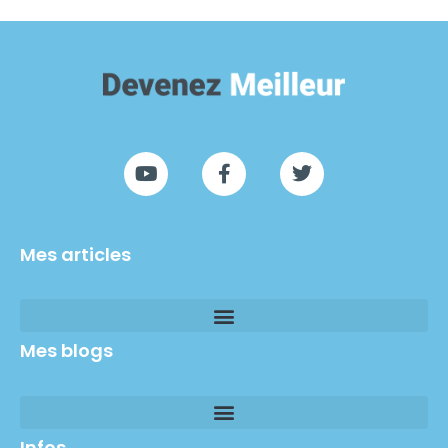
Mes articles
Mes blogs
Infos