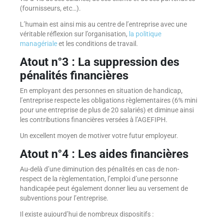
(fournisseurs, etc…).
L’humain est ainsi mis au centre de l’entreprise avec une
véritable réflexion sur l’organisation,
la politique
managériale
et les conditions de travail.
Atout n°3 : La suppression des
pénalités financières
En employant des personnes en situation de handicap,
l’entreprise respecte les obligations règlementaires (6% mini
pour une entreprise de plus de 20 salariés) et diminue ainsi
les contributions financières versées à l’AGEFIPH.
Un excellent moyen de motiver votre futur employeur.
Atout n°4 : Les aides financières
Au-delà d’une diminution des pénalités en cas de non-
respect de la règlementation, l’emploi d’une personne
handicapée peut également donner lieu au versement de
subventions pour l’entreprise.
Il existe aujourd’hui de nombreux dispositifs :