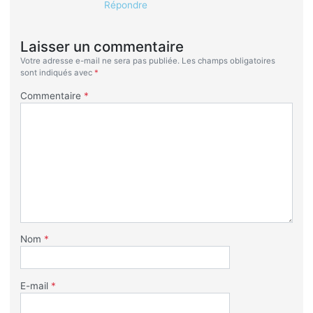
Répondre
Laisser un commentaire
Votre adresse e-mail ne sera pas publiée.
Les champs obligatoires
sont indiqués avec
*
Commentaire
*
Nom
*
E-mail
*