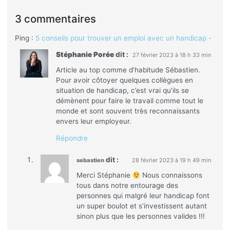
3 commentaires
Ping :
5 conseils pour trouver un emploi avec un handicap -
Stéphanie Porée
dit :
27 février 2023 à 18 h 33 min
Article au top comme d’habitude Sébastien.
Pour avoir côtoyer quelques collègues en
situation de handicap, c’est vrai qu’ils se
démènent pour faire le travail comme tout le
monde et sont souvent très reconnaissants
envers leur employeur.
Répondre
dit :
sebastien
28 février 2023 à 19 h 49 min
Merci Stéphanie
Nous connaissons
tous dans notre entourage des
personnes qui malgré leur handicap font
un super boulot et s’investissent autant
sinon plus que les personnes valides !!!