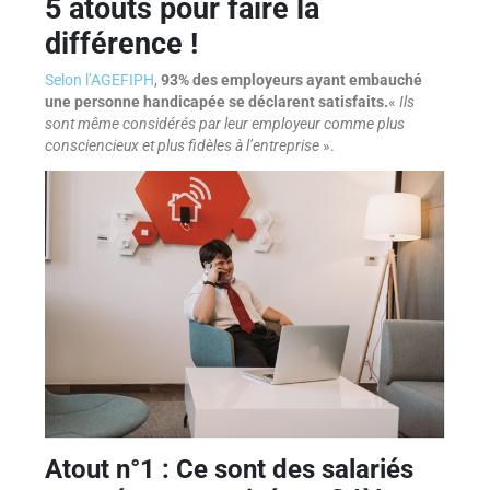
5 atouts pour faire la
différence !
Selon l’AGEFIPH
,
93% des employeurs ayant embauché
une personne handicapée se déclarent satisfaits.
«
Ils
sont même considérés par leur employeur comme plus
consciencieux et plus fidèles à l’entreprise
».
Atout n°1 : Ce sont des salariés