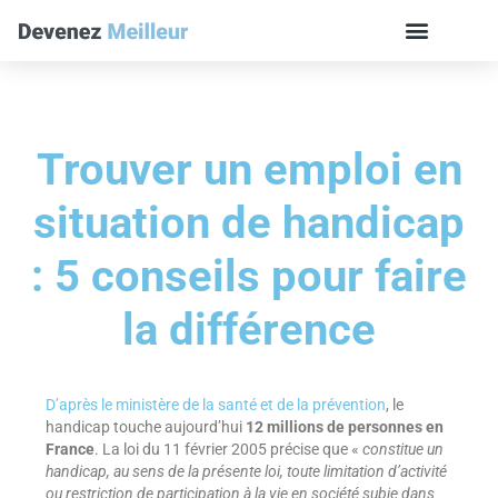
Trouver un emploi en
situation de handicap
: 5 conseils pour faire
la différence
D’après le ministère de la santé et de la prévention
, le
handicap touche aujourd’hui
12 millions de personnes en
France
. La loi du 11 février 2005 précise que «
constitue un
handicap, au sens de la présente loi, toute limitation d’activité
ou restriction de participation à la vie en société subie dans