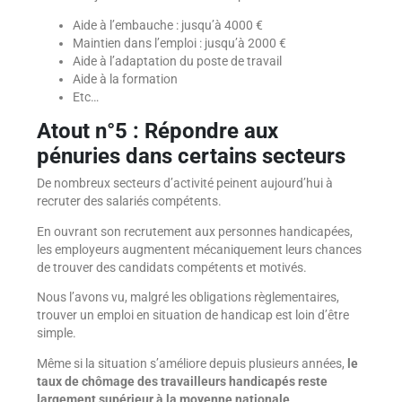
Aide à l’embauche : jusqu’à 4000 €
Maintien dans l’emploi : jusqu’à 2000 €
Aide à l’adaptation du poste de travail
Aide à la formation
Etc…
Atout n°5 : Répondre aux
pénuries dans certains secteurs
De nombreux secteurs d’activité peinent aujourd’hui à
recruter des salariés compétents.
En ouvrant son recrutement aux personnes handicapées,
les employeurs augmentent mécaniquement leurs chances
de trouver des candidats compétents et motivés.
Nous l’avons vu, malgré les obligations règlementaires,
trouver un emploi en situation de handicap est loin d’être
simple.
Même si la situation s’améliore depuis plusieurs années,
le
taux de chômage des travailleurs handicapés reste
largement supérieur à la moyenne nationale
.