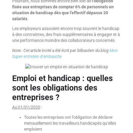
Pourtant, nous sommes encore bien loin de
l’obligation
fixée aux entreprises de compter 6% de personnels en
situation de handicap dès que l’effectif dépasse 20
salariés
.
Les employeurs associent encore trop souvent le handicap
à des contraintes, des frais supplémentaires à engager et à
une performance moindre des collaborateurs concernés.
Note : Cet article invité a été écrit par Sébastien du blog
Mon
Super entretien d’embauche
Emploi et handicap : quelles
sont les obligations des
entreprises ?
Au 01/01/2020
:
Toutes les entreprises ont l’obligation de déclarer
mensuellement les travailleurs handicapés qu’elles
emploient