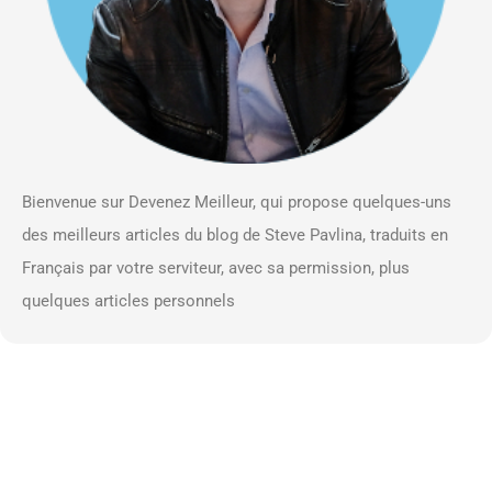
Bienvenue sur Devenez Meilleur, qui propose quelques-uns
des meilleurs articles du blog de Steve Pavlina, traduits en
Français par votre serviteur, avec sa permission, plus
quelques articles personnels