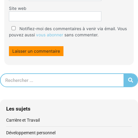
Site web
Notifiez-moi des commentaires à venir via émail. Vous
pouvez aussi
vous abonner
sans commenter.
Les sujets
Carrière et Travail
Développement personnel