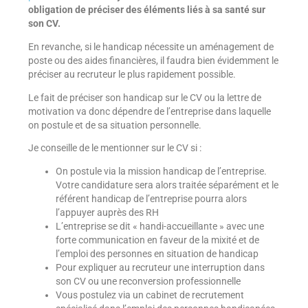
obligation de préciser des éléments liés à sa santé sur
son CV.
En revanche, si le handicap nécessite un aménagement de
poste ou des aides financières, il faudra bien évidemment le
préciser au recruteur le plus rapidement possible.
Le fait de préciser son handicap sur le CV ou la lettre de
motivation va donc dépendre de l’entreprise dans laquelle
on postule et de sa situation personnelle.
Je conseille de le mentionner sur le CV si :
On postule via la mission handicap de l’entreprise.
Votre candidature sera alors traitée séparément et le
référent handicap de l’entreprise pourra alors
l’appuyer auprès des RH
L’entreprise se dit « handi-accueillante » avec une
forte communication en faveur de la mixité et de
l’emploi des personnes en situation de handicap
Pour expliquer au recruteur une interruption dans
son CV ou une reconversion professionnelle
Vous postulez via un cabinet de recrutement