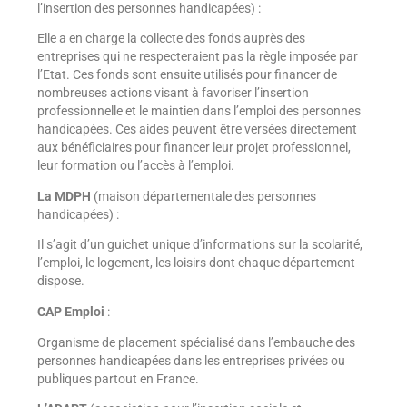
l’insertion des personnes handicapées) :
Elle a en charge la collecte des fonds auprès des
entreprises qui ne respecteraient pas la règle imposée par
l’Etat. Ces fonds sont ensuite utilisés pour financer de
nombreuses actions visant à favoriser l’insertion
professionnelle et le maintien dans l’emploi des personnes
handicapées. Ces aides peuvent être versées directement
aux bénéficiaires pour financer leur projet professionnel,
leur formation ou l’accès à l’emploi.
La MDPH
(maison départementale des personnes
handicapées) :
Il s’agit d’un guichet unique d’informations sur la scolarité,
l’emploi, le logement, les loisirs dont chaque département
dispose.
CAP Emploi
:
Organisme de placement spécialisé dans l’embauche des
personnes handicapées dans les entreprises privées ou
publiques partout en France.