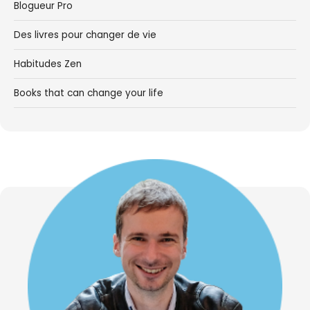
Blogueur Pro
Des livres pour changer de vie
Habitudes Zen
Books that can change your life