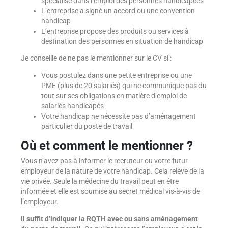
spécialisé dans l’emploi des personnes handicapées
L’entreprise a signé un accord ou une convention
handicap
L’entreprise propose des produits ou services à
destination des personnes en situation de handicap
Je conseille de ne pas le mentionner sur le CV si :
Vous postulez dans une petite entreprise ou une
PME (plus de 20 salariés) qui ne communique pas du
tout sur ses obligations en matière d’emploi de
salariés handicapés
Votre handicap ne nécessite pas d’aménagement
particulier du poste de travail
Où et comment le mentionner ?
Vous n’avez pas à informer le recruteur ou votre futur
employeur de la nature de votre handicap. Cela relève de la
vie privée. Seule la médecine du travail peut en être
informée et elle est soumise au secret médical vis-à-vis de
l’employeur.
Il suffit d’indiquer la RQTH avec ou sans aménagement