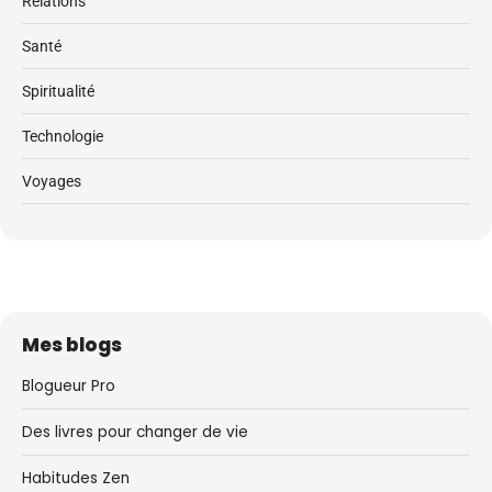
Relations
Santé
Spiritualité
Technologie
Voyages
Mes blogs
Blogueur Pro
Des livres pour changer de vie
Habitudes Zen