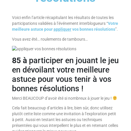
Voici enfin l’article récapitulant les résultats de toutes les
participations validées à l’événement interblogueurs “
Votre
meilleure astuce pour
appliquer
vos bonnes résolutions
”.
Vous avez été… roulements de tambours…
85 à
participer en jouant le jeu
en dévoilant votre meilleure
astuce pour vous tenir à vos
bonnes résolutions !
Merci BEAUCOUP d’avoir été si nombreux à jouer le jeu !
Cela fait beaucoup d’articles à lire, bien sûr, donc utilisez
plutôt cette liste comme une invitation à l’exploration petit
à petit. Aussi en testant les astuces ou techniques
présentées qui vous interpellent le plus et en retenant celles