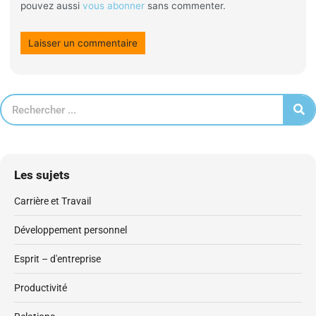
pouvez aussi
vous abonner
sans commenter.
Les sujets
Carrière et Travail
Développement personnel
Esprit – d'entreprise
Productivité