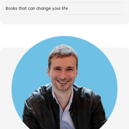
Books that can change your life