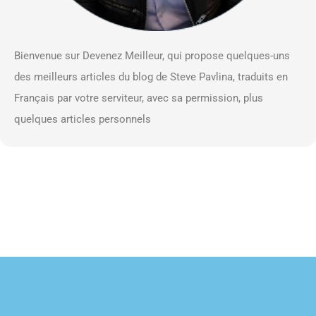
Bienvenue sur Devenez Meilleur, qui propose quelques-uns
des meilleurs articles du blog de Steve Pavlina, traduits en
Français par votre serviteur, avec sa permission, plus
quelques articles personnels