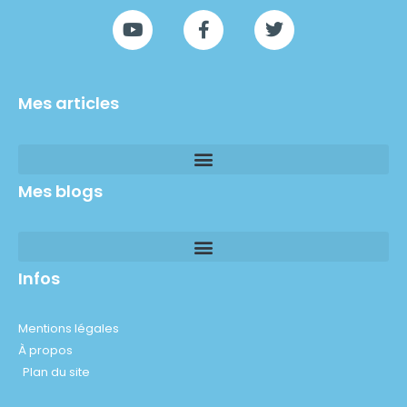
Mes articles
Mes blogs
Infos
Mentions légales
À propos
Plan du site