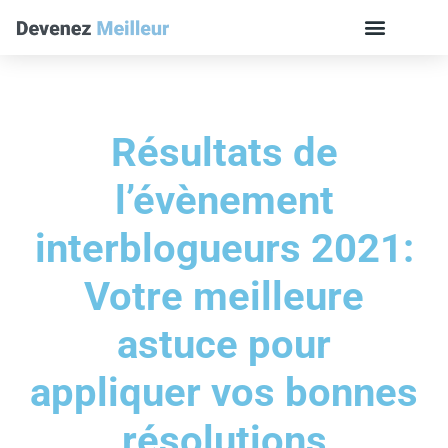
Résultats de
l’évènement
interblogueurs 2021:
Votre meilleure
astuce pour
appliquer vos bonnes
résolutions