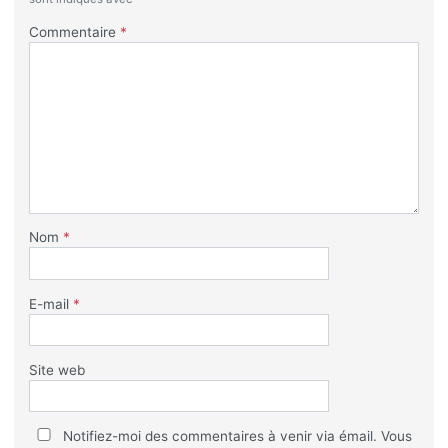
Commentaire
*
Nom
*
E-mail
*
Site web
Notifiez-moi des commentaires à venir via émail. Vous