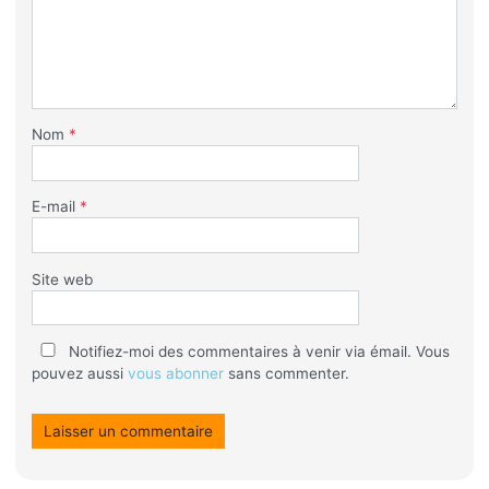
Nom
*
E-mail
*
Site web
Notifiez-moi des commentaires à venir via émail. Vous
pouvez aussi
vous abonner
sans commenter.