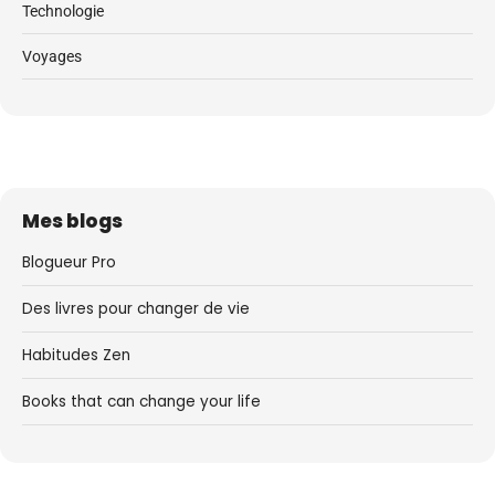
Technologie
Voyages
Mes blogs
Blogueur Pro
Des livres pour changer de vie
Habitudes Zen
Books that can change your life