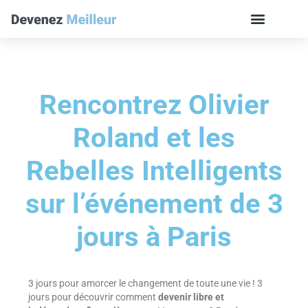
Rencontrez Olivier
Roland et les
Rebelles Intelligents
sur l’événement de 3
jours à Paris
3 jours pour amorcer le changement de toute une vie ! 3
jours pour découvrir comment
devenir libre et