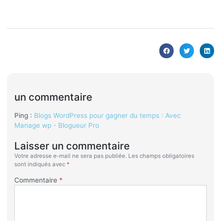
un commentaire
Ping :
Blogs WordPress pour gagner du temps : Avec
Manage wp - Blogueur Pro
Laisser un commentaire
Votre adresse e-mail ne sera pas publiée.
Les champs obligatoires
sont indiqués avec
*
Commentaire
*