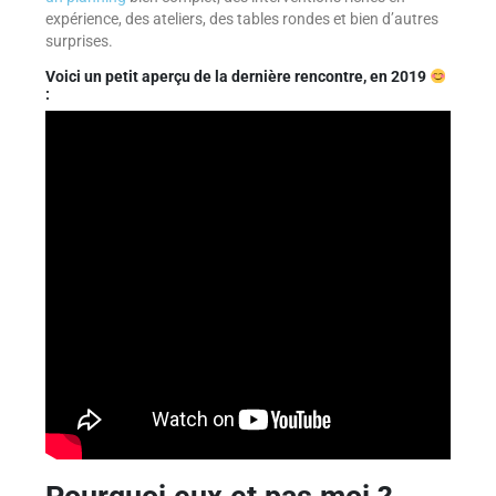
expérience, des ateliers, des tables rondes et bien d’autres
surprises.
Voici un petit aperçu de la dernière rencontre, en 2019
: