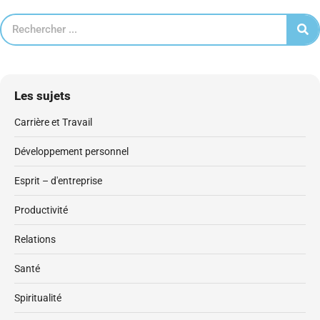
Les sujets
Carrière et Travail
Développement personnel
Esprit – d'entreprise
Productivité
Relations
Santé
Spiritualité