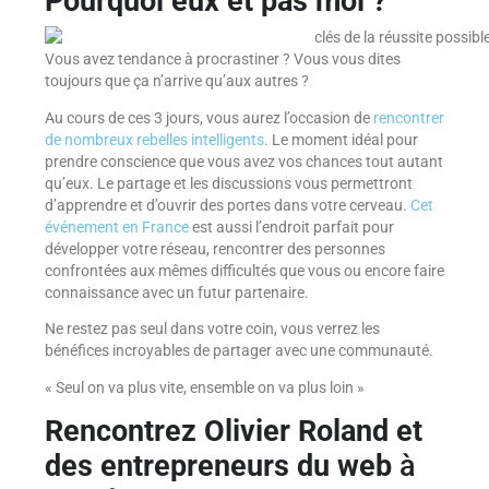
Pourquoi eux et pas moi ?
Vous avez tendance à procrastiner ? Vous vous dites
toujours que ça n’arrive qu’aux autres ?
Au cours de ces 3 jours, vous aurez l’occasion de
rencontrer
de nombreux rebelles intelligents
. Le moment idéal pour
prendre conscience que vous avez vos chances tout autant
qu’eux. Le partage et les discussions vous permettront
d’apprendre et d’ouvrir des portes dans votre cerveau.
Cet
événement en France
est aussi l’endroit parfait pour
développer votre réseau, rencontrer des personnes
confrontées aux mêmes difficultés que vous ou encore faire
connaissance avec un futur partenaire.
Ne restez pas seul dans votre coin, vous verrez les
bénéfices incroyables de partager avec une communauté.
« Seul on va plus vite, ensemble on va plus loin »
Rencontrez Olivier Roland et
des entrepreneurs du web
à