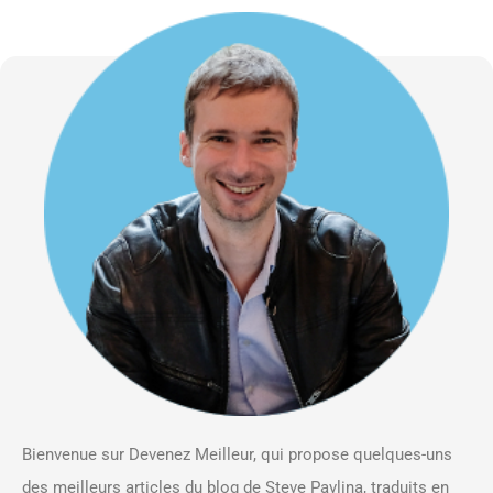
Bienvenue sur Devenez Meilleur, qui propose quelques-uns
des meilleurs articles du blog de Steve Pavlina, traduits en