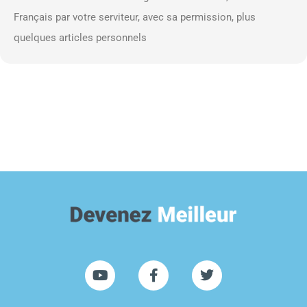
Français par votre serviteur, avec sa permission, plus
quelques articles personnels