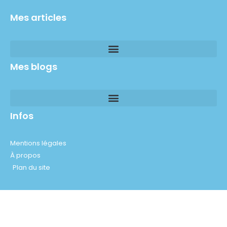
Mes articles
Mes blogs
Infos
Mentions légales
À propos
Plan du site