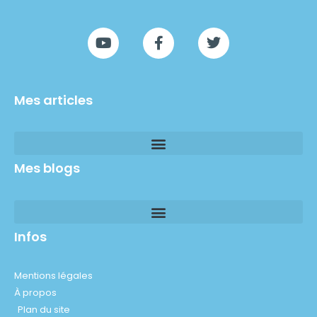
Mes articles
Mes blogs
Infos
Mentions légales
À propos
Plan du site