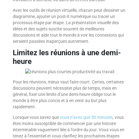
Avec les outils de réunion virtuelle, chacun peut dessiner un
diagramme, ajouter un post-it numérique ou tracer un
processus étape par étape. La présentation visuelle des
idées et des sujets suscite souvent de meilleures
discussions et aide tout le monde à voir les connexions qui
seraient passées inaperçues autrement.
Limitez les réunions à une demi-
heure
Pour les réunions, mieux vaut faire court. Certes, certaines
discussions peuvent nécessiter plus de temps, mais en
général, fixer une limite d’une demi-heure oblige tout le
monde à être plus concis et à en venir au but plus
rapidement.
Lorsque vous savez que
vous n’avez que 30 minutes
, vous
êtes moins susceptible de commencer par une histoire
interminable vaguement liée à l’ordre du jour. Vous vous en
tenez à l’essentiel et vous clarifiez les prochaines étapes