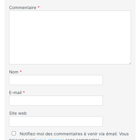
Commentaire
*
Nom
*
E-mail
*
Site web
Notifiez-moi des commentaires à venir via émail. Vous