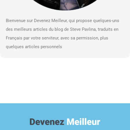
Bienvenue sur Devenez Meilleur, qui propose quelques-uns
des meilleurs articles du blog de Steve Pavlina, traduits en
Français par votre serviteur, avec sa permission, plus
quelques articles personnels