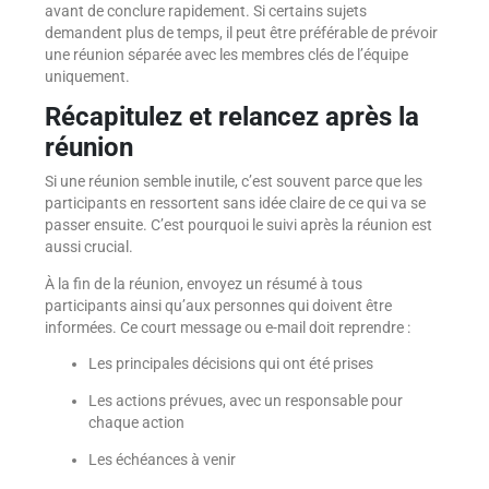
avant de conclure rapidement. Si certains sujets
demandent plus de temps, il peut être préférable de prévoir
une réunion séparée avec les membres clés de l’équipe
uniquement.
Récapitulez et relancez après la
réunion
Si une réunion semble inutile, c’est souvent parce que les
participants en ressortent sans idée claire de ce qui va se
passer ensuite. C’est pourquoi le suivi après la réunion est
aussi crucial.
À la fin de la réunion, envoyez un résumé à tous
participants ainsi qu’aux personnes qui doivent être
informées. Ce court message ou e-mail doit reprendre :
Les principales décisions qui ont été prises
Les actions prévues, avec un responsable pour
chaque action
Les échéances à venir