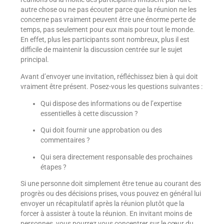
autre chose ou ne pas écouter parce que la réunion ne les
concerne pas vraiment peuvent être une énorme perte de
temps, pas seulement pour eux mais pour tout le monde.
En effet, plus les participants sont nombreux, plus il est
difficile de maintenir la discussion centrée sur le sujet
principal.
Avant d’envoyer une invitation, réfléchissez bien à qui doit
vraiment être présent. Posez-vous les questions suivantes :
Qui dispose des informations ou de l’expertise
essentielles à cette discussion ?
Qui doit fournir une approbation ou des
commentaires ?
Qui sera directement responsable des prochaines
étapes ?
Si une personne doit simplement être tenue au courant des
progrès ou des décisions prises, vous pouvez en général lui
envoyer un récapitulatif après la réunion plutôt que la
forcer à assister à toute la réunion. En invitant moins de
personnes, vous pourrez vous concentrer sur le cœur du