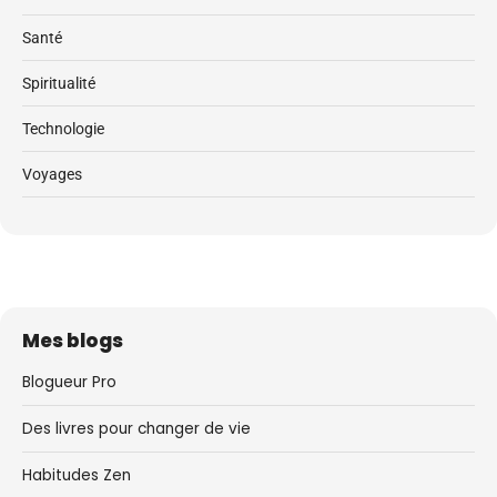
Santé
Spiritualité
Technologie
Voyages
Mes blogs
Blogueur Pro
Des livres pour changer de vie
Habitudes Zen