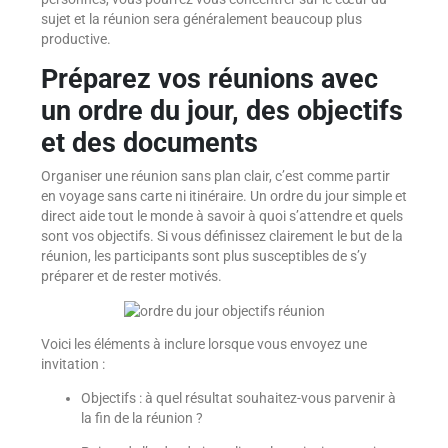
sujet et la réunion sera généralement beaucoup plus
productive.
Préparez vos réunions avec
un ordre du jour, des objectifs
et des documents
Organiser une réunion sans plan clair, c’est comme partir
en voyage sans carte ni itinéraire. Un ordre du jour simple et
direct aide tout le monde à savoir à quoi s’attendre et quels
sont vos objectifs. Si vous définissez clairement le but de la
réunion, les participants sont plus susceptibles de s’y
préparer et de rester motivés.
Voici les éléments à inclure lorsque vous envoyez une
invitation :
Objectifs : à quel résultat souhaitez-vous parvenir à
la fin de la réunion ?