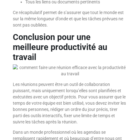
Tous les liens ou documents pertinents
Ce récapitulatif permet de s’assurer que tout le monde est
sur la même longueur d’onde et que les tâches prévues ne
sont pas oubliées.
Conclusion pour une
meilleure productivité au
travail
Les réunions peuvent être un outil de collaboration
puissant, mais uniquement lorsqu’elles sont planifiées et
exécutées avec un objectif précis. Pour vous assurer que le
temps de votre équipe est bien utilisé, vous devez inviter les
bonnes personnes, rédiger un ordre du jour précis, tirer
parti des outils interactifs, fixer une limite de temps et
suivre les tâches après la réunion.
Dans un monde professionnel où les agendas se
remplissent rapidement et où beaucoup d’entre nous ont