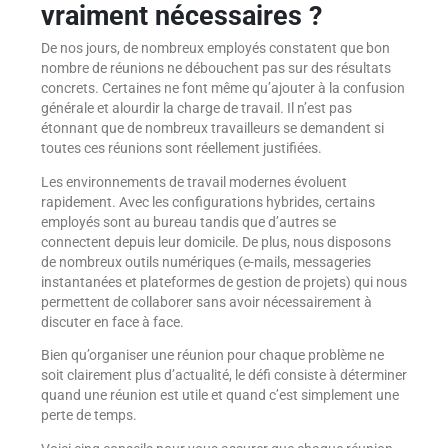
vraiment nécessaires ?
De nos jours, de nombreux employés constatent que bon
nombre de réunions ne débouchent pas sur des résultats
concrets. Certaines ne font même qu’ajouter à la confusion
générale et alourdir la charge de travail. Il n’est pas
étonnant que de nombreux travailleurs se demandent si
toutes ces réunions sont réellement justifiées.
Les environnements de travail modernes évoluent
rapidement. Avec les configurations hybrides, certains
employés sont au bureau tandis que d’autres se
connectent depuis leur domicile. De plus, nous disposons
de nombreux outils numériques (e-mails, messageries
instantanées et plateformes de gestion de projets) qui nous
permettent de collaborer sans avoir nécessairement à
discuter en face à face.
Bien qu’organiser une réunion pour chaque problème ne
soit clairement plus d’actualité, le défi consiste à déterminer
quand une réunion est utile et quand c’est simplement une
perte de temps.