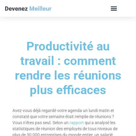
Productivité au
travail : comment
rendre les réunions
plus efficaces
Avez-vous déjà regardé votre agenda un lundi matin et
constaté que votre semaine était remplie de réunions ?
Vous n’êtes pas seul. Selon un
rapport
qui a analysé les
statistiques de réunion des employés de tous niveaux de
plus de 30 000 entreprises du monde entier, un salarié