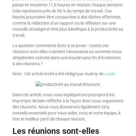
passe en moyenne 11,3 heures en réunion chaque semaine.
Cela représente près de 30 % du temps de travail. Ces
heures pourraient être consacrées à des tâches effectives,
comme la rédaction d’un rapport ou la réflexion sur une
nouvelle stratégie et être plus bénéfique à la productivité au
travail.
La question commence donc à se poser : toutes ces
réunions sont-elles vraiment nécessaires ou sommes-nous
simplement coincés dans une boucle sans fin d’invitations
à des réunions ?
Note : Cet article invité a été rédigé par Audrey de
Lucid
Dans cet article, nous vous expliquerons pourquoi il est
important de bien réfléchir à la façon dont nous organisons
des réunions. Nous vous donnerons également cinq
conseils essentiels pour vous aider, vous et votre équipe, à
tirer le meilleur parti de chaque réunion.
Les réunions sont-elles