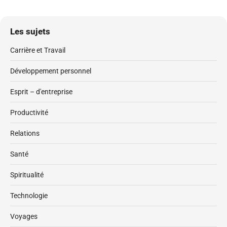
Les sujets
Carrière et Travail
Développement personnel
Esprit – d'entreprise
Productivité
Relations
Santé
Spiritualité
Technologie
Voyages