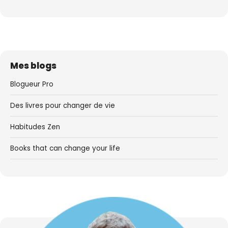
Mes blogs
Blogueur Pro
Des livres pour changer de vie
Habitudes Zen
Books that can change your life