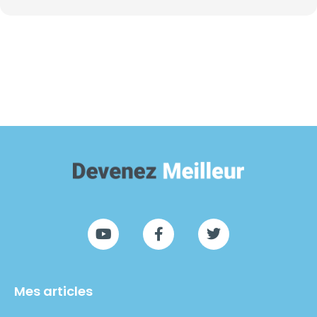
Mes articles