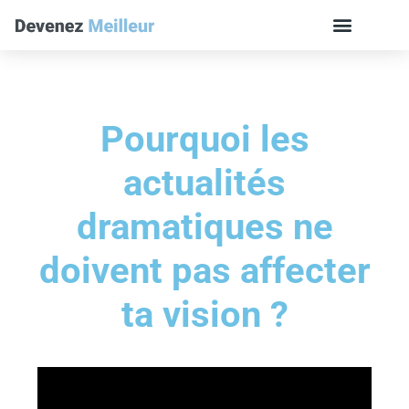
Pourquoi les
actualités
dramatiques ne
doivent pas affecter
ta vision ?