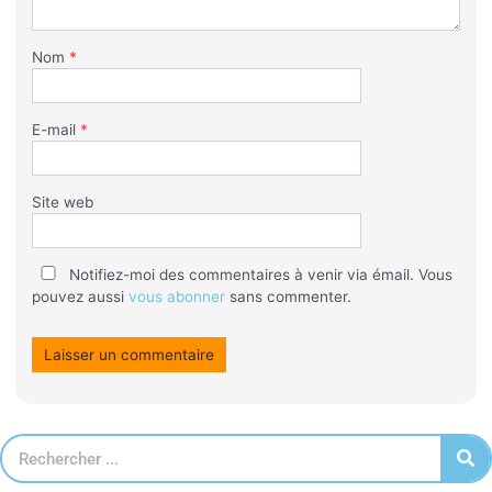
Nom
*
E-mail
*
Site web
Notifiez-moi des commentaires à venir via émail. Vous
pouvez aussi
vous abonner
sans commenter.