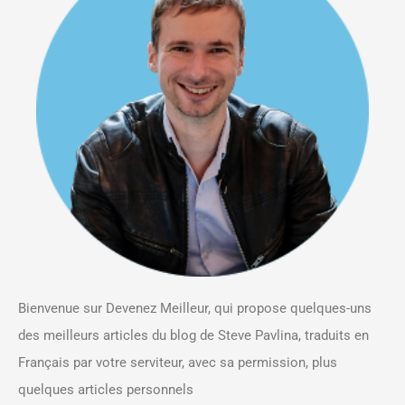
Bienvenue sur Devenez Meilleur, qui propose quelques-uns
des meilleurs articles du blog de Steve Pavlina, traduits en
Français par votre serviteur, avec sa permission, plus
quelques articles personnels