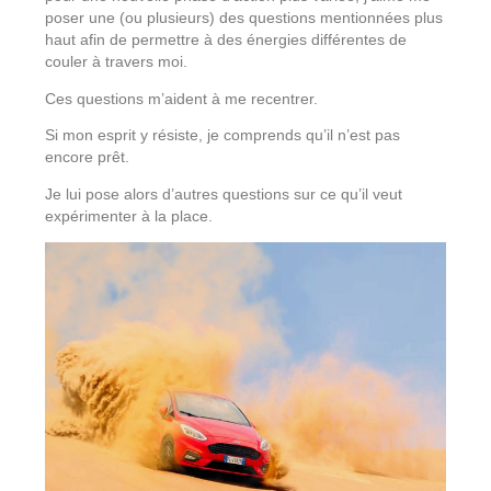
poser une (ou plusieurs) des questions mentionnées plus
haut afin de permettre à des énergies différentes de
couler à travers moi.
Ces questions m’aident à me recentrer.
Si mon esprit y résiste, je comprends qu’il n’est pas
encore prêt.
Je lui pose alors d’autres questions sur ce qu’il veut
expérimenter à la place.