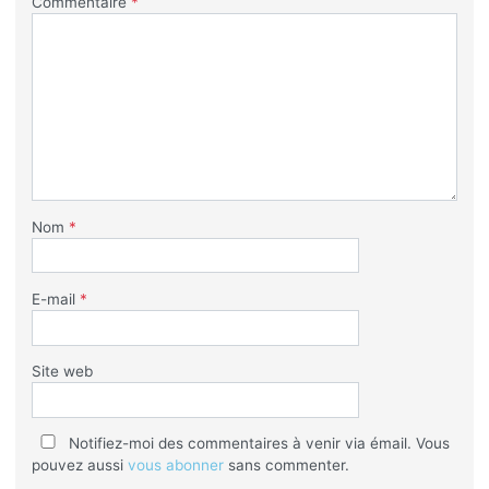
Commentaire
*
Nom
*
E-mail
*
Site web
Notifiez-moi des commentaires à venir via émail. Vous
pouvez aussi
vous abonner
sans commenter.