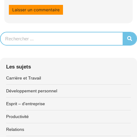
Les sujets
Carrière et Travail
Développement personnel
Esprit – d'entreprise
Productivité
Relations