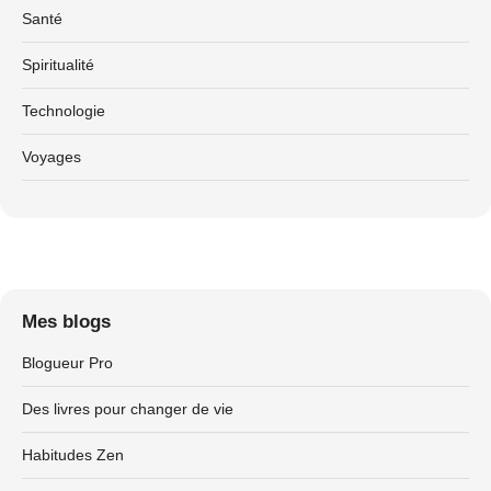
Santé
Spiritualité
Technologie
Voyages
Mes blogs
Blogueur Pro
Des livres pour changer de vie
Habitudes Zen