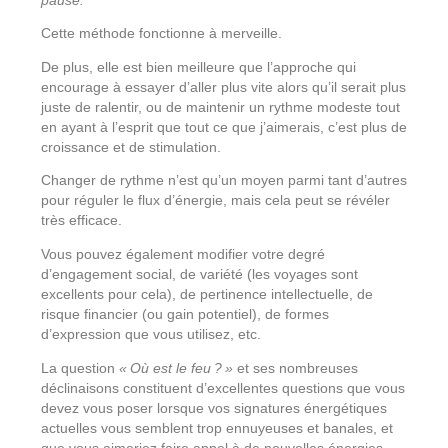
pause.
Cette méthode fonctionne à merveille.
De plus, elle est bien meilleure que l’approche qui
encourage à essayer d’aller plus vite alors qu’il serait plus
juste de ralentir, ou de maintenir un rythme modeste tout
en ayant à l’esprit que tout ce que j’aimerais, c’est plus de
croissance et de stimulation.
Changer de rythme n’est qu’un moyen parmi tant d’autres
pour réguler le flux d’énergie, mais cela peut se révéler
très efficace.
Vous pouvez également modifier votre degré
d’engagement social, de variété (les voyages sont
excellents pour cela), de pertinence intellectuelle, de
risque financier (ou gain potentiel), de formes
d’expression que vous utilisez, etc.
La question
« Où est le feu ? »
et ses nombreuses
déclinaisons constituent d’excellentes questions que vous
devez vous poser lorsque vos signatures énergétiques
actuelles vous semblent trop ennuyeuses et banales, et