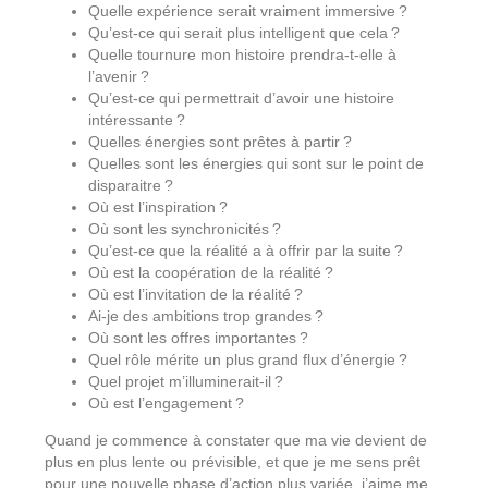
Quelle expérience serait vraiment immersive ?
Qu’est-ce qui serait plus intelligent que cela ?
Quelle tournure mon histoire prendra-t-elle à
l’avenir ?
Qu’est-ce qui permettrait d’avoir une histoire
intéressante ?
Quelles énergies sont prêtes à partir ?
Quelles sont les énergies qui sont sur le point de
disparaitre ?
Où est l’inspiration ?
Où sont les synchronicités ?
Qu’est-ce que la réalité a à offrir par la suite ?
Où est la coopération de la réalité ?
Où est l’invitation de la réalité ?
Ai-je des ambitions trop grandes ?
Où sont les offres importantes ?
Quel rôle mérite un plus grand flux d’énergie ?
Quel projet m’illuminerait-il ?
Où est l’engagement ?
Quand je commence à constater que ma vie devient de
plus en plus lente ou prévisible, et que je me sens prêt
pour une nouvelle phase d’action plus variée, j’aime me