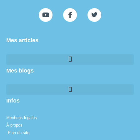
Mes articles
Mes blogs
Infos
Mentions légales
À propos
Plan du site