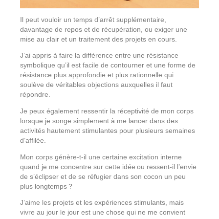
Il peut vouloir un temps d’arrêt supplémentaire,
davantage de repos et de récupération, ou exiger une
mise au clair et un traitement des projets en cours.
J’ai appris à faire la différence entre une résistance
symbolique qu’il est facile de contourner et une forme de
résistance plus approfondie et plus rationnelle qui
soulève de véritables objections auxquelles il faut
répondre.
Je peux également ressentir la réceptivité de mon corps
lorsque je songe simplement à me lancer dans des
activités hautement stimulantes pour plusieurs semaines
d’affilée.
Mon corps génère-t-il une certaine excitation interne
quand je me concentre sur cette idée ou ressent-il l’envie
de s’éclipser et de se réfugier dans son cocon un peu
plus longtemps ?
J’aime les projets et les expériences stimulants, mais
vivre au jour le jour est une chose qui ne me convient