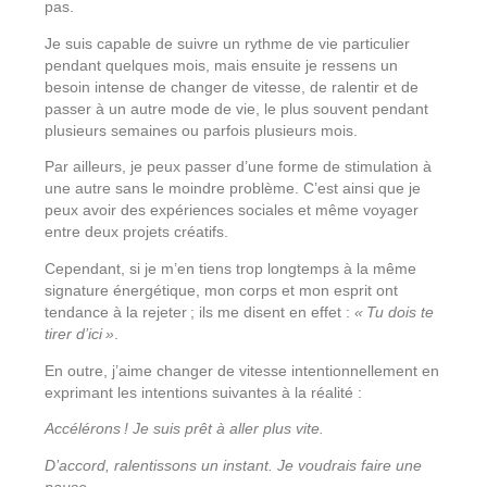
pas.
Je suis capable de suivre un rythme de vie particulier
pendant quelques mois, mais ensuite je ressens un
besoin intense de changer de vitesse, de ralentir et de
passer à un autre mode de vie, le plus souvent pendant
plusieurs semaines ou parfois plusieurs mois.
Par ailleurs, je peux passer d’une forme de stimulation à
une autre sans le moindre problème. C’est ainsi que je
peux avoir des expériences sociales et même voyager
entre deux projets créatifs.
Cependant, si je m’en tiens trop longtemps à la même
signature énergétique, mon corps et mon esprit ont
tendance à la rejeter ; ils me disent en effet :
« Tu dois te
tirer d’ici »
.
En outre, j’aime changer de vitesse intentionnellement en
exprimant les intentions suivantes à la réalité :
Accélérons ! Je suis prêt à aller plus vite.
D’accord, ralentissons un instant. Je voudrais faire une