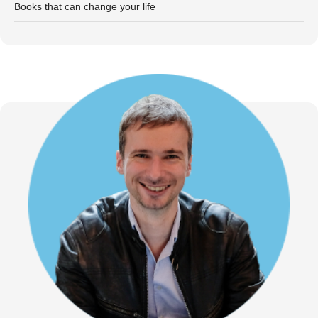
Books that can change your life