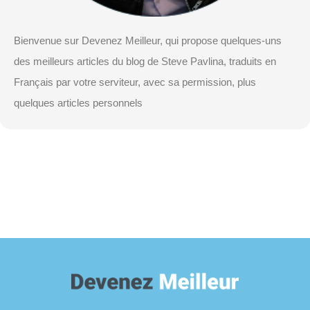
Bienvenue sur Devenez Meilleur, qui propose quelques-uns
des meilleurs articles du blog de Steve Pavlina, traduits en
Français par votre serviteur, avec sa permission, plus
quelques articles personnels