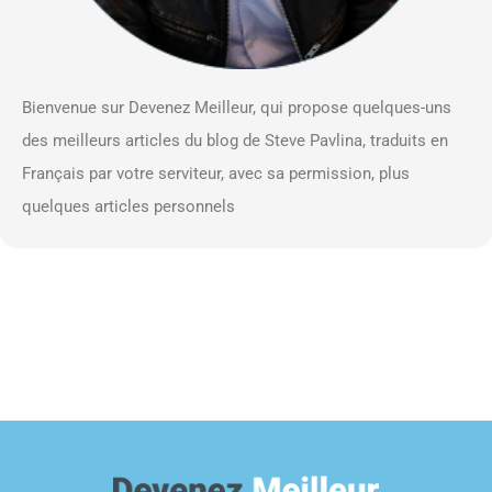
Bienvenue sur Devenez Meilleur, qui propose quelques-uns
des meilleurs articles du blog de Steve Pavlina, traduits en
Français par votre serviteur, avec sa permission, plus
quelques articles personnels