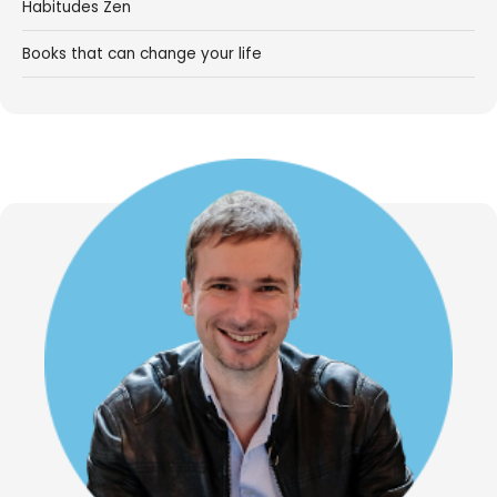
Habitudes Zen
Books that can change your life