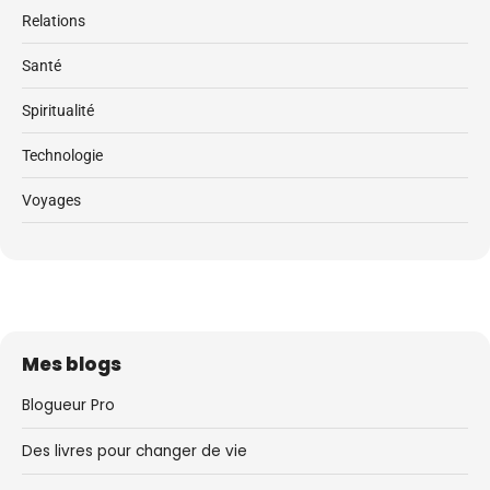
Relations
Santé
Spiritualité
Technologie
Voyages
Mes blogs
Blogueur Pro
Des livres pour changer de vie