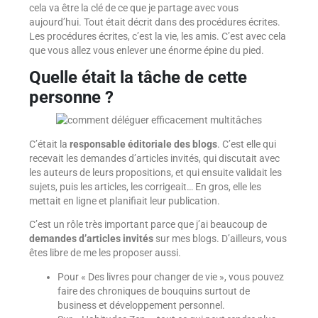
cela va être la clé de ce que je partage avec vous
aujourd’hui. Tout était décrit dans des procédures écrites.
Les procédures écrites, c’est la vie, les amis. C’est avec cela
que vous allez vous enlever une énorme épine du pied.
Quelle était la tâche de cette
personne ?
C’était la
responsable éditoriale des blogs
. C’est elle qui
recevait les demandes d’articles invités, qui discutait avec
les auteurs de leurs propositions, et qui ensuite validait les
sujets, puis les articles, les corrigeait… En gros, elle les
mettait en ligne et planifiait leur publication.
C’est un rôle très important parce que j’ai beaucoup de
demandes d’articles invités
sur mes blogs. D’ailleurs, vous
êtes libre de me les proposer aussi.
Pour « Des livres pour changer de vie », vous pouvez
faire des chroniques de bouquins surtout de
business et développement personnel.