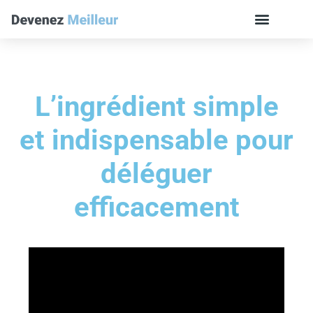
L’ingrédient simple
et indispensable pour
déléguer
efficacement