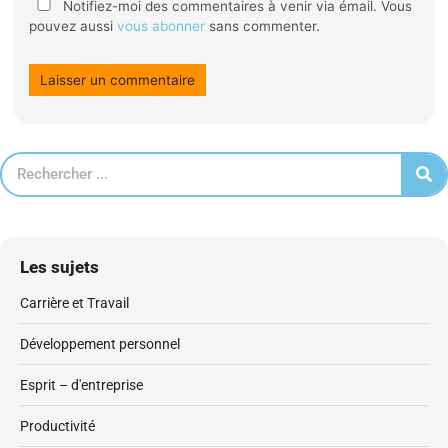
Notifiez-moi des commentaires à venir via émail. Vous
pouvez aussi
vous abonner
sans commenter.
Les sujets
Carrière et Travail
Développement personnel
Esprit – d'entreprise
Productivité