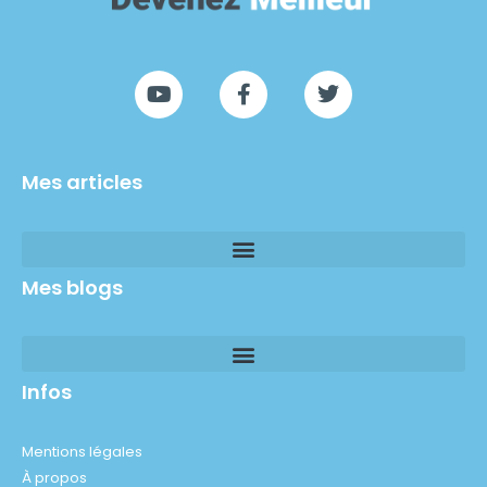
Mes articles
Mes blogs
Infos
Mentions légales
À propos