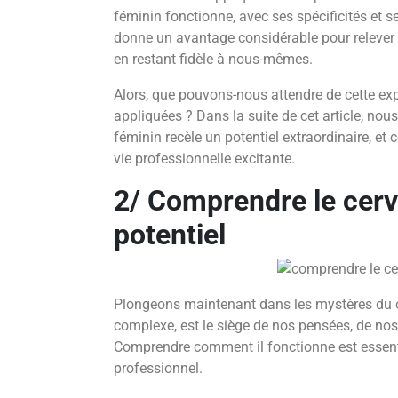
féminin fonctionne, avec ses spécificités et 
donne un avantage considérable pour relever 
en restant fidèle à nous-mêmes.
Alors, que pouvons-nous attendre de cette ex
appliquées ? Dans la suite de cet article, no
féminin recèle un potentiel extraordinaire, et
vie professionnelle excitante.
2/ Comprendre le cerv
potentiel
Plongeons maintenant dans les mystères du c
complexe, est le siège de nos pensées, de nos
Comprendre comment il fonctionne est essentie
professionnel.