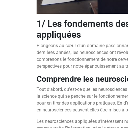
1/ Les fondements de
appliquées
Plongeons au cœur d’un domaine passionnant
dernières années, les neurosciences ont révo
comprenons le fonctionnement de notre cerve
perspectives pour notre épanouissement au tr
Comprendre les neurosci
Tout d’abord, qu’est-ce que les neurosciences 
la science qui se penche sur le fonctionneme
pour en tirer des applications pratiques. En 
en neurosciences peuvent-elles être mises à pr
Les neurosciences appliquées s’intéressent 