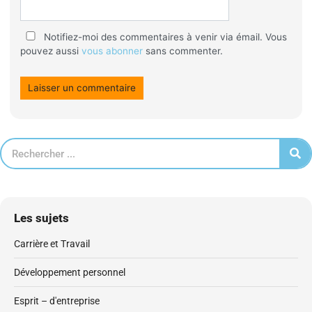
Notifiez-moi des commentaires à venir via émail. Vous
pouvez aussi
vous abonner
sans commenter.
Les sujets
Carrière et Travail
Développement personnel
Esprit – d'entreprise