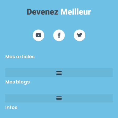
Mes articles
Mes blogs
Infos