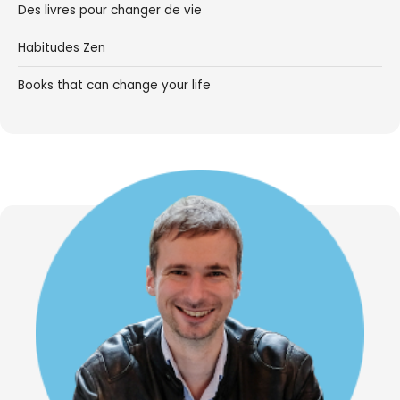
Des livres pour changer de vie
Habitudes Zen
Books that can change your life