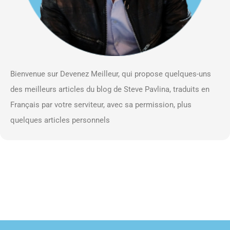
Bienvenue sur Devenez Meilleur, qui propose quelques-uns
des meilleurs articles du blog de Steve Pavlina, traduits en
Français par votre serviteur, avec sa permission, plus
quelques articles personnels