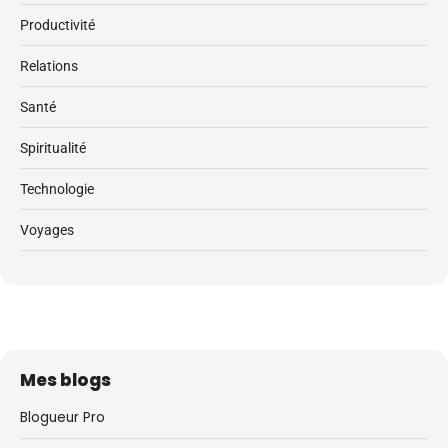
Productivité
Relations
Santé
Spiritualité
Technologie
Voyages
Mes blogs
Blogueur Pro