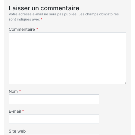
Laisser un commentaire
Votre adresse e-mail ne sera pas publiée.
Les champs obligatoires
sont indiqués avec
*
Commentaire
*
Nom
*
E-mail
*
Site web