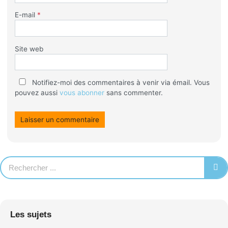
E-mail
*
Site web
Notifiez-moi des commentaires à venir via émail. Vous
pouvez aussi
vous abonner
sans commenter.
Les sujets