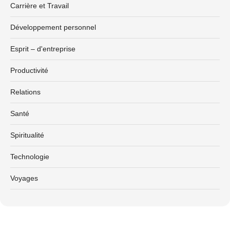
Carrière et Travail
Développement personnel
Esprit – d'entreprise
Productivité
Relations
Santé
Spiritualité
Technologie
Voyages