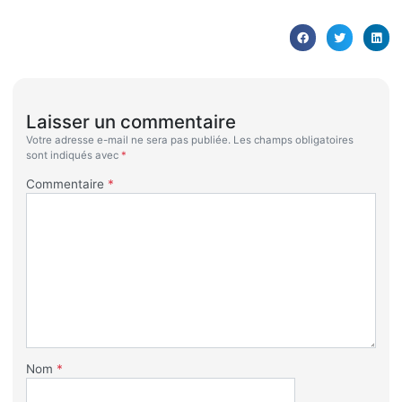
Laisser un commentaire
Votre adresse e-mail ne sera pas publiée.
Les champs obligatoires
sont indiqués avec
*
Commentaire
*
Nom
*