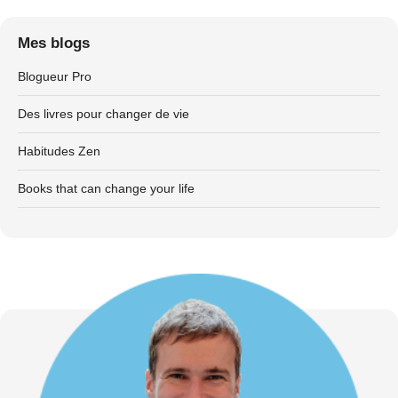
Mes blogs
Blogueur Pro
Des livres pour changer de vie
Habitudes Zen
Books that can change your life