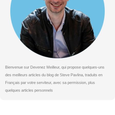
Bienvenue sur Devenez Meilleur, qui propose quelques-uns
des meilleurs articles du blog de Steve Pavlina, traduits en
Français par votre serviteur, avec sa permission, plus
quelques articles personnels