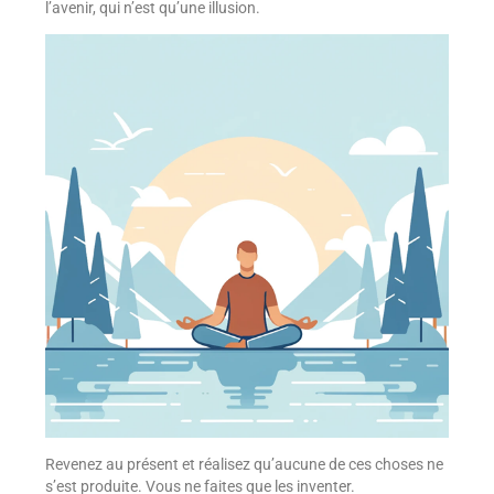
l’avenir, qui n’est qu’une illusion.
Revenez au présent et réalisez qu’aucune de ces choses ne
s’est produite. Vous ne faites que les inventer.