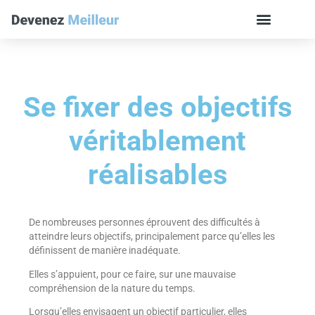
Se fixer des objectifs
véritablement
réalisables
De nombreuses personnes éprouvent des difficultés à
atteindre leurs objectifs, principalement parce qu’elles les
définissent de manière inadéquate.
Elles s’appuient, pour ce faire, sur une mauvaise
compréhension de la nature du temps.
Lorsqu’elles envisagent un objectif particulier, elles