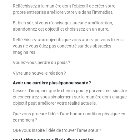
Réfléchissez à la manière dont l’objectif de créer votre
propre entreprise améliore votre vie dans l’immédiat.
Et bien sûr, si vous n’envisagez aucune amélioration,
abandonnez cet objectif et choisissez-en un autre.
Réfléchissez aux objectifs que vous auriez pu vous fixer si
vous ne vous étiez pas concentré sur des obstacles
imaginaires.
Voulez-vous perdre du poids ?
Vivre une nouvelle relation ?
Avoir une carrière plus épanouissante ?
Cessez d’imaginer que le chemin pour y parvenir est sinistre
et concentrez-vous simplement sur la manière dont chaque
objectif peut améliorer votre réalité actuelle.
Que vous procure l’idée d’une bonne condition physique en
ce moment ?
Que vous inspire l’idée de trouver l’âme sœur ?