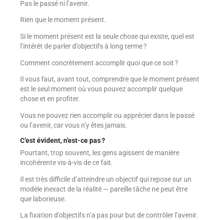
Pas le passé ni l’avenir.
Rien que le moment présent.
Si le moment présent est la seule chose qui existe, quel est
l’intérêt de parler d’objectifs à long terme ?
Comment concrètement accomplir quoi que ce soit ?
Il vous faut, avant tout, comprendre que le moment présent
est le seul moment où vous pouvez accomplir quelque
chose et en profiter.
Vous ne pouvez rien accomplir ou apprécier dans le passé
ou l’avenir, car vous n’y êtes jamais.
C’est évident, n’est-ce pas ?
Pourtant, trop souvent, les gens agissent de manière
incohérente vis-à-vis de ce fait.
Il est très difficile d’atteindre un objectif qui repose sur un
modèle inexact de la réalité — pareille tâche ne peut être
que laborieuse.
La fixation d’objectifs n’a pas pour but de contrôler l’avenir.