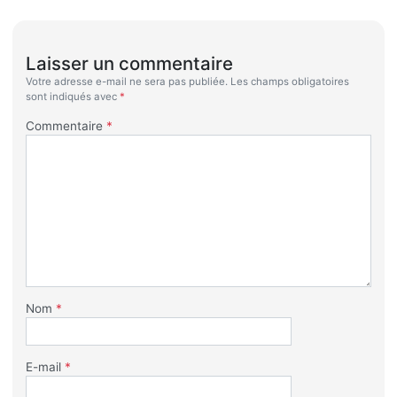
Laisser un commentaire
Votre adresse e-mail ne sera pas publiée.
Les champs obligatoires
sont indiqués avec
*
Commentaire
*
Nom
*
E-mail
*