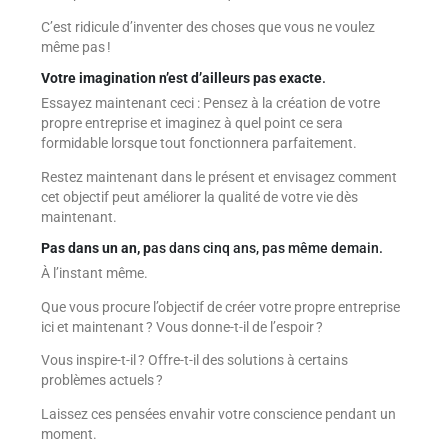
C’est ridicule d’inventer des choses que vous ne voulez
même pas !
Votre imagination n’est d’ailleurs pas exacte
.
Essayez maintenant ceci : Pensez à la création de votre
propre entreprise et imaginez à quel point ce sera
formidable lorsque tout fonctionnera parfaitement.
Restez maintenant dans le présent et envisagez comment
cet objectif peut améliorer la qualité de votre vie dès
maintenant.
Pas dans un an, p
as dans cinq ans, pas même demain.
À l’instant même.
Que vous procure l’objectif de créer votre propre entreprise
ici et maintenant ? Vous donne-t-il de l’espoir ?
Vous inspire-t-il ? Offre-t-il des solutions à certains
problèmes actuels ?
Laissez ces pensées envahir votre conscience pendant un
moment.