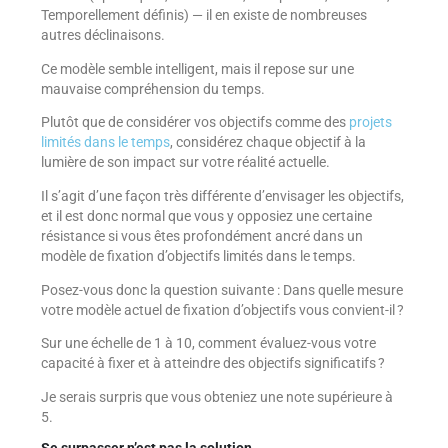
Temporellement définis) — il en existe de nombreuses
autres déclinaisons.
Ce modèle semble intelligent, mais il repose sur une
mauvaise compréhension du temps.
Plutôt que de considérer vos objectifs comme des
projets
limités dans le temps
, considérez chaque objectif à la
lumière de son impact sur votre réalité actuelle.
Il s’agit d’une façon très différente d’envisager les objectifs,
et il est donc normal que vous y opposiez une certaine
résistance si vous êtes profondément ancré dans un
modèle de fixation d’objectifs limités dans le temps.
Posez-vous donc la question suivante : Dans quelle mesure
votre modèle actuel de fixation d’objectifs vous convient-il ?
Sur une échelle de 1 à 10, comment évaluez-vous votre
capacité à fixer et à atteindre des objectifs significatifs ?
Je serais surpris que vous obteniez une note supérieure à
5.