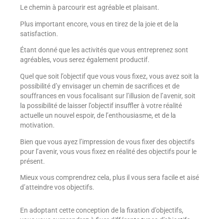
Le chemin à parcourir est agréable et plaisant.
Plus important encore, vous en tirez de la joie et de la
satisfaction.
Étant donné que les activités que vous entreprenez sont
agréables, vous serez également productif.
Quel que soit l’objectif que vous vous fixez, vous avez soit la
possibilité d’y envisager un chemin de sacrifices et de
souffrances en vous focalisant sur l’illusion de l’avenir, soit
la possibilité de laisser l’objectif insuffler à votre réalité
actuelle un nouvel espoir, de l’enthousiasme, et de la
motivation.
Bien que vous ayez l’impression de vous fixer des objectifs
pour l’avenir, vous vous fixez en réalité des objectifs pour le
présent.
Mieux vous comprendrez cela, plus il vous sera facile et aisé
d’atteindre vos objectifs.
En adoptant cette conception de la fixation d’objectifs,