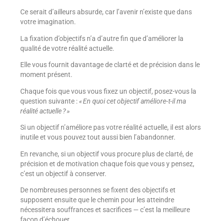
Ce serait d’ailleurs absurde, car l’avenir n’existe que dans
votre imagination.
La fixation d’objectifs n’a d’autre fin que d’améliorer la
qualité de votre réalité actuelle.
Elle vous fournit davantage de clarté et de précision dans le
moment présent.
Chaque fois que vous vous fixez un objectif, posez-vous la
question suivante :
« En quoi cet objectif améliore-t-il ma
réalité actuelle ? »
Si un objectif n’améliore pas votre réalité actuelle, il est alors
inutile et vous pouvez tout aussi bien l’abandonner.
En revanche, si un objectif vous procure plus de clarté, de
précision et de motivation chaque fois que vous y pensez,
c’est un objectif à conserver.
De nombreuses personnes se fixent des objectifs et
supposent ensuite que le chemin pour les atteindre
nécessitera souffrances et sacrifices — c’est la meilleure
façon d’échouer.