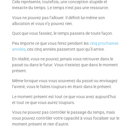
Cela représente, toutefois, une conception stupide et
inexacte du temps. Le temps n’est pas une ressource.
Vous ne pouvez pas l’allouer. Il définit lui-même son
allocation et vous n’y pouvez rien.
Quoi que vous fassiez, le temps passera de toute façon.
Peu importe ce que vous ferez pendant les
cinq prochaines
années
, ces cinq années passeront quoi qu’il arrive.
En réalité, vous ne pouvez jamais vous retrouver dans le
passé ou dans le futur. Vous n’existez que dans le moment
présent.
Même lorsque vous vous souvenez du passé ou envisagez
l’avenir, vous le faites toujours en étant dans le présent.
Le moment présent est tout ce que vous avez aujourd’hui
et tout ce que vous aurez toujours.
Vous ne pouvez pas contrôler le passage du temps, mais
vous pouvez contrôler votre capacité à vous focaliser sur le
moment présent et rien d’autre.