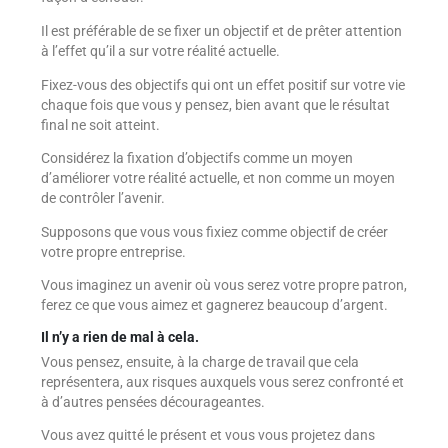
Il est préférable de se fixer un objectif et de prêter attention
à l’effet qu’il a sur votre réalité actuelle.
Fixez-vous des objectifs qui ont un effet positif sur votre vie
chaque fois que vous y pensez, bien avant que le résultat
final ne soit atteint.
Considérez la fixation d’objectifs comme un moyen
d’améliorer votre réalité actuelle, et non comme un moyen
de contrôler l’avenir.
Supposons que vous vous fixiez comme objectif de créer
votre propre entreprise.
Vous imaginez un avenir où vous serez votre propre patron,
ferez ce que vous aimez et gagnerez beaucoup d’argent.
Il n’y a rien de mal à cela.
Vous pensez, ensuite, à la charge de travail que cela
représentera, aux risques auxquels vous serez confronté et
à d’autres pensées décourageantes.
Vous avez quitté le présent et vous vous projetez dans