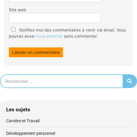
Site web
Notifiez-moi des commentaires à venir via émail. Vous
pouvez aussi
vous abonner
sans commenter.
Les sujets
Carrière et Travail
Développement personnel