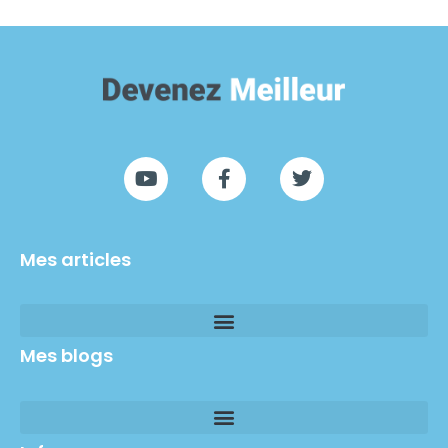
Mes articles
Mes blogs