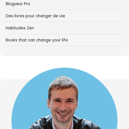
Blogueur Pro
Des livres pour changer de vie
Habitudes Zen
Books that can change your life