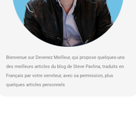
Bienvenue sur Devenez Meilleur, qui propose quelques-uns
des meilleurs articles du blog de Steve Pavlina, traduits en
Français par votre serviteur, avec sa permission, plus
quelques articles personnels