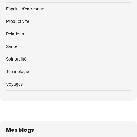
Esprit – d'entreprise
Productivité
Relations
Santé
Spiritualité
Technologie
Voyages
Mes blogs