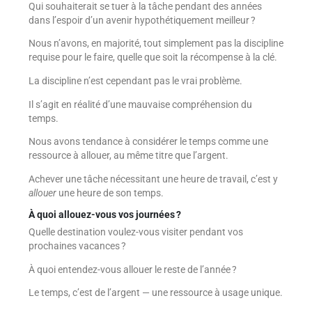
Qui souhaiterait se tuer à la tâche pendant des années
dans l’espoir d’un avenir hypothétiquement meilleur ?
Nous n’avons, en majorité, tout simplement pas la discipline
requise pour le faire, quelle que soit la récompense à la clé.
La discipline n’est cependant pas le vrai problème.
Il s’agit en réalité d’une mauvaise compréhension du
temps.
Nous avons tendance à considérer le temps comme une
ressource à allouer, au même titre que l’argent.
Achever une tâche nécessitant une heure de travail, c’est y
allouer
une heure de son temps.
À quoi allouez-vous vos journées ?
Quelle destination voulez-vous visiter pendant vos
prochaines vacances ?
À quoi entendez-vous allouer le reste de l’année ?
Le temps, c’est de l’argent — une ressource à usage unique.