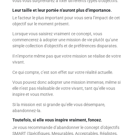
vous vous surprendrez à fixer différents types d’objectifs.
Leur taille et leur portée n’auront plus d’importance
.
Le facteur le plus important pour vous sera l’impact de cet
objectif sur le moment présent.
Lorsque vous saisirez vraiment ce concept, vous
commencerez à adopter une mission de vie plutôt qu’une
simple collection d’objectifs et de préférences disparates.
Il n’importe même pas que votre mission se réalise de votre
vivant.
Ce qui compte, c’est son effet sur votre réalité actuelle.
Vous pouvez donc adopter une mission immense, même si
elle n’est pas réalisable de votre vivant, tant qu’elle vous
inspire et vous motive.
Si la mission est si grande qu’elle vous désempare,
abandonnez-la.
Toutefois, si elle vous inspire vraiment, foncez
.
Je vous recommande d’abandonner le concept d’objectifs
SMART (Spécifiques, Mesurables, Acceptables, Réalistes,