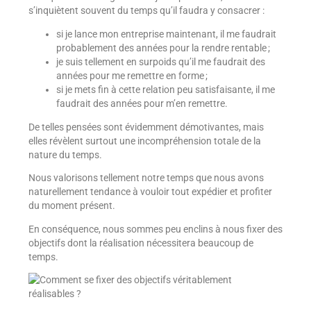
s’inquiètent souvent du temps qu’il faudra y consacrer :
si je lance mon entreprise maintenant, il me faudrait
probablement des années pour la rendre rentable ;
je suis tellement en surpoids qu’il me faudrait des
années pour me remettre en forme ;
si je mets fin à cette relation peu satisfaisante, il me
faudrait des années pour m’en remettre.
De telles pensées sont évidemment démotivantes, mais
elles révèlent surtout une incompréhension totale de la
nature du temps.
Nous valorisons tellement notre temps que nous avons
naturellement tendance à vouloir tout expédier et profiter
du moment présent.
En conséquence, nous sommes peu enclins à nous fixer des
objectifs dont la réalisation nécessitera beaucoup de
temps.