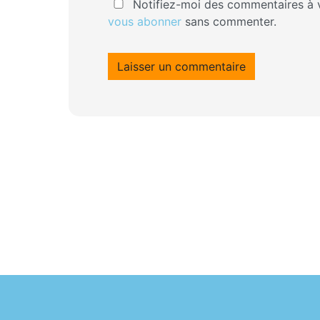
Notifiez-moi des commentaires à v
vous abonner
sans commenter.