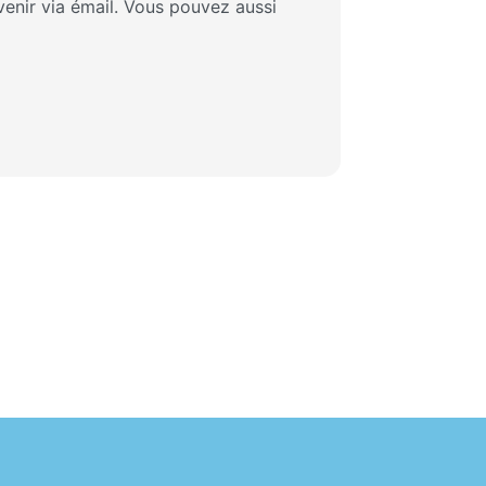
enir via émail. Vous pouvez aussi