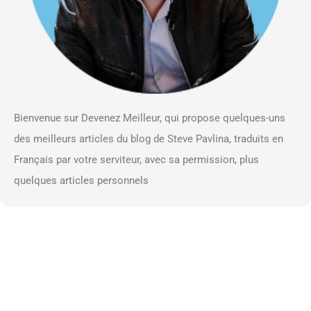
Bienvenue sur Devenez Meilleur, qui propose quelques-uns
des meilleurs articles du blog de Steve Pavlina, traduits en
Français par votre serviteur, avec sa permission, plus
quelques articles personnels