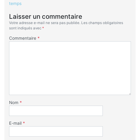
temps
Laisser un commentaire
Votre adresse e-mail ne sera pas publiée.
Les champs obligatoires
sont indiqués avec
*
Commentaire
*
Nom
*
E-mail
*