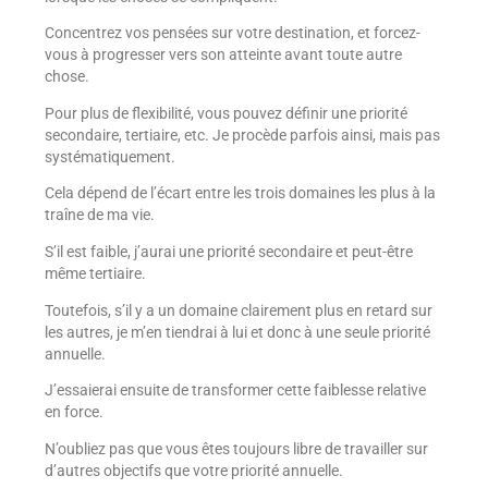
Concentrez vos pensées sur votre destination, et forcez-
vous à progresser vers son atteinte avant toute autre
chose.
Pour plus de flexibilité, vous pouvez définir une priorité
secondaire, tertiaire, etc. Je procède parfois ainsi, mais pas
systématiquement.
Cela dépend de l’écart entre les trois domaines les plus à la
traîne de ma vie.
S’il est faible, j’aurai une priorité secondaire et peut-être
même tertiaire.
Toutefois, s’il y a un domaine clairement plus en retard sur
les autres, je m’en tiendrai à lui et donc à une seule priorité
annuelle.
J’essaierai ensuite de transformer cette faiblesse relative
en force.
N’oubliez pas que vous êtes toujours libre de travailler sur
d’autres objectifs que votre priorité annuelle.