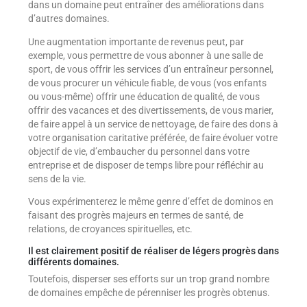
dans un domaine peut entraîner des améliorations dans
d’autres domaines.
Une augmentation importante de revenus peut, par
exemple, vous permettre de vous abonner à une salle de
sport, de vous offrir les services d’un entraîneur personnel,
de vous procurer un véhicule fiable, de vous (vos enfants
ou vous-même) offrir une éducation de qualité, de vous
offrir des vacances et des divertissements, de vous marier,
de faire appel à un service de nettoyage, de faire des dons à
votre organisation caritative préférée, de faire évoluer votre
objectif de vie, d’embaucher du personnel dans votre
entreprise et de disposer de temps libre pour réfléchir au
sens de la vie.
Vous expérimenterez le même genre d’effet de dominos en
faisant des progrès majeurs en termes de santé, de
relations, de croyances spirituelles, etc.
Il est clairement positif de réaliser de légers progrès dans
différents domaines.
Toutefois, disperser ses efforts sur un trop grand nombre
de domaines empêche de pérenniser les progrès obtenus.