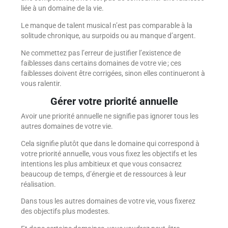
liée à un domaine de la vie.
Le manque de talent musical n’est pas comparable à la
solitude chronique, au surpoids ou au manque d’argent.
Ne commettez pas l’erreur de justifier l’existence de
faiblesses dans certains domaines de votre vie ; ces
faiblesses doivent être corrigées, sinon elles continueront à
vous ralentir.
Gérer votre priorité annuelle
Avoir une priorité annuelle ne signifie pas ignorer tous les
autres domaines de votre vie.
Cela signifie plutôt que dans le domaine qui correspond à
votre priorité annuelle, vous vous fixez les objectifs et les
intentions les plus ambitieux et que vous consacrez
beaucoup de temps, d’énergie et de ressources à leur
réalisation.
Dans tous les autres domaines de votre vie, vous fixerez
des objectifs plus modestes.