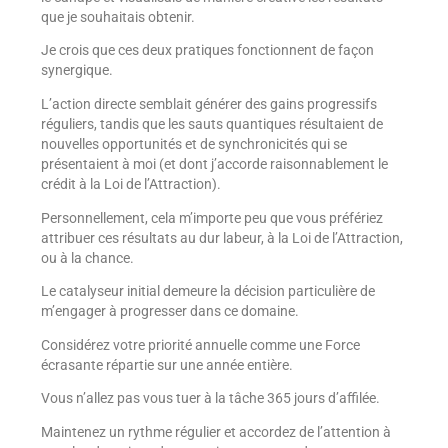
que je souhaitais obtenir.
Je crois que ces deux pratiques fonctionnent de façon
synergique.
L’action directe semblait générer des gains progressifs
réguliers, tandis que les sauts quantiques résultaient de
nouvelles opportunités et de synchronicités qui se
présentaient à moi (et dont j’accorde raisonnablement le
crédit à la Loi de l’Attraction).
Personnellement, cela m’importe peu que vous préfériez
attribuer ces résultats au dur labeur, à la Loi de l’Attraction,
ou à la chance.
Le catalyseur initial demeure la décision particulière de
m’engager à progresser dans ce domaine.
Considérez votre priorité annuelle comme une Force
écrasante répartie sur une année entière.
Vous n’allez pas vous tuer à la tâche 365 jours d’affilée.
Maintenez un rythme régulier et accordez de l’attention à