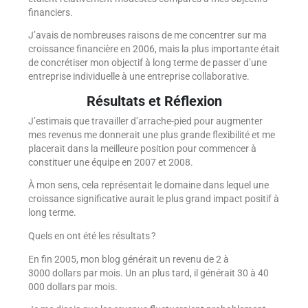
financiers.
J’avais de nombreuses raisons de me concentrer sur ma
croissance financière en 2006, mais la plus importante était
de concrétiser mon objectif à long terme de passer d’une
entreprise individuelle à une entreprise collaborative.
Résultats et Réflexion
J’estimais que travailler d’arrache-pied pour augmenter
mes revenus me donnerait une plus grande flexibilité et me
placerait dans la meilleure position pour commencer à
constituer une équipe en 2007 et 2008.
À mon sens, cela représentait le domaine dans lequel une
croissance significative aurait le plus grand impact positif à
long terme.
Quels en ont été les résultats ?
En fin 2005, mon blog générait un revenu de 2 à
3000 dollars par mois. Un an plus tard, il générait 30 à 40
000 dollars par mois.