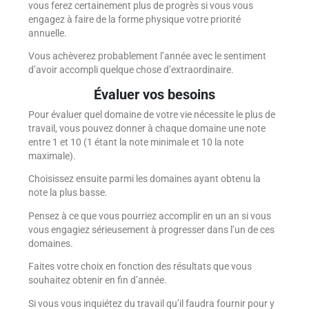
vous ferez certainement plus de progrès si vous vous
engagez à faire de la forme physique votre priorité
annuelle.
Vous achèverez probablement l’année avec le sentiment
d’avoir accompli quelque chose d’extraordinaire.
Évaluer vos besoins
Pour évaluer quel domaine de votre vie nécessite le plus de
travail, vous pouvez donner à chaque domaine une note
entre 1 et 10 (1 étant la note minimale et 10 la note
maximale).
Choisissez ensuite parmi les domaines ayant obtenu la
note la plus basse.
Pensez à ce que vous pourriez accomplir en un an si vous
vous engagiez sérieusement à progresser dans l’un de ces
domaines.
Faites votre choix en fonction des résultats que vous
souhaitez obtenir en fin d’année.
Si vous vous inquiétez du travail qu’il faudra fournir pour y