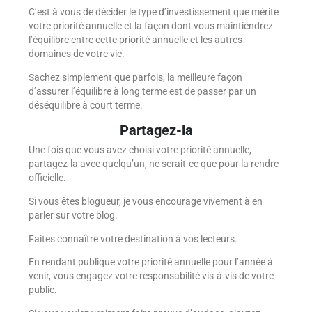
C’est à vous de décider le type d’investissement que mérite
votre priorité annuelle et la façon dont vous maintiendrez
l’équilibre entre cette priorité annuelle et les autres
domaines de votre vie.
Sachez simplement que parfois, la meilleure façon
d’assurer l’équilibre à long terme est de passer par un
déséquilibre à court terme.
Partagez-la
Une fois que vous avez choisi votre priorité annuelle,
partagez-la avec quelqu’un, ne serait-ce que pour la rendre
officielle.
Si vous êtes blogueur, je vous encourage vivement à en
parler sur votre blog.
Faites connaître votre destination à vos lecteurs.
En rendant publique votre priorité annuelle pour l’année à
venir, vous engagez votre responsabilité vis-à-vis de votre
public.