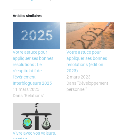
Articles similaires
Votre astuce pour
Votre astuce pour
appliquer ses bonnes
appliquer ses bonnes
résolutions : Le
résolutions (édition
récapitulatif de
2023)
l’événement
2 mars 2023
Interblogueurs 2025
Dans "Développement
11 mars 2025
personnel"
Dans "Relations"
Vivre avec vos valeurs,