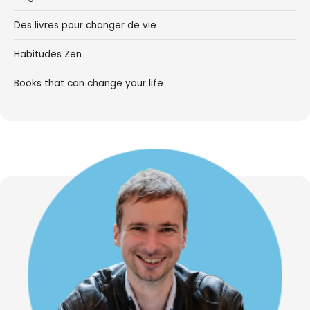
Des livres pour changer de vie
Habitudes Zen
Books that can change your life