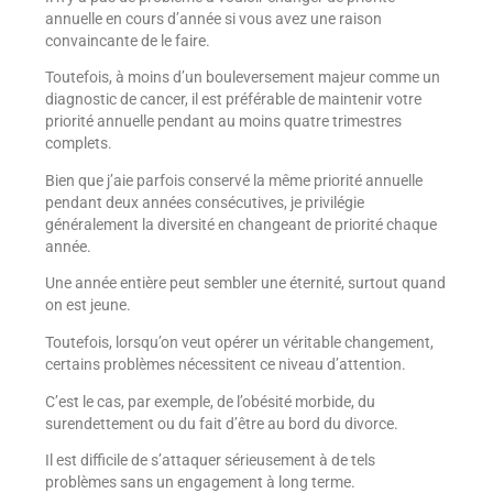
annuelle en cours d’année si vous avez une raison
convaincante de le faire.
Toutefois, à moins d’un bouleversement majeur comme un
diagnostic de cancer, il est préférable de maintenir votre
priorité annuelle pendant au moins quatre trimestres
complets.
Bien que j’aie parfois conservé la même priorité annuelle
pendant deux années consécutives, je privilégie
généralement la diversité en changeant de priorité chaque
année.
Une année entière peut sembler une éternité, surtout quand
on est jeune.
Toutefois, lorsqu’on veut opérer un véritable changement,
certains problèmes nécessitent ce niveau d’attention.
C’est le cas, par exemple, de l’obésité morbide, du
surendettement ou du fait d’être au bord du divorce.
Il est difficile de s’attaquer sérieusement à de tels
problèmes sans un engagement à long terme.