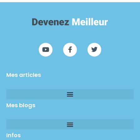
Mes articles
Mes blogs
Infos