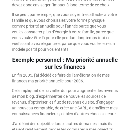
devez donc envisager l’impact à long terme de ce choix.
Il se peut, par exemple, que vous soyez très attaché à votre
famille et que vous choisissiez votre forme physique
comme priorité annuelle pour l’année parce que vous
voulez consacrer plus d’énergie à votre famille, parce que
vous voulez être là pour elle pendant longtemps tout en
vieillissant avec élégance et parce que vous voulez être un
modèle positif pour vos enfants.
Exemple personnel : Ma priorité annuelle
sur les finances
En fin 2005, j’ai décidé de faire de l’amélioration de mes
finances ma priorité annuelle pour 2006.
Cela impliquait de travailler dur pour augmenter les revenus
de mon blog, d’expérimenter de nouvelles sources de
revenus, d’optimiser les flux de revenus du site, d’engager
un nouveau comptable, de créer une SARL, d’améliorer mes
connaissances financières, et bien d’autres choses encore.
J’ai défini des objectifs dans d’autres domaines, mais ils
étaient relativement modestes comparés à mes objectifs