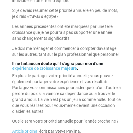
individuel en un effort d’équipe.
Si je devais résumer cette priorité annuelle en peu de mots,
je dirais
« travail d’équipe »
.
Les années précédentes ont été marquées par une telle
croissance que je ne pourrais pas supporter une année
sans changements significatifs.
Je dois me ménager et commencer à compter davantage
sur les autres, tant sur le plan professionnel que personnel.
Il ne fait aucun doute qu’il s’agira pour moi d’une
expérience de croissance majeure
.
En plus de partager votre priorité annuelle, vous pouvez
également partager votre expérience et vos résultats.
Partagez vos connaissances pour aider quelqu’un d’autre à
perdre du poids, à vaincre sa dépendance ou à trouver le
grand amour. La vie n’est pas un jeu à somme nulle. Tout ce
que vous réalisez pour vous-même devient une occasion
d’aider les autres.
Quelle sera votre priorité annuelle pour l’année prochaine ?
Article original
écrit par Steve Pavlina.