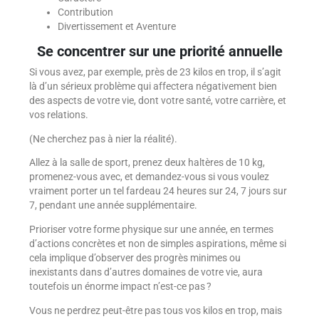
Contribution
Divertissement et Aventure
Se concentrer sur une priorité annuelle
Si vous avez, par exemple, près de 23 kilos en trop, il s’agit
là d’un sérieux problème qui affectera négativement bien
des aspects de votre vie, dont votre santé, votre carrière, et
vos relations.
(Ne cherchez pas à nier la réalité).
Allez à la salle de sport, prenez deux haltères de 10 kg,
promenez-vous avec, et demandez-vous si vous voulez
vraiment porter un tel fardeau 24 heures sur 24, 7 jours sur
7, pendant une année supplémentaire.
Prioriser votre forme physique sur une année, en termes
d’actions concrètes et non de simples aspirations, même si
cela implique d’observer des progrès minimes ou
inexistants dans d’autres domaines de votre vie, aura
toutefois un énorme impact n’est-ce pas ?
Vous ne perdrez peut-être pas tous vos kilos en trop, mais