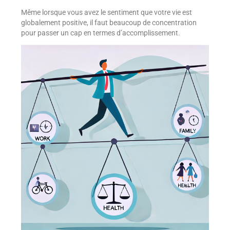
Même lorsque vous avez le sentiment que votre vie est
globalement positive, il faut beaucoup de concentration
pour passer un cap en termes d’accomplissement.