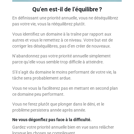
Qu’en est-il de l’équilibre ?
En définissant une priorité annuelle, vous ne déséquilibrez
pas votre vie, vous la rééquilibrez plutôt.
Vous identifiez un domaine à la traîne par rapport aux
autres et vous le remettez à ce niveau. Votre but est de
corriger les déséquilibres, pas d’en créer de nouveaux.
N’abandonnez pas votre priorité annuelle simplement
parce qu’elle vous semble trop difficile à atteindre.
S’il s’agit du domaine le moins performant de votre vie, la
tâche sera probablement ardue.
Vous ne vous la faciliterez pas en mettant en second plan
ce domaine peu performant.
Vous ne ferez plutôt que plonger dans le déni, et le
problème persistera année après année.
Ne vous dégonflez pas face à la difficulté
.
Gardez votre priorité annuelle bien en vue sans relâcher
lorsque les choses se compliquent.