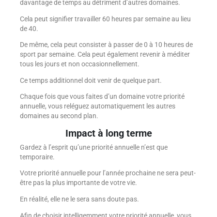
davantage de temps au détriment d’autres domaines.
Cela peut signifier travailler 60 heures par semaine au lieu
de 40.
De même, cela peut consister à passer de 0 à 10 heures de
sport par semaine. Cela peut également revenir à méditer
tous les jours et non occasionnellement.
Ce temps additionnel doit venir de quelque part.
Chaque fois que vous faites d’un domaine votre priorité
annuelle, vous reléguez automatiquement les autres
domaines au second plan.
Impact à long terme
Gardez à l’esprit qu’une priorité annuelle n’est que
temporaire.
Votre priorité annuelle pour l’année prochaine ne sera peut-
être pas la plus importante de votre vie.
En réalité, elle ne le sera sans doute pas.
Afin de choisir intelligemment votre priorité annuelle, vous