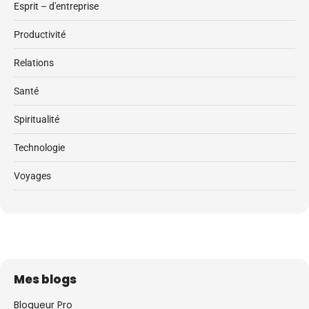
Esprit – d'entreprise
Productivité
Relations
Santé
Spiritualité
Technologie
Voyages
Mes blogs
Blogueur Pro