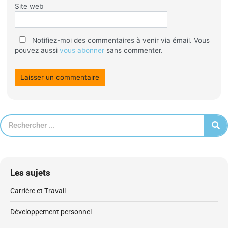
Site web
Notifiez-moi des commentaires à venir via émail. Vous
pouvez aussi
vous abonner
sans commenter.
Les sujets
Carrière et Travail
Développement personnel