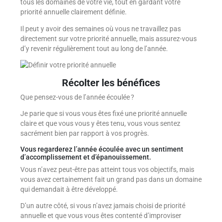
tous les domaines de votre vie, tout en gardant votre
priorité annuelle clairement définie.
Il peut y avoir des semaines où vous ne travaillez pas
directement sur votre priorité annuelle, mais assurez-vous
d’y revenir régulièrement tout au long de l’année.
Récolter les bénéfices
Que pensez-vous de l’année écoulée ?
Je parie que si vous vous êtes fixé une priorité annuelle
claire et que vous vous y êtes tenu, vous vous sentez
sacrément bien par rapport à vos progrès.
Vous regarderez l’année écoulée avec un sentiment
d’accomplissement et d’épanouissement.
Vous n’avez peut-être pas atteint tous vos objectifs, mais
vous avez certainement fait un grand pas dans un domaine
qui demandait à être développé.
D’un autre côté, si vous n’avez jamais choisi de priorité
annuelle et que vous vous êtes contenté d’improviser