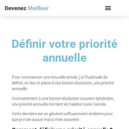
Définir votre priorité
annuelle
Pour commencer une nouvelle année, j’ai l’habitude de
définir, en lieu et place d’une bonne résolution, une priorité
annuelle.
Contrairement à une bonne résolution souvent éphémère,
une priorité annuelle me tient en haleine toute l’année.
Cette dernière est en général suffisamment évidente pour
que je n’aie aucun mal à m’en souvenir.