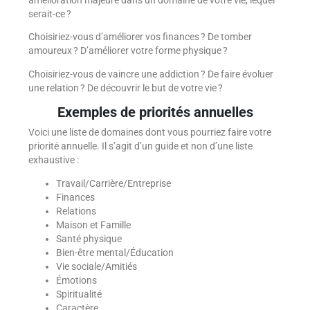
serait-ce ?
Choisiriez-vous d’améliorer vos finances ? De tomber
amoureux ? D’améliorer votre forme physique ?
Choisiriez-vous de vaincre une addiction ? De faire évoluer
une relation ? De découvrir le but de votre vie ?
Exemples de priorités annuelles
Voici une liste de domaines dont vous pourriez faire votre
priorité annuelle. Il s’agit d’un guide et non d’une liste
exhaustive :
Travail/Carrière/Entreprise
Finances
Relations
Maison et Famille
Santé physique
Bien-être mental/Éducation
Vie sociale/Amitiés
Émotions
Spiritualité
Caractère