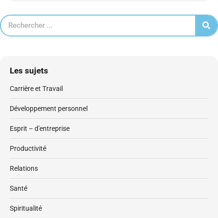
Les sujets
Carrière et Travail
Développement personnel
Esprit – d'entreprise
Productivité
Relations
Santé
Spiritualité