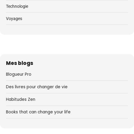
Technologie
Voyages
Mes blogs
Blogueur Pro
Des livres pour changer de vie
Habitudes Zen
Books that can change your life