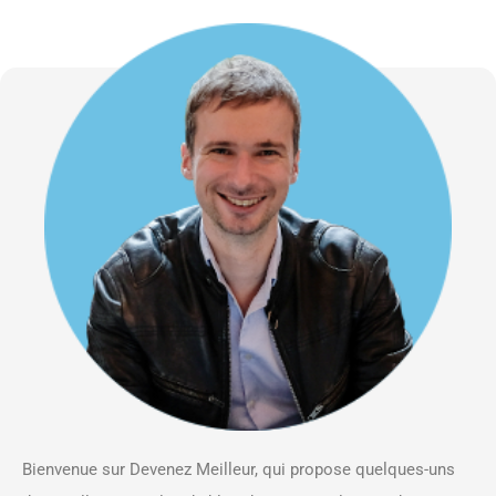
Bienvenue sur Devenez Meilleur, qui propose quelques-uns