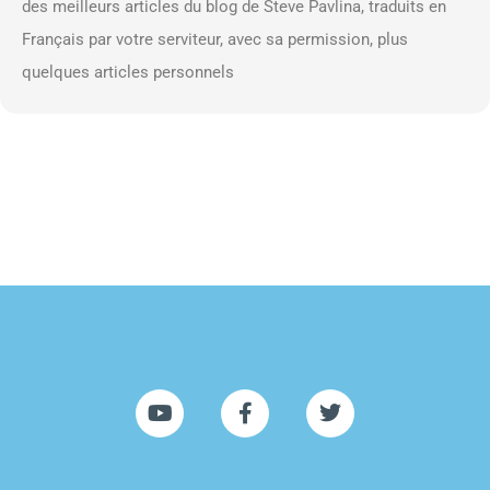
des meilleurs articles du blog de Steve Pavlina, traduits en
Français par votre serviteur, avec sa permission, plus
quelques articles personnels