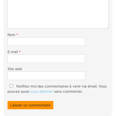
Nom
*
E-mail
*
Site web
Notifiez-moi des commentaires à venir via émail. Vous
pouvez aussi
vous abonner
sans commenter.