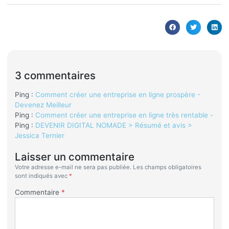
3 commentaires
Ping :
Comment créer une entreprise en ligne prospère -
Devenez Meilleur
Ping :
Comment créer une entreprise en ligne très rentable -
Ping :
DEVENIR DIGITAL NOMADE > Résumé et avis >
Jessica Ternier
Laisser un commentaire
Votre adresse e-mail ne sera pas publiée.
Les champs obligatoires
sont indiqués avec
*
Commentaire
*