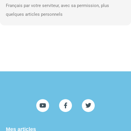
Français par votre serviteur, avec sa permission, plus
quelques articles personnels
Mes articles