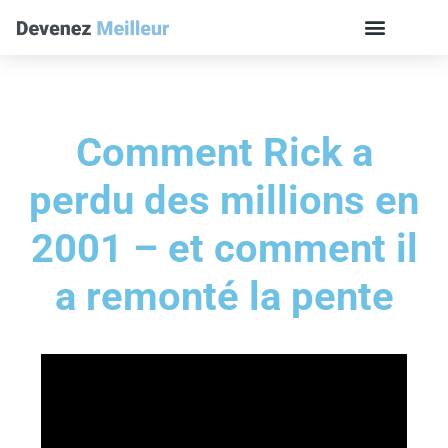
Comment Rick a
perdu des millions en
2001 – et comment il
a remonté la pente