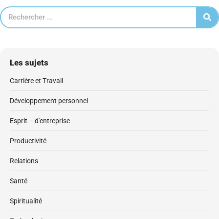
Les sujets
Carrière et Travail
Développement personnel
Esprit – d'entreprise
Productivité
Relations
Santé
Spiritualité