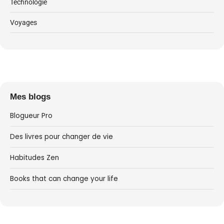
Technologie
Voyages
Mes blogs
Blogueur Pro
Des livres pour changer de vie
Habitudes Zen
Books that can change your life