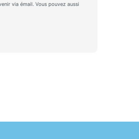
enir via émail. Vous pouvez aussi