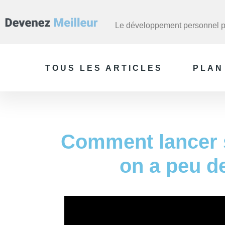
Le développement personnel po
TOUS LES ARTICLES
PLAN
Comment lancer 
on a peu d