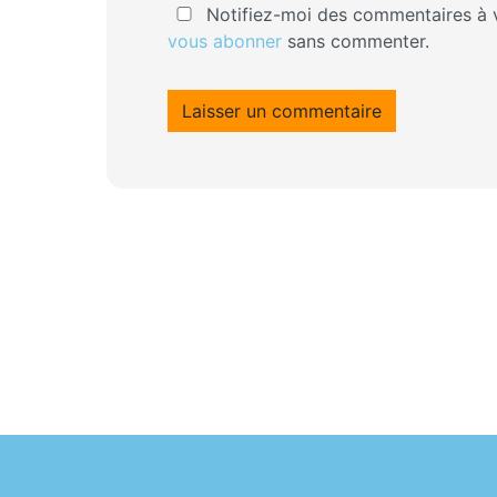
Notifiez-moi des commentaires à v
vous abonner
sans commenter.