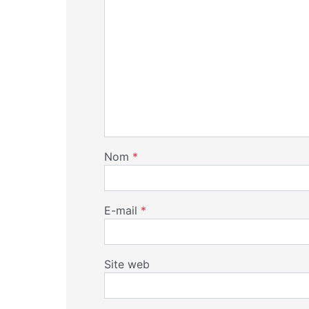
Nom
*
E-mail
*
Site web