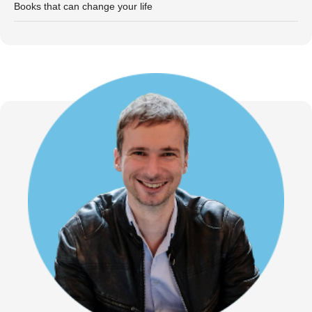
Books that can change your life