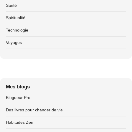
Santé
Spiritualité
Technologie
Voyages
Mes blogs
Blogueur Pro
Des livres pour changer de vie
Habitudes Zen