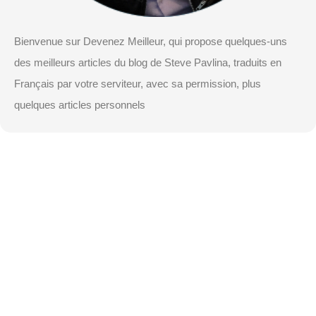
Bienvenue sur Devenez Meilleur, qui propose quelques-uns
des meilleurs articles du blog de Steve Pavlina, traduits en
Français par votre serviteur, avec sa permission, plus
quelques articles personnels