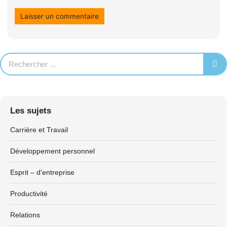
Les sujets
Carrière et Travail
Développement personnel
Esprit – d'entreprise
Productivité
Relations