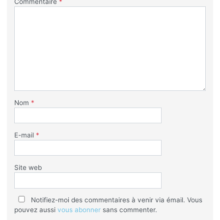
Commentaire
*
Nom
*
E-mail
*
Site web
Notifiez-moi des commentaires à venir via émail. Vous
pouvez aussi
vous abonner
sans commenter.