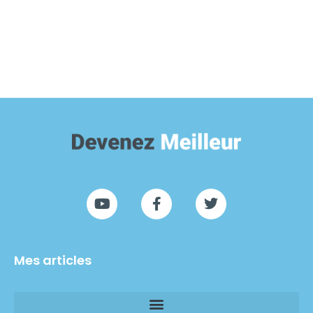
Mes articles