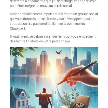
différente à chaque fois que j’ai déménagé, changé d’école
ou même intégré un nouveau cercle social.
Il est particulièrement important d’intégrer un groupe social
qui vous donne la possibilité de vous développer et qui ne
vous associera pas continuellement à votre moi du
Chapitre 1.
Il vaut mieux se débarrasser des liens qui vous empêchent
de réécrire l’histoire de votre personnage.