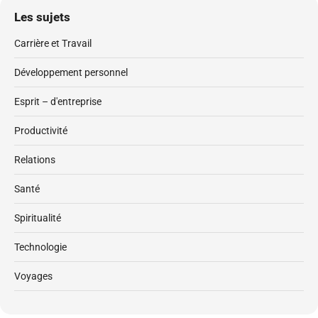
Les sujets
Carrière et Travail
Développement personnel
Esprit – d'entreprise
Productivité
Relations
Santé
Spiritualité
Technologie
Voyages