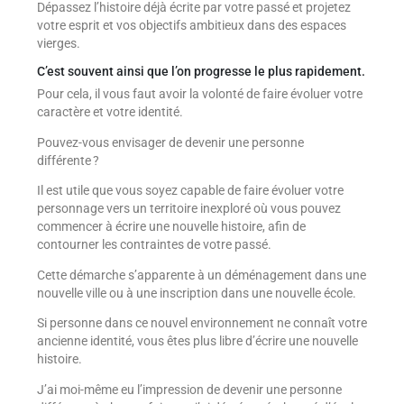
Dépassez l’histoire déjà écrite par votre passé et projetez
votre esprit et vos objectifs ambitieux dans des espaces
vierges.
C’est souvent ainsi que l’on progresse le plus rapidement.
Pour cela, il vous faut avoir la volonté de faire évoluer votre
caractère et votre identité.
Pouvez-vous envisager de devenir une personne
différente ?
Il est utile que vous soyez capable de faire évoluer votre
personnage vers un territoire inexploré où vous pouvez
commencer à écrire une nouvelle histoire, afin de
contourner les contraintes de votre passé.
Cette démarche s’apparente à un déménagement dans une
nouvelle ville ou à une inscription dans une nouvelle école.
Si personne dans ce nouvel environnement ne connaît votre
ancienne identité, vous êtes plus libre d’écrire une nouvelle
histoire.
J’ai moi-même eu l’impression de devenir une personne