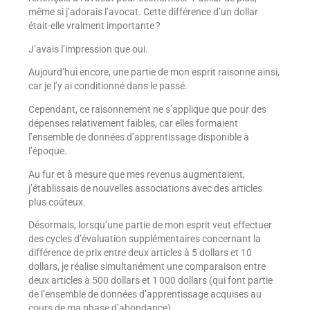
même si j’adorais l’avocat. Cette différence d’un dollar
était-elle vraiment importante ?
J’avais l’impression que oui.
Aujourd’hui encore, une partie de mon esprit raisonne ainsi,
car je l’y ai conditionné dans le passé.
Cependant, ce raisonnement ne s’applique que pour des
dépenses relativement faibles, car elles formaient
l’ensemble de données d’apprentissage disponible à
l’époque.
Au fur et à mesure que mes revenus augmentaient,
j’établissais de nouvelles associations avec des articles
plus coûteux.
Désormais, lorsqu’une partie de mon esprit veut effectuer
des cycles d’évaluation supplémentaires concernant la
différence de prix entre deux articles à 5 dollars et 10
dollars, je réalise simultanément une comparaison entre
deux articles à 500 dollars et 1 000 dollars (qui font partie
de l’ensemble de données d’apprentissage acquises au
cours de ma phase d’abondance).