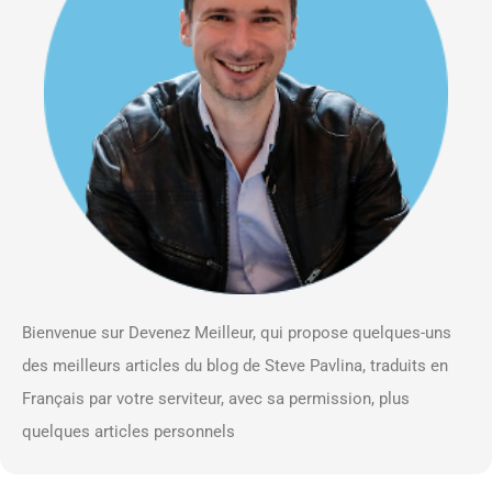
Bienvenue sur Devenez Meilleur, qui propose quelques-uns
des meilleurs articles du blog de Steve Pavlina, traduits en
Français par votre serviteur, avec sa permission, plus
quelques articles personnels