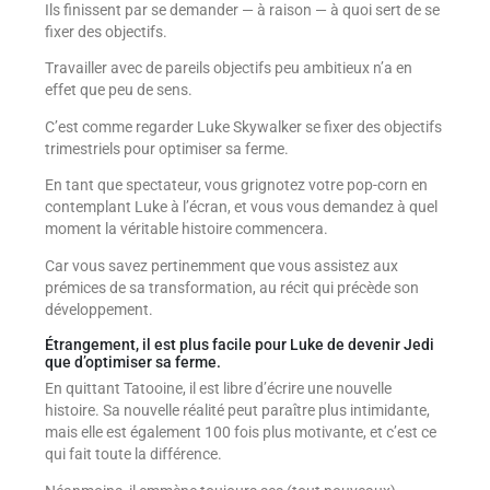
Ils finissent par se demander — à raison — à quoi sert de se
fixer des objectifs.
Travailler avec de pareils objectifs peu ambitieux n’a en
effet que peu de sens.
C’est comme regarder Luke Skywalker se fixer des objectifs
trimestriels pour optimiser sa ferme.
En tant que spectateur, vous grignotez votre pop-corn en
contemplant Luke à l’écran, et vous vous demandez à quel
moment la véritable histoire commencera.
Car vous savez pertinemment que vous assistez aux
prémices de sa transformation, au récit qui précède son
développement.
Étrangement, il est plus facile pour Luke de devenir Jedi
que d’optimiser sa ferme.
En quittant Tatooine, il est libre d’écrire une nouvelle
histoire. Sa nouvelle réalité peut paraître plus intimidante,
mais elle est également 100 fois plus motivante, et c’est ce
qui fait toute la différence.