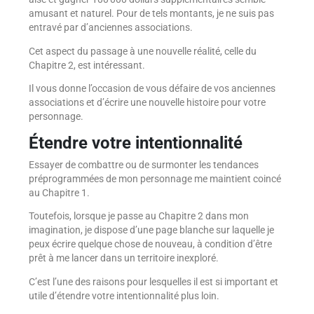
amusant et naturel. Pour de tels montants, je ne suis pas
entravé par d’anciennes associations.
Cet aspect du passage à une nouvelle réalité, celle du
Chapitre 2, est intéressant.
Il vous donne l’occasion de vous défaire de vos anciennes
associations et d’écrire une nouvelle histoire pour votre
personnage.
Étendre votre intentionnalité
Essayer de combattre ou de surmonter les tendances
préprogrammées de mon personnage me maintient coincé
au Chapitre 1.
Toutefois, lorsque je passe au Chapitre 2 dans mon
imagination, je dispose d’une page blanche sur laquelle je
peux écrire quelque chose de nouveau, à condition d’être
prêt à me lancer dans un territoire inexploré.
C’est l’une des raisons pour lesquelles il est si important et
utile d’étendre votre intentionnalité plus loin.