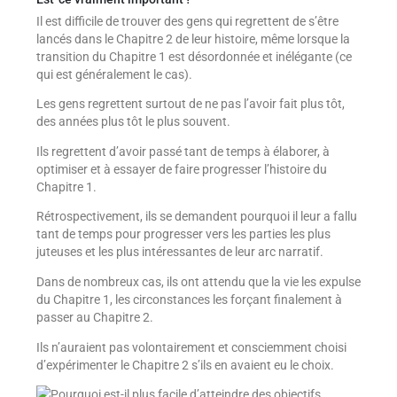
Il est difficile de trouver des gens qui regrettent de s’être
lancés dans le Chapitre 2 de leur histoire, même lorsque la
transition du Chapitre 1 est désordonnée et inélégante (ce
qui est généralement le cas).
Les gens regrettent surtout de ne pas l’avoir fait plus tôt,
des années plus tôt le plus souvent.
Ils regrettent d’avoir passé tant de temps à élaborer, à
optimiser et à essayer de faire progresser l’histoire du
Chapitre 1.
Rétrospectivement, ils se demandent pourquoi il leur a fallu
tant de temps pour progresser vers les parties les plus
juteuses et les plus intéressantes de leur arc narratif.
Dans de nombreux cas, ils ont attendu que la vie les expulse
du Chapitre 1, les circonstances les forçant finalement à
passer au Chapitre 2.
Ils n’auraient pas volontairement et consciemment choisi
d’expérimenter le Chapitre 2 s’ils en avaient eu le choix.