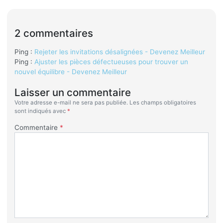
2 commentaires
Ping :
Rejeter les invitations désalignées - Devenez Meilleur
Ping :
Ajuster les pièces défectueuses pour trouver un
nouvel équilibre - Devenez Meilleur
Laisser un commentaire
Votre adresse e-mail ne sera pas publiée.
Les champs obligatoires
sont indiqués avec
*
Commentaire
*