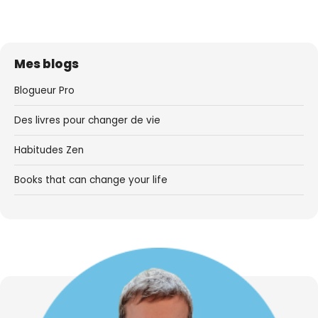
Mes blogs
Blogueur Pro
Des livres pour changer de vie
Habitudes Zen
Books that can change your life