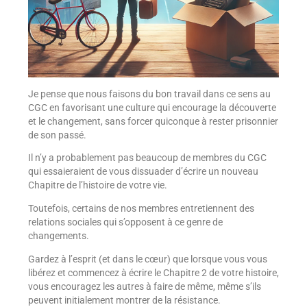
Je pense que nous faisons du bon travail dans ce sens au
CGC en favorisant une culture qui encourage la découverte
et le changement, sans forcer quiconque à rester prisonnier
de son passé.
Il n’y a probablement pas beaucoup de membres du CGC
qui essaieraient de vous dissuader d’écrire un nouveau
Chapitre de l’histoire de votre vie.
Toutefois, certains de nos membres entretiennent des
relations sociales qui s’opposent à ce genre de
changements.
Gardez à l’esprit (et dans le cœur) que lorsque vous vous
libérez et commencez à écrire le Chapitre 2 de votre histoire,
vous encouragez les autres à faire de même, même s’ils
peuvent initialement montrer de la résistance.