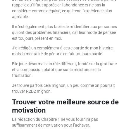
rappelle qu’il faut apprécier l’abondance et ne pas la
considérer comme acquise, ce qui rend l’expérience plus
agréable.
Il m’est également plus facile de m’identifier aux personnes
qui ont des problèmes financiers, car leur mode de pensée
est toujours présent en moi.
J’ai rédigé un complément à cette partie de mon histoire,
mais la mentalité de pénurie en fait toujours partie.
Elle joue désormais un rôle différent, fondé sur la gratitude
et la compassion plutôt que sur la résistance et la
frustration.
Je trouve parfois cela mignon, un peu comme on pourrait
trouver R2D2 mignon.
Trouver votre meilleure source de
motivation
La rédaction du Chapitre 1 ne vous fournira pas
suffisamment de motivation pour l’achever.