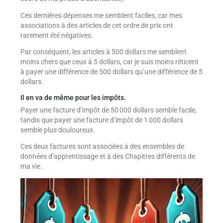
Ces dernières dépenses me semblent faciles, car mes
associations à des articles de cet ordre de prix ont
rarement été négatives.
Par conséquent, les articles à 500 dollars me semblent
moins chers que ceux à 5 dollars, car je suis moins réticent
à payer une différence de 500 dollars qu’une différence de 5
dollars.
Il en va de même pour les impôts.
Payer une facture d’impôt de 50 000 dollars semble facile,
tandis que payer une facture d’impôt de 1 000 dollars
semble plus douloureux.
Ces deux factures sont associées à des ensembles de
données d’apprentissage et à des Chapitres différents de
ma vie.