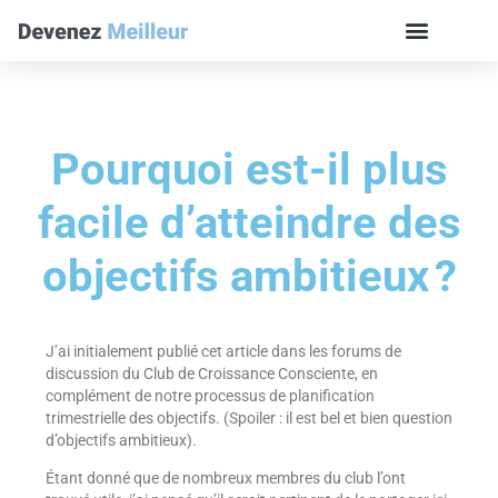
Pourquoi est-il plus
facile d’atteindre des
objectifs ambitieux ?
J’ai initialement publié cet article dans les forums de
discussion du Club de Croissance Consciente, en
complément de notre processus de planification
trimestrielle des objectifs. (Spoiler : il est bel et bien question
d’objectifs ambitieux).
Étant donné que de nombreux membres du club l’ont