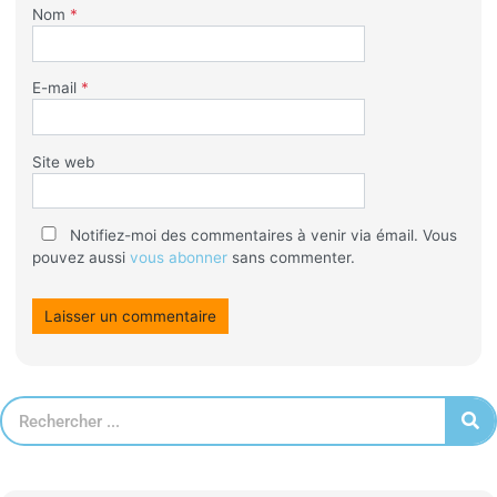
Nom
*
E-mail
*
Site web
Notifiez-moi des commentaires à venir via émail. Vous
pouvez aussi
vous abonner
sans commenter.