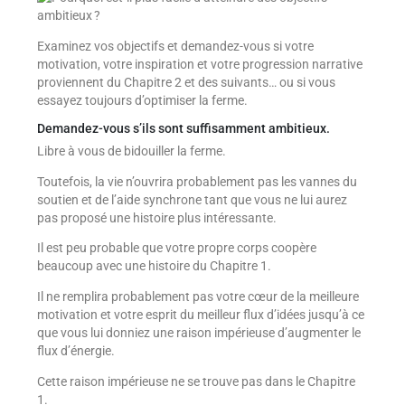
Examinez vos objectifs et demandez-vous si votre
motivation, votre inspiration et votre progression narrative
proviennent du Chapitre 2 et des suivants… ou si vous
essayez toujours d’optimiser la ferme.
Demandez-vous s’ils sont suffisamment ambitieux.
Libre à vous de bidouiller la ferme.
Toutefois, la vie n’ouvrira probablement pas les vannes du
soutien et de l’aide synchrone tant que vous ne lui aurez
pas proposé une histoire plus intéressante.
Il est peu probable que votre propre corps coopère
beaucoup avec une histoire du Chapitre 1.
Il ne remplira probablement pas votre cœur de la meilleure
motivation et votre esprit du meilleur flux d’idées jusqu’à ce
que vous lui donniez une raison impérieuse d’augmenter le
flux d’énergie.
Cette raison impérieuse ne se trouve pas dans le Chapitre
1.