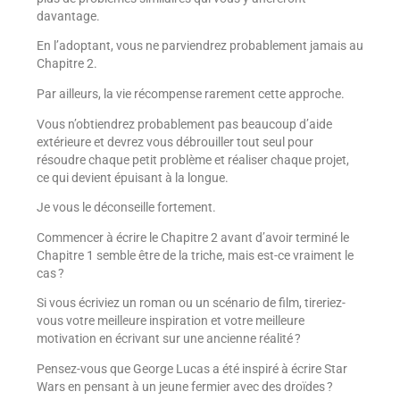
davantage.
En l’adoptant, vous ne parviendrez probablement jamais au
Chapitre 2.
Par ailleurs, la vie récompense rarement cette approche.
Vous n’obtiendrez probablement pas beaucoup d’aide
extérieure et devrez vous débrouiller tout seul pour
résoudre chaque petit problème et réaliser chaque projet,
ce qui devient épuisant à la longue.
Je vous le déconseille fortement.
Commencer à écrire le Chapitre 2 avant d’avoir terminé le
Chapitre 1 semble être de la triche, mais est-ce vraiment le
cas ?
Si vous écriviez un roman ou un scénario de film, tireriez-
vous votre meilleure inspiration et votre meilleure
motivation en écrivant sur une ancienne réalité ?
Pensez-vous que George Lucas a été inspiré à écrire Star
Wars en pensant à un jeune fermier avec des droïdes ?