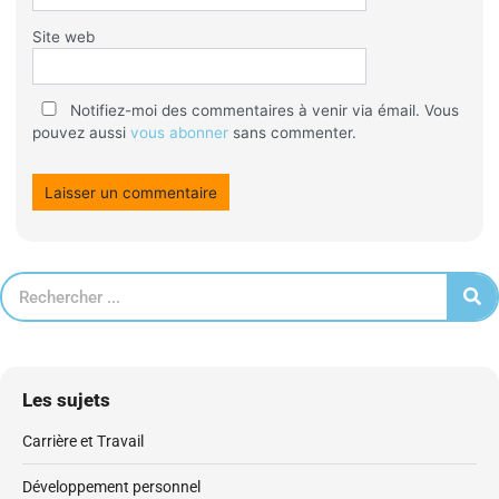
Site web
Notifiez-moi des commentaires à venir via émail. Vous
pouvez aussi
vous abonner
sans commenter.
Les sujets
Carrière et Travail
Développement personnel