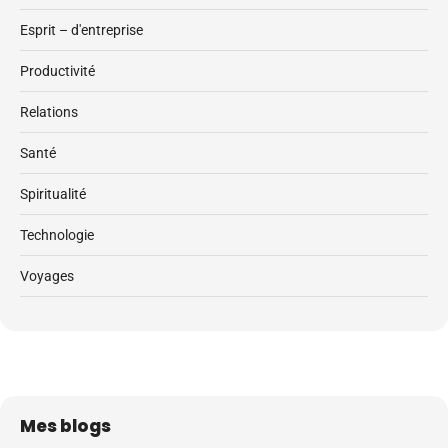
Esprit – d'entreprise
Productivité
Relations
Santé
Spiritualité
Technologie
Voyages
Mes blogs