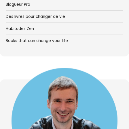
Blogueur Pro
Des livres pour changer de vie
Habitudes Zen
Books that can change your life