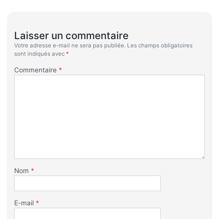
Laisser un commentaire
Votre adresse e-mail ne sera pas publiée.
Les champs obligatoires
sont indiqués avec
*
Commentaire
*
Nom
*
E-mail
*