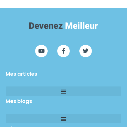
Mes articles
Mes blogs