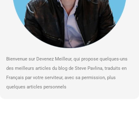
Bienvenue sur Devenez Meilleur, qui propose quelques-uns
des meilleurs articles du blog de Steve Pavlina, traduits en
Français par votre serviteur, avec sa permission, plus
quelques articles personnels