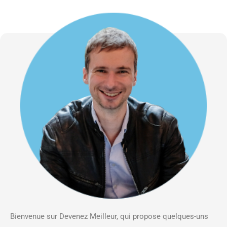
Bienvenue sur Devenez Meilleur, qui propose quelques-uns