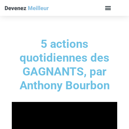
5 actions
quotidiennes des
GAGNANTS, par
Anthony Bourbon