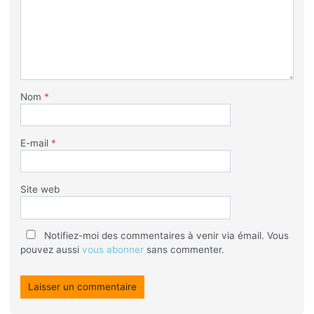
Nom
*
E-mail
*
Site web
Notifiez-moi des commentaires à venir via émail. Vous
pouvez aussi
vous abonner
sans commenter.