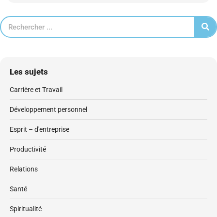
Les sujets
Carrière et Travail
Développement personnel
Esprit – d'entreprise
Productivité
Relations
Santé
Spiritualité