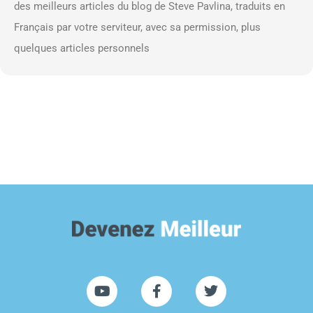
des meilleurs articles du blog de Steve Pavlina, traduits en
Français par votre serviteur, avec sa permission, plus
quelques articles personnels