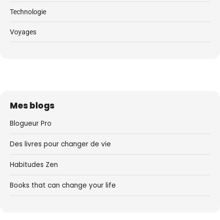
Technologie
Voyages
Mes blogs
Blogueur Pro
Des livres pour changer de vie
Habitudes Zen
Books that can change your life