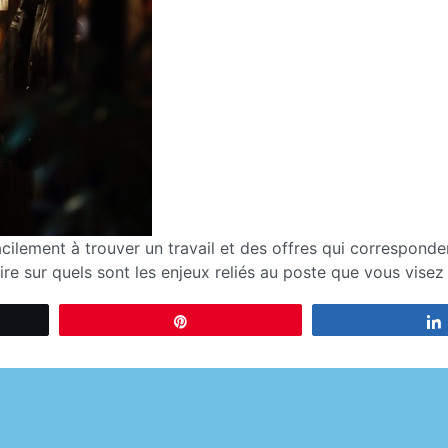
cilement à trouver un travail et des offres qui correspond
re sur quels sont les enjeux reliés au poste que vous visez ?
Enregistrer