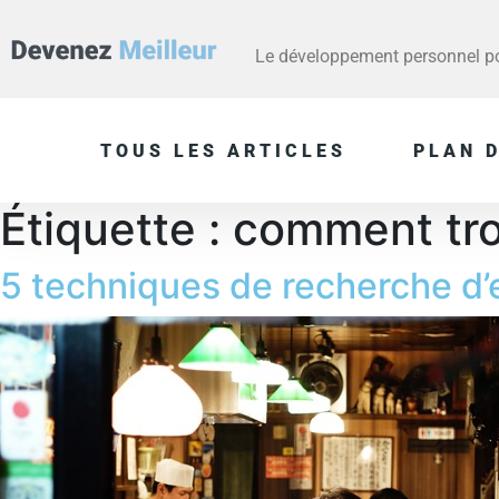
Le développement personnel pou
TOUS LES ARTICLES
PLAN D
Étiquette :
comment tro
5 techniques de recherche d